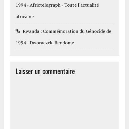
1994 - Africtelegraph - Toute l'actualité
africaine
Rwanda : Commémoration du Génocide de
1994 - Dworaczek-Bendome
Laisser un commentaire