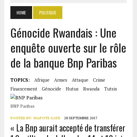
HOME
POLITIQUE
Génocide Rwandais : Une
enquête ouverte sur le rôle
de la banque Bnp Paribas
TOPICS:
Afrique
Armes
Attaque
Crime
Financement
Génocide
Hutus
Rwanda
Tutsis
BNP Paribas
POSTED BY:
MAPOTE GAYE
28 SEPTEMBRE 2017
« La Bnp aurait accepté de transférer