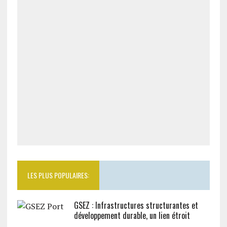
LES PLUS POPULAIRES:
GSEZ : Infrastructures structurantes et
développement durable, un lien étroit