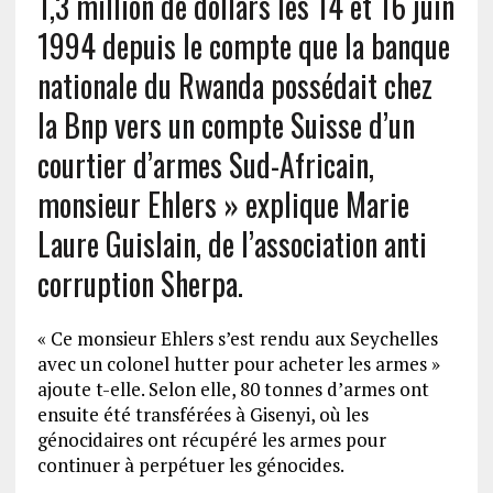
1,3 million de dollars les 14 et 16 juin
1994 depuis le compte que la banque
nationale du Rwanda possédait chez
la Bnp vers un compte Suisse d’un
courtier d’armes Sud-Africain,
monsieur Ehlers » explique Marie
Laure Guislain, de l’association anti
corruption Sherpa.
« Ce monsieur Ehlers s’est rendu aux Seychelles
avec un colonel hutter pour acheter les armes »
ajoute t-elle. Selon elle, 80 tonnes d’armes ont
ensuite été transférées à Gisenyi, où les
génocidaires ont récupéré les armes pour
continuer à perpétuer les génocides.