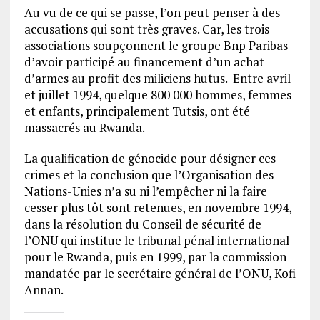
Au vu de ce qui se passe, l’on peut penser à des
accusations qui sont très graves. Car, les trois
associations soupçonnent le groupe Bnp Paribas
d’avoir participé au financement d’un achat
d’armes au profit des miliciens hutus. Entre avril
et juillet 1994, quelque 800 000 hommes, femmes
et enfants, principalement Tutsis, ont été
massacrés au Rwanda.
La qualification de génocide pour désigner ces
crimes et la conclusion que l’Organisation des
Nations-Unies n’a su ni l’empêcher ni la faire
cesser plus tôt sont retenues, en novembre 1994,
dans la résolution du Conseil de sécurité de
l’ONU qui institue le tribunal pénal international
pour le Rwanda, puis en 1999, par la commission
mandatée par le secrétaire général de l’ONU, Kofi
Annan.