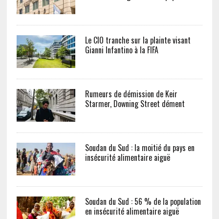
Le CIO tranche sur la plainte visant
Gianni Infantino à la FIFA
Rumeurs de démission de Keir
Starmer, Downing Street dément
Soudan du Sud : la moitié du pays en
insécurité alimentaire aiguë
Soudan du Sud : 56 % de la population
en insécurité alimentaire aiguë