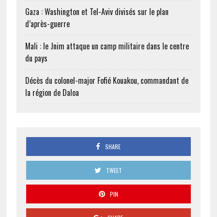
Gaza : Washington et Tel-Aviv divisés sur le plan
d’après-guerre
Mali : le Jnim attaque un camp militaire dans le centre
du pays
Décès du colonel-major Fofié Kouakou, commandant de
la région de Daloa
SHARE
TWEET
PIN