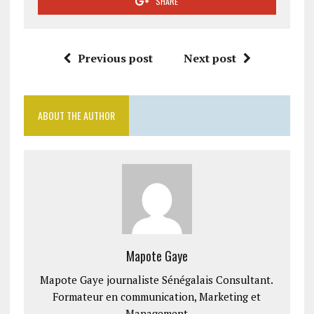
SHARE
Previous post
Next post
ABOUT THE AUTHOR
Mapote Gaye
Mapote Gaye journaliste Sénégalais Consultant.
Formateur en communication, Marketing et
Management