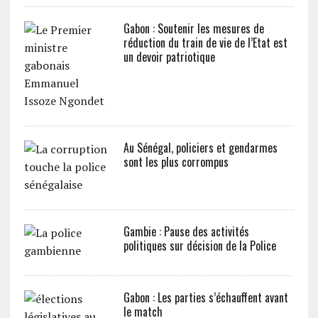
Gabon : Soutenir les mesures de
réduction du train de vie de l’Etat est
un devoir patriotique
Au Sénégal, policiers et gendarmes
sont les plus corrompus
Gambie : Pause des activités
politiques sur décision de la Police
Gabon : Les parties s’échauffent avant
le match