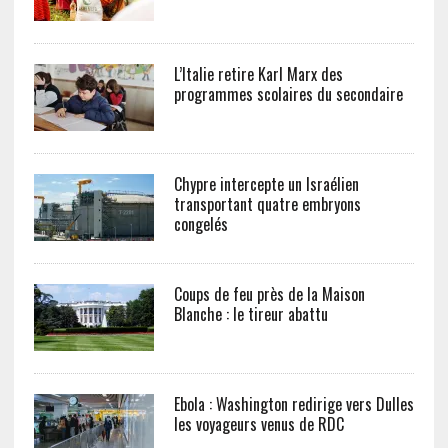
L’Italie retire Karl Marx des
programmes scolaires du secondaire
Chypre intercepte un Israélien
transportant quatre embryons
congelés
Coups de feu près de la Maison
Blanche : le tireur abattu
Ebola : Washington redirige vers Dulles
les voyageurs venus de RDC