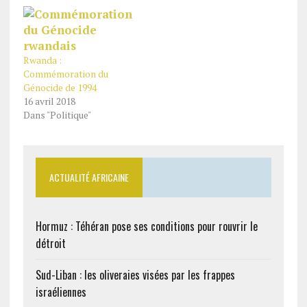
Rwanda :
Commémoration du
Génocide de 1994
16 avril 2018
Dans "Politique"
ACTUALITÉ AFRICAINE
Hormuz : Téhéran pose ses conditions pour rouvrir le
détroit
Sud-Liban : les oliveraies visées par les frappes
israéliennes