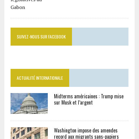
SUIVEZ-NOUS SUR FACEBOOK
ACTUALITÉ INTERNATIONALE
Midterms américaines : Trump mise
sur Musk et l’argent
Washington impose des amendes
record aux migrants sans-papiers