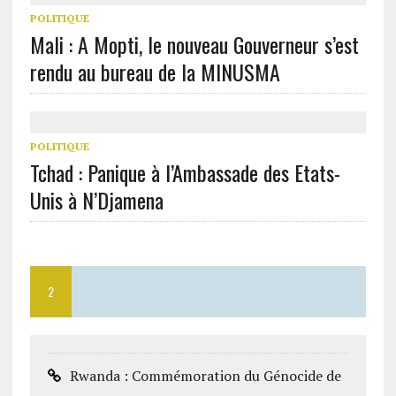
POLITIQUE
Mali : A Mopti, le nouveau Gouverneur s’est
rendu au bureau de la MINUSMA
POLITIQUE
Tchad : Panique à l’Ambassade des Etats-
Unis à N’Djamena
2
Rwanda : Commémoration du Génocide de