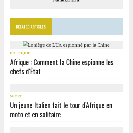
RELATED ARTICLES
POLITIQUE
Afrique : Comment la Chine espionne les
chefs d’État
SPORT
Un jeune Italien fait le tour d’Afrique en
moto et en solitaire