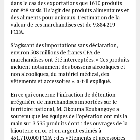
dans le cas des exportations que 1610 produits
ont été saisis. Il s’agit des produits alimentaires et
des aliments pour animaux. L’estimation de la
valeur de ces marchandises est de 9.884.219
FCFA.
S’agissant des importations sans déclaration,
environ 508 millions de francs CFA de
marchandises ont été interceptées. « Ces produits
incluent notamment des boissons alcooliques et
non alcooliques, du matériel médical, des
vêtements et accessoires », a-t-il expliqué.
En ce qui concerne l’infraction de détention
irrégulière de marchandises importées sur le
territoire national, M. Okouma Koubangoye a
soutenu que les équipes de l’opération ont mis la
main sur 3.535 produits dont : des ouvrages de la
bijouterie en or et en argent estimés à
451.710.000 FCFA ; des vêtements et accessoires