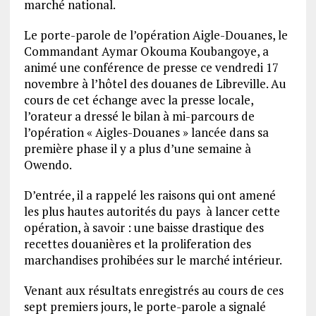
marché national.
Le porte-parole de l’opération Aigle-Douanes, le
Commandant Aymar Okouma Koubangoye, a
animé une conférence de presse ce vendredi 17
novembre à l’hôtel des douanes de Libreville. Au
cours de cet échange avec la presse locale,
l’orateur a dressé le bilan à mi-parcours de
l’opération « Aigles-Douanes » lancée dans sa
première phase il y a plus d’une semaine à
Owendo.
D’entrée, il a rappelé les raisons qui ont amené
les plus hautes autorités du pays à lancer cette
opération, à savoir : une baisse drastique des
recettes douanières et la proliferation des
marchandises prohibées sur le marché intérieur.
Venant aux résultats enregistrés au cours de ces
sept premiers jours, le porte-parole a signalé