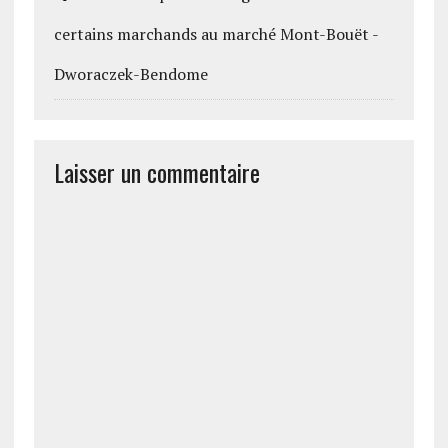
certains marchands au marché Mont-Bouët -
Dworaczek-Bendome
Laisser un commentaire