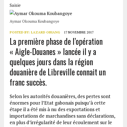
Saisie
Aymar Okouma Koubangoye
POSTED BY:
LAZARD OBIANG
17 NOVEMBRE 2017
La première phase de l’opération
« Aigle-Douanes » lancée il y a
quelques jours dans la région
douanière de Libreville connait un
franc succès.
Selon les autorités douanières, des pertes sont
énormes pour l’Etat gabonais puisqu’à cette
étape il a été mis à nu des exportations et
importations de marchandises sans déclarations,
en plus d’irrégularité de leur écoulement sur le