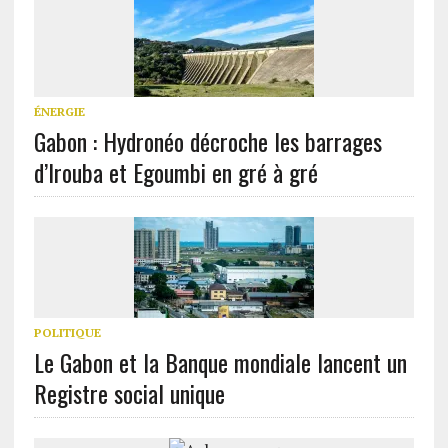
ÉNERGIE
Gabon : Hydronéo décroche les barrages
d’Irouba et Egoumbi en gré à gré
POLITIQUE
Le Gabon et la Banque mondiale lancent un
Registre social unique