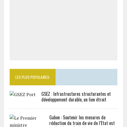
LES PLUS POPULAIRES:
GSEZ : Infrastructures structurantes et
développement durable, un lien étroit
Gabon : Soutenir les mesures de
réduction du train de vie de l’Etat est