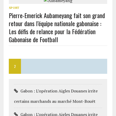
SPORT
Pierre-Emerick Aubameyang fait son grand
retour dans l’équipe nationale gabonaise :
Les défis de relance pour la Fédération
Gabonaise de Football
2
Gabon : L’opération Aigles Douanes irrite
certains marchands au marché Mont-Bouët
Gabon : L’opération Aigles Douanes irrite