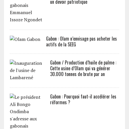
un devoir patriotique
Gabon : Olam n’envisage pas acheter les
actifs de la SEEG
Gabon / Production d’huile de palme :
Cette usine d’Olam qui va générer
30.000 tonnes de brute par an
Gabon : Pourquoi faut-il accélérer les
réformes ?