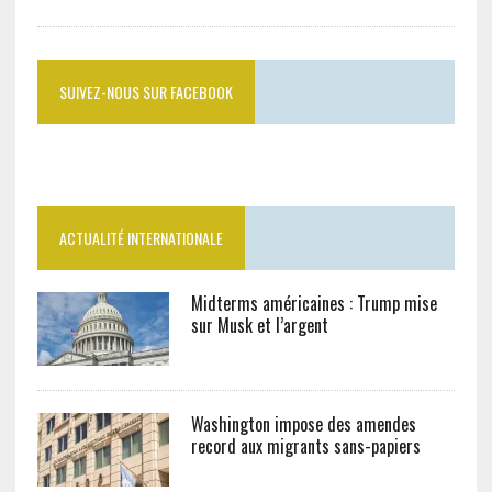
SUIVEZ-NOUS SUR FACEBOOK
ACTUALITÉ INTERNATIONALE
Midterms américaines : Trump mise
sur Musk et l’argent
Washington impose des amendes
record aux migrants sans-papiers