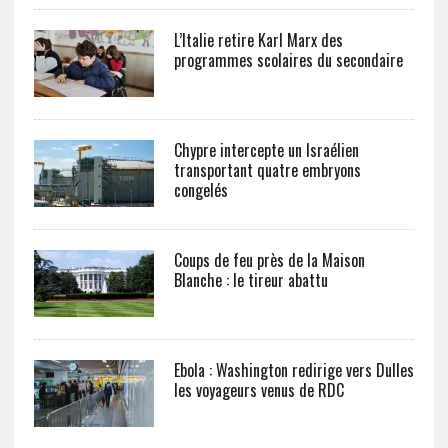
L’Italie retire Karl Marx des
programmes scolaires du secondaire
Chypre intercepte un Israélien
transportant quatre embryons
congelés
Coups de feu près de la Maison
Blanche : le tireur abattu
Ebola : Washington redirige vers Dulles
les voyageurs venus de RDC