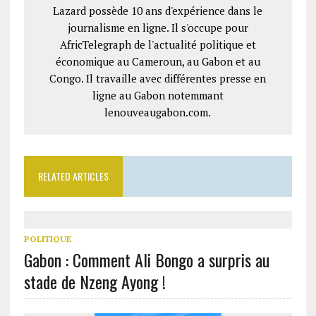
Lazard possède 10 ans d'expérience dans le
journalisme en ligne. Il s'occupe pour
AfricTelegraph de l'actualité politique et
économique au Cameroun, au Gabon et au
Congo. Il travaille avec différentes presse en
ligne au Gabon notemmant
lenouveaugabon.com.
RELATED ARTICLES
POLITIQUE
Gabon : Comment Ali Bongo a surpris au
stade de Nzeng Ayong !