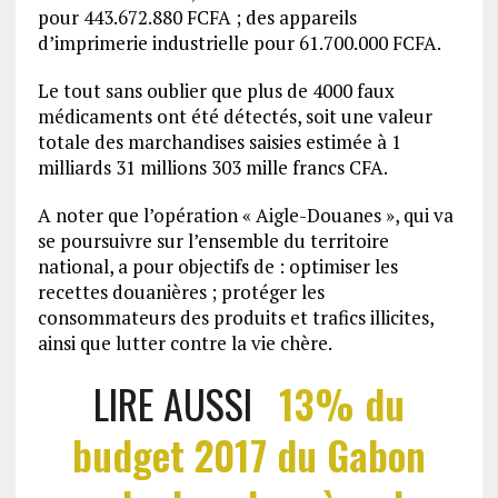
pour 443.672.880 FCFA ; des appareils
d’imprimerie industrielle pour 61.700.000 FCFA.
Le tout sans oublier que plus de 4000 faux
médicaments ont été détectés, soit une valeur
totale des marchandises saisies estimée à 1
milliards 31 millions 303 mille francs CFA.
A noter que l’opération « Aigle-Douanes », qui va
se poursuivre sur l’ensemble du territoire
national, a pour objectifs de : optimiser les
recettes douanières ; protéger les
consommateurs des produits et trafics illicites,
ainsi que lutter contre la vie chère.
LIRE AUSSI
13% du
budget 2017 du Gabon