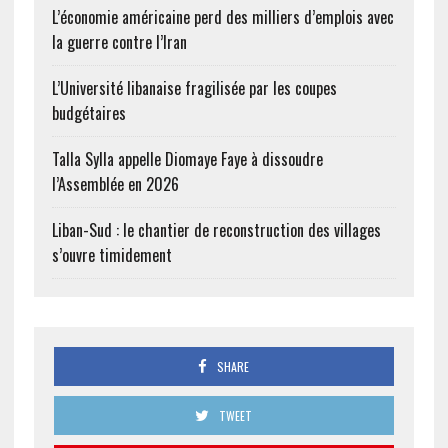
L’économie américaine perd des milliers d’emplois avec
la guerre contre l’Iran
L’Université libanaise fragilisée par les coupes
budgétaires
Talla Sylla appelle Diomaye Faye à dissoudre
l’Assemblée en 2026
Liban-Sud : le chantier de reconstruction des villages
s’ouvre timidement
SHARE
TWEET