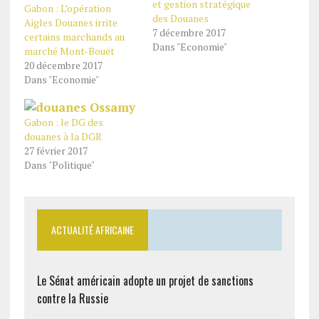
et gestion stratégique
Gabon : L’opération
des Douanes
Aigles Douanes irrite
7 décembre 2017
certains marchands au
Dans "Economie"
marché Mont-Bouët
20 décembre 2017
Dans "Economie"
Gabon : le DG des
douanes à la DGR
27 février 2017
Dans "Politique"
ACTUALITÉ AFRICAINE
Le Sénat américain adopte un projet de sanctions
contre la Russie