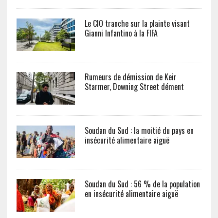
Le CIO tranche sur la plainte visant
Gianni Infantino à la FIFA
Rumeurs de démission de Keir
Starmer, Downing Street dément
Soudan du Sud : la moitié du pays en
insécurité alimentaire aiguë
Soudan du Sud : 56 % de la population
en insécurité alimentaire aiguë