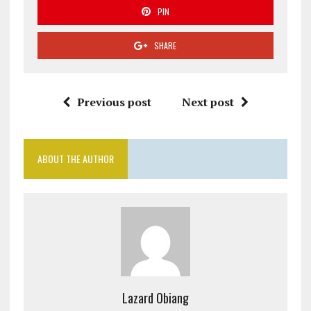
PIN
SHARE
Previous post
Next post
ABOUT THE AUTHOR
Lazard Obiang