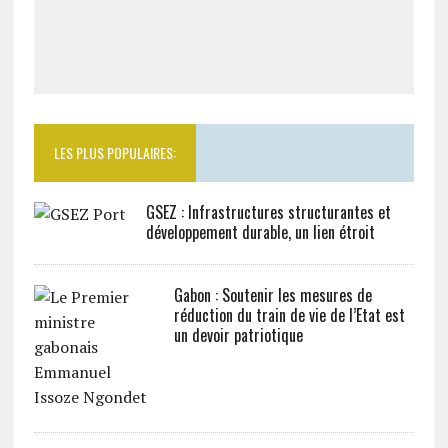
LES PLUS POPULAIRES:
GSEZ : Infrastructures structurantes et
développement durable, un lien étroit
Gabon : Soutenir les mesures de
réduction du train de vie de l’Etat est
un devoir patriotique