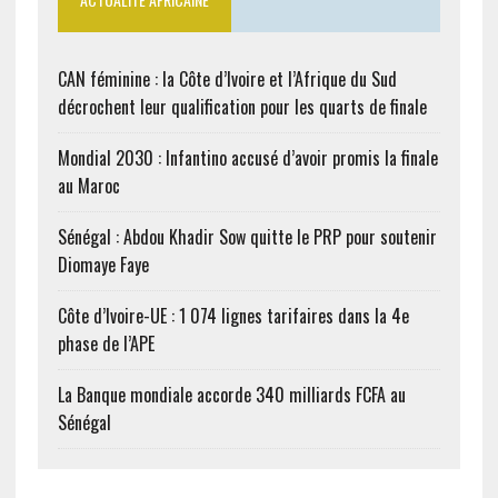
CAN féminine : la Côte d’Ivoire et l’Afrique du Sud
décrochent leur qualification pour les quarts de finale
Mondial 2030 : Infantino accusé d’avoir promis la finale
au Maroc
Sénégal : Abdou Khadir Sow quitte le PRP pour soutenir
Diomaye Faye
Côte d’Ivoire-UE : 1 074 lignes tarifaires dans la 4e
phase de l’APE
La Banque mondiale accorde 340 milliards FCFA au
Sénégal