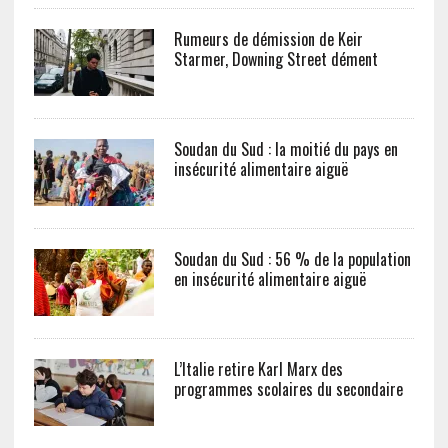
Rumeurs de démission de Keir
Starmer, Downing Street dément
Soudan du Sud : la moitié du pays en
insécurité alimentaire aiguë
Soudan du Sud : 56 % de la population
en insécurité alimentaire aiguë
L’Italie retire Karl Marx des
programmes scolaires du secondaire