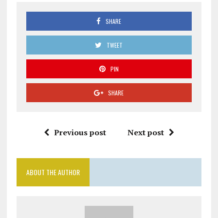
SHARE
TWEET
PIN
SHARE
Previous post
Next post
ABOUT THE AUTHOR