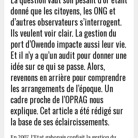
donné que les citoyens, les ONG et
d’autres observateurs s’interrogent.
Ils veulent voir clair. La gestion du
port d’Owendo impacte aussi leur vie.
Et il n’y a qu’un audit pour donner une
idée sur ce qui se passe. Alors,
revenons en arrière pour comprendre
les arrangements de l’époque. Un
cadre proche de l’OPRAG nous
explique. Cet article a été rédigé sur
la base de ses éclaircissements.
En 2007, l’Etat gabonais confiait la gestion du