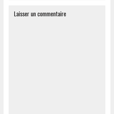
Laisser un commentaire