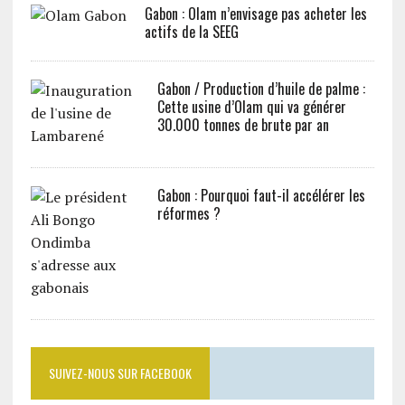
Gabon : Olam n’envisage pas acheter les
actifs de la SEEG
Gabon / Production d’huile de palme :
Cette usine d’Olam qui va générer
30.000 tonnes de brute par an
Gabon : Pourquoi faut-il accélérer les
réformes ?
SUIVEZ-NOUS SUR FACEBOOK