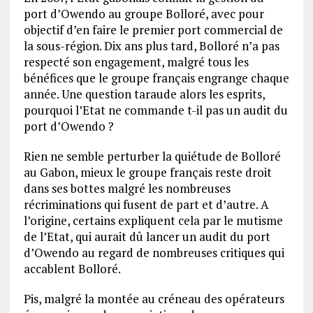
port d’Owendo au groupe Bolloré, avec pour
objectif d’en faire le premier port commercial de
la sous-région. Dix ans plus tard, Bolloré n’a pas
respecté son engagement, malgré tous les
bénéfices que le groupe français engrange chaque
année. Une question taraude alors les esprits,
pourquoi l’Etat ne commande t-il pas un audit du
port d’Owendo ?
Rien ne semble perturber la quiétude de Bolloré
au Gabon, mieux le groupe français reste droit
dans ses bottes malgré les nombreuses
récriminations qui fusent de part et d’autre. A
l’origine, certains expliquent cela par le mutisme
de l’Etat, qui aurait dû lancer un audit du port
d’Owendo au regard de nombreuses critiques qui
accablent Bolloré.
Pis, malgré la montée au créneau des opérateurs