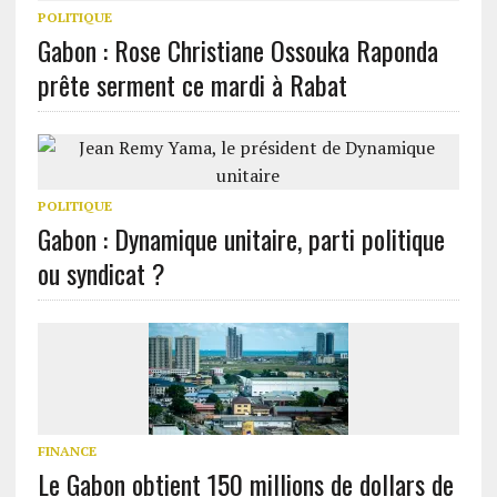
POLITIQUE
Gabon : Rose Christiane Ossouka Raponda
prête serment ce mardi à Rabat
POLITIQUE
Gabon : Dynamique unitaire, parti politique
ou syndicat ?
FINANCE
Le Gabon obtient 150 millions de dollars de