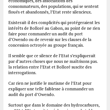
économiques, des associations des
consommateurs, des populations, qui se sentent
floués et abandonnés, l’Etat reste silencieux.
Existerait-il des complicités qui protégeraient les
intérêts de Bolloré au Gabon, au point de ne rien
faire pour commander un audit du port
d’Owendo ou de revenir sur les clauses de la
concession octroyée au groupe français.
Il semble que ce silence de l’Etat s’expliquerait
par d’autres choses que nous ne maîtrisons pas.
la relation entre l’Etat et Bolloré suscite des
interrogations.
Car rien ne justifie le mutisme de l’Etat pour
expliquer une telle faiblesse à commander un
audit du port d’Owendo.
Surtout que dans le domaine des hydrocarbures,