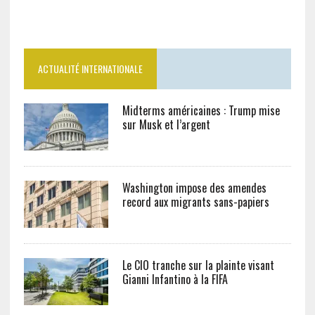
ACTUALITÉ INTERNATIONALE
Midterms américaines : Trump mise
sur Musk et l’argent
Washington impose des amendes
record aux migrants sans-papiers
Le CIO tranche sur la plainte visant
Gianni Infantino à la FIFA