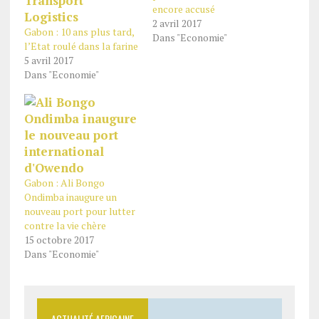
encore accusé
2 avril 2017
Gabon : 10 ans plus tard,
Dans "Economie"
l’Etat roulé dans la farine
5 avril 2017
Dans "Economie"
Gabon : Ali Bongo
Ondimba inaugure un
nouveau port pour lutter
contre la vie chère
15 octobre 2017
Dans "Economie"
ACTUALITÉ AFRICAINE