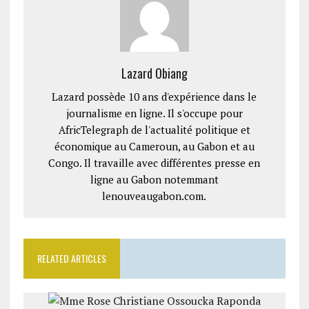
Lazard Obiang
Lazard possède 10 ans d'expérience dans le
journalisme en ligne. Il s'occupe pour
AfricTelegraph de l'actualité politique et
économique au Cameroun, au Gabon et au
Congo. Il travaille avec différentes presse en
ligne au Gabon notemmant
lenouveaugabon.com.
RELATED ARTICLES