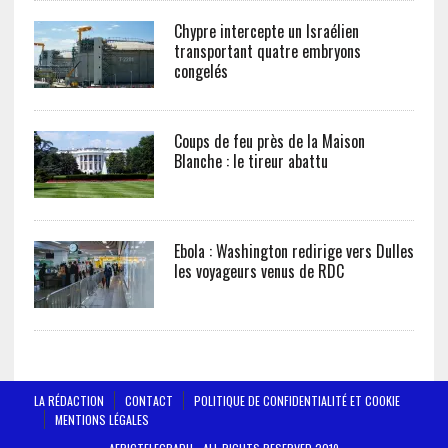
Chypre intercepte un Israélien
transportant quatre embryons
congelés
Coups de feu près de la Maison
Blanche : le tireur abattu
Ebola : Washington redirige vers Dulles
les voyageurs venus de RDC
LA RÉDACTION
CONTACT
POLITIQUE DE CONFIDENTIALITÉ ET COOKIE
MENTIONS LÉGALES