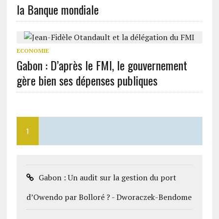
la Banque mondiale
ECONOMIE
Gabon : D’après le FMI, le gouvernement
gère bien ses dépenses publiques
1
Gabon : Un audit sur la gestion du port
d’Owendo par Bolloré ? - Dworaczek-Bendome