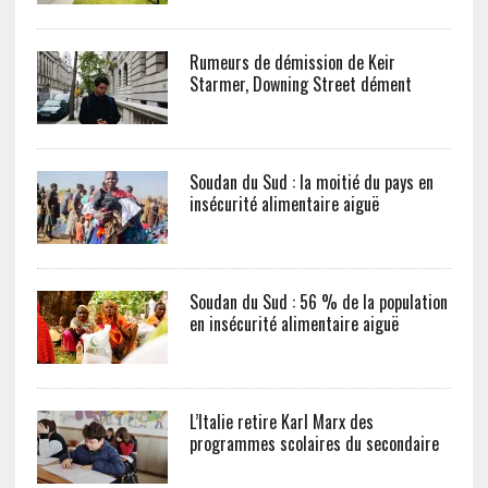
Rumeurs de démission de Keir
Starmer, Downing Street dément
Soudan du Sud : la moitié du pays en
insécurité alimentaire aiguë
Soudan du Sud : 56 % de la population
en insécurité alimentaire aiguë
L’Italie retire Karl Marx des
programmes scolaires du secondaire