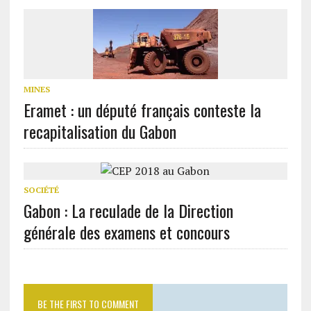
MINES
Eramet : un député français conteste la
recapitalisation du Gabon
SOCIÉTÉ
Gabon : La reculade de la Direction
générale des examens et concours
BE THE FIRST TO COMMENT