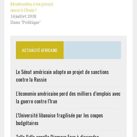
Moubamba s’en prend
aussi à Olam !
14 juillet 2018
Dans "Politique"
ACTUALITÉ AFRICAINE
Le Sénat américain adopte un projet de sanctions
contre la Russie
L’économie américaine perd des milliers d’emplois avec
la guerre contre l’Iran
L’Université libanaise fragilisée par les coupes
budgétaires