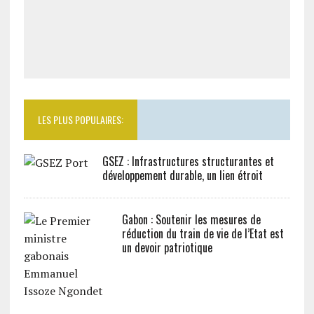
LES PLUS POPULAIRES:
GSEZ : Infrastructures structurantes et
développement durable, un lien étroit
Gabon : Soutenir les mesures de
réduction du train de vie de l’Etat est
un devoir patriotique