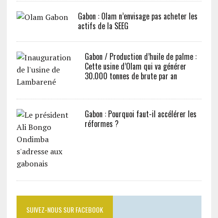
Gabon : Olam n’envisage pas acheter les
actifs de la SEEG
Gabon / Production d’huile de palme :
Cette usine d’Olam qui va générer
30.000 tonnes de brute par an
Gabon : Pourquoi faut-il accélérer les
réformes ?
SUIVEZ-NOUS SUR FACEBOOK