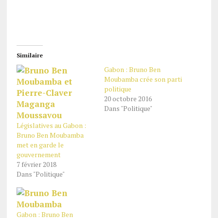
Similaire
Gabon : Bruno Ben
Moubamba crée son parti
politique
20 octobre 2016
Dans "Politique"
Législatives au Gabon :
Bruno Ben Moubamba
met en garde le
gouvernement
7 février 2018
Dans "Politique"
Gabon : Bruno Ben