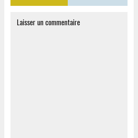
Laisser un commentaire