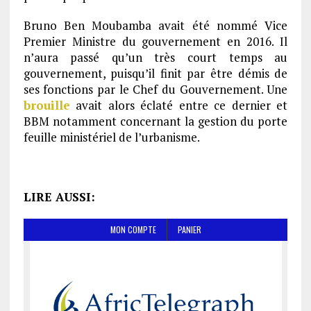
Bruno Ben Moubamba avait été nommé Vice
Premier Ministre du gouvernement en 2016. Il
n’aura passé qu’un très court temps au
gouvernement, puisqu’il finit par être démis de
ses fonctions par le Chef du Gouvernement. Une
brouille
avait alors éclaté entre ce dernier et
BBM notamment concernant la gestion du porte
feuille ministériel de l’urbanisme.
LIRE AUSSI: