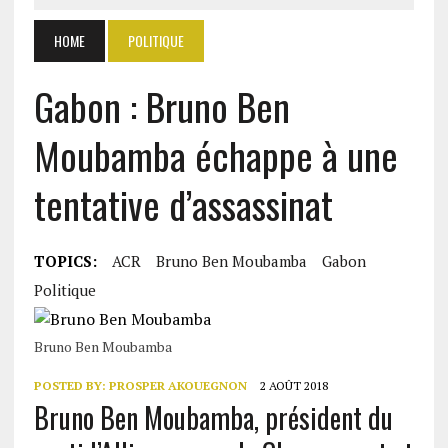
HOME
POLITIQUE
Gabon : Bruno Ben
Moubamba échappe à une
tentative d’assassinat
TOPICS:
ACR
Bruno Ben Moubamba
Gabon
Politique
Bruno Ben Moubamba
POSTED BY:
PROSPER AKOUEGNON
2 AOÛT 2018
Bruno Ben Moubamba, président du