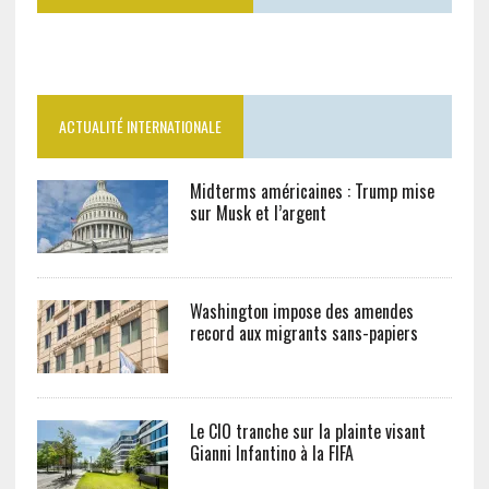
ACTUALITÉ INTERNATIONALE
Midterms américaines : Trump mise
sur Musk et l’argent
Washington impose des amendes
record aux migrants sans-papiers
Le CIO tranche sur la plainte visant
Gianni Infantino à la FIFA