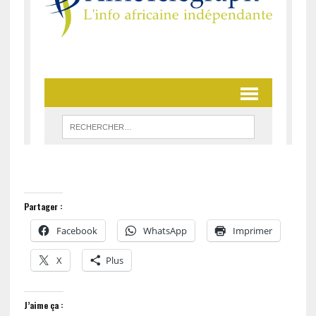
Partager :
Facebook
WhatsApp
Imprimer
X
Plus
J’aime ça :