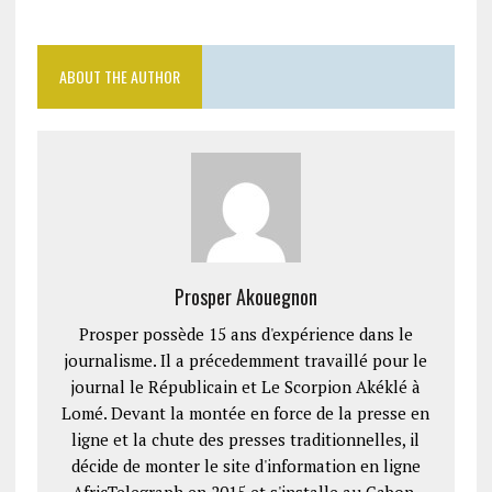
ABOUT THE AUTHOR
Prosper Akouegnon
Prosper possède 15 ans d'expérience dans le
journalisme. Il a précedemment travaillé pour le
journal le Républicain et Le Scorpion Akéklé à
Lomé. Devant la montée en force de la presse en
ligne et la chute des presses traditionnelles, il
décide de monter le site d'information en ligne