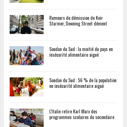
Rumeurs de démission de Keir
Starmer, Downing Street dément
Soudan du Sud : la moitié du pays en
insécurité alimentaire aiguë
Soudan du Sud : 56 % de la population
en insécurité alimentaire aiguë
L’Italie retire Karl Marx des
programmes scolaires du secondaire