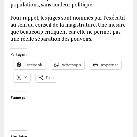
populations, sans couleur politique.
Pour rappel, les juges sont nommés par l’exécutif
au sein du conseil de la magistrature. Une mesure
que beaucoup critiquent car elle ne permet pas
une réelle séparation des pouvoirs.
Partager :
Facebook
WhatsApp
Imprimer
X
Plus
J’aime ça :
Similaire