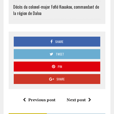
Décès du colonel-major Fofié Kouakou, commandant de
la région de Daloa
SHARE
TWEET
PIN
SHARE
Previous post
Next post