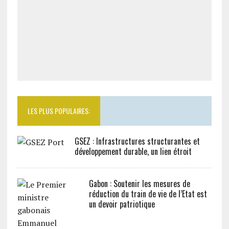
LES PLUS POPULAIRES:
GSEZ : Infrastructures structurantes et
développement durable, un lien étroit
Gabon : Soutenir les mesures de
réduction du train de vie de l’Etat est
un devoir patriotique