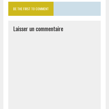
BE THE FIRST TO COMMENT
Laisser un commentaire