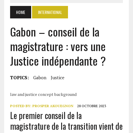
HOME
INTERNATIONAL
Gabon – conseil de la
magistrature : vers une
Justice indépendante ?
TOPICS:
Gabon
Justice
law and justice concept background
POSTED BY:
PROSPER AKOUEGNON
28 OCTOBRE 2023
Le premier conseil de la
magistrature de la transition vient de