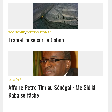
ECONOMIE
,
INTERNATIONAL
Eramet mise sur le Gabon
SOCIÉTÉ
Affaire Petro Tim au Sénégal : Me Sidiki
Kaba se fâche