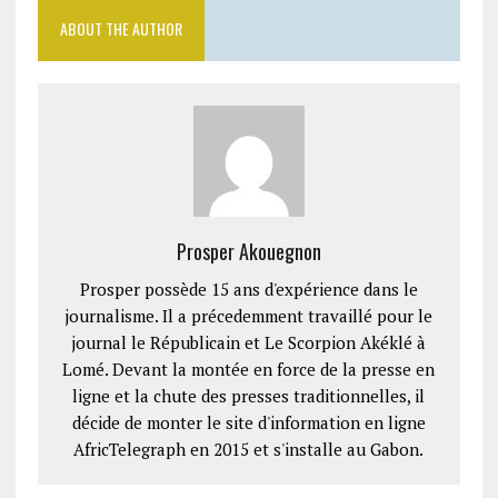
ABOUT THE AUTHOR
Prosper Akouegnon
Prosper possède 15 ans d'expérience dans le
journalisme. Il a précedemment travaillé pour le
journal le Républicain et Le Scorpion Akéklé à
Lomé. Devant la montée en force de la presse en
ligne et la chute des presses traditionnelles, il
décide de monter le site d'information en ligne
AfricTelegraph en 2015 et s'installe au Gabon.