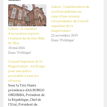
Gabon : L’amélioration du
système judiciaire au
cœur d’une session
extraordinaire du Conseil
supérieur de la
Gabon : la chambre
magistrature
d’accusation reporte
22 novembre 2019
l’examen du dossier Bilie-
Dans "Politique"
By-Nze
10 mai 2026
Dans "Politique"
Conseil Supérieur de la
Magistrature : Ali Bongo
pour une justice
accessible à tous les
citoyens.
Sous la Très Haute
présidence d'Ali BONGO
ONDIMBA, Président de
la République, Chef de
l’Etat, Président du