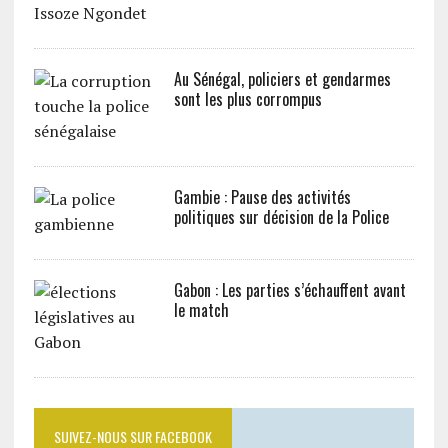
Au Sénégal, policiers et gendarmes
sont les plus corrompus
Gambie : Pause des activités
politiques sur décision de la Police
Gabon : Les parties s’échauffent avant
le match
SUIVEZ-NOUS SUR FACEBOOK