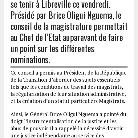
se tenir à Libreville ce vendredi.
Présidé par Brice Oligui Nguema, le
conseil de la magistrature permettait
au Chef de l’Etat auparavant de faire
un point sur les différentes
nominations.
Ce conseil a permis au Président de la République
de la Transition d’aborder des sujets essentiels
tels que les conditions de travail des magistrats,
la régularisation de leur situation administrative,
et la création d’un statut particuliers Magistrats.
Ainsi, le Général Brice Oligui Nguema a pointé du
doigt l’instrumentalisation de la justice et les
abus de pouvoir. Il a rappelé la nécessité d’avoir
une justice indépendante au service des