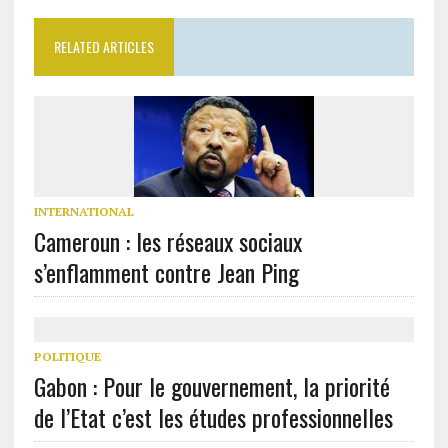
RELATED ARTICLES
INTERNATIONAL
Cameroun : les réseaux sociaux
s’enflamment contre Jean Ping
POLITIQUE
Gabon : Pour le gouvernement, la priorité
de l’Etat c’est les études professionnelles