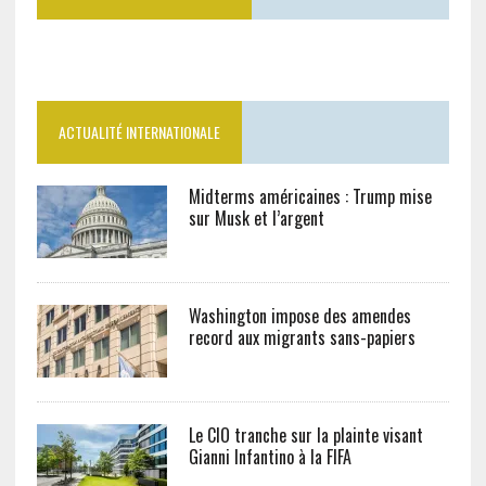
ACTUALITÉ INTERNATIONALE
Midterms américaines : Trump mise
sur Musk et l’argent
Washington impose des amendes
record aux migrants sans-papiers
Le CIO tranche sur la plainte visant
Gianni Infantino à la FIFA