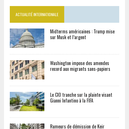
ACTUALITÉ INTERNATIONALE
Midterms américaines : Trump mise
sur Musk et l’argent
Washington impose des amendes
record aux migrants sans-papiers
Le CIO tranche sur la plainte visant
Gianni Infantino à la FIFA
Rumeurs de démission de Keir