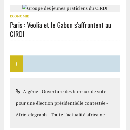
ECONOMIE
Paris : Veolia et le Gabon s’affrontent au
CIRDI
1
Algérie : Ouverture des bureaux de vote
pour une élection présidentielle contestée -
Africtelegraph - Toute l'actualité africaine