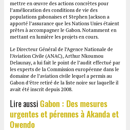
mettre en œuvre des actions concrètes pour
l’amélioration des conditions de vie des
populations gabonaises et Stephen Jackson a
apporté l’assurance que les Nations Unies étaient
prêtes à accompagner le Gabon. Notamment en
mettant en lumière les projets en cours.
Le Directeur Général de l’Agence Nationale de
l’Aviation Civile (ANAC), Arthur Nkoumou
Delaunay, a lui fait le point de l’audit effectué par
les experts de la Commission européenne dans le
domaine de l’aviation civile lequel a permis au
Gabon d’être retiré de la liste noire sur laquelle il
avait été inscrit depuis 2008.
Lire aussi
Gabon : Des mesures
urgentes et pérennes à Akanda et
Owendo