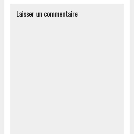
Laisser un commentaire