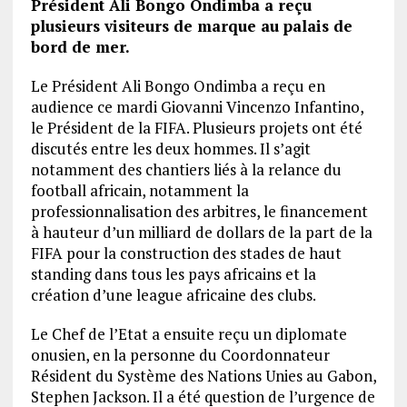
Président Ali Bongo Ondimba a reçu
plusieurs visiteurs de marque au palais de
bord de mer.
Le Président Ali Bongo Ondimba a reçu en
audience ce mardi Giovanni Vincenzo Infantino,
le Président de la FIFA. Plusieurs projets ont été
discutés entre les deux hommes. Il s’agit
notamment des chantiers liés à la relance du
football africain, notamment la
professionnalisation des arbitres, le financement
à hauteur d’un milliard de dollars de la part de la
FIFA pour la construction des stades de haut
standing dans tous les pays africains et la
création d’une league africaine des clubs.
Le Chef de l’Etat a ensuite reçu un diplomate
onusien, en la personne du Coordonnateur
Résident du Système des Nations Unies au Gabon,
Stephen Jackson. Il a été question de l’urgence de