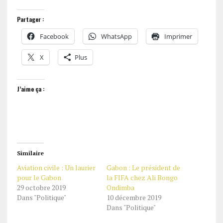
Partager :
Facebook
WhatsApp
Imprimer
X
Plus
J’aime ça :
Similaire
Aviation civile : Un laurier
Gabon : Le président de
pour le Gabon
la FIFA chez Ali Bongo
29 octobre 2019
Ondimba
Dans "Politique"
10 décembre 2019
Dans "Politique"