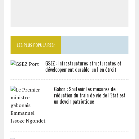
LES PLUS POPULAIRES:
GSEZ : Infrastructures structurantes et
développement durable, un lien étroit
Gabon : Soutenir les mesures de
réduction du train de vie de l’Etat est
un devoir patriotique