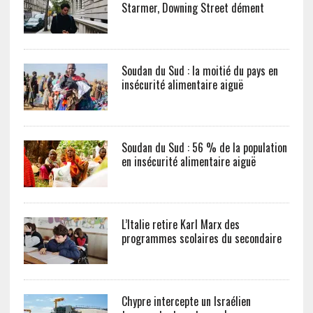
Starmer, Downing Street dément
Soudan du Sud : la moitié du pays en
insécurité alimentaire aiguë
Soudan du Sud : 56 % de la population
en insécurité alimentaire aiguë
L’Italie retire Karl Marx des
programmes scolaires du secondaire
Chypre intercepte un Israélien