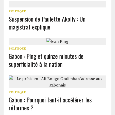
POLITIQUE
Suspension de Paulette Akolly : Un
magistrat explique
POLITIQUE
Gabon : Ping et quinze minutes de
superficialité à la nation
POLITIQUE
Gabon : Pourquoi faut-il accélérer les
réformes ?