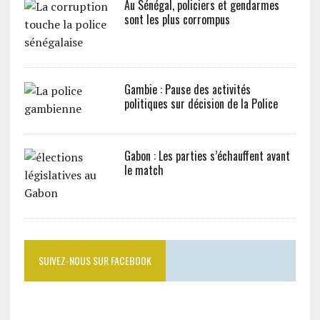
Au Sénégal, policiers et gendarmes
sont les plus corrompus
Gambie : Pause des activités
politiques sur décision de la Police
Gabon : Les parties s’échauffent avant
le match
SUIVEZ-NOUS SUR FACEBOOK