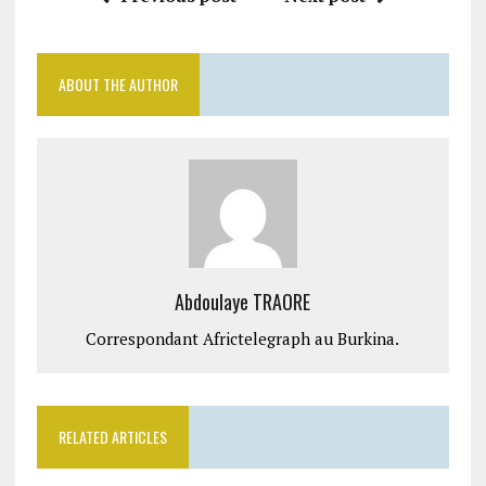
ABOUT THE AUTHOR
Abdoulaye TRAORE
Correspondant Africtelegraph au Burkina.
RELATED ARTICLES