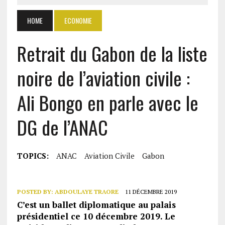
HOME
ECONOMIE
Retrait du Gabon de la liste
noire de l’aviation civile :
Ali Bongo en parle avec le
DG de l’ANAC
TOPICS:
ANAC
Aviation Civile
Gabon
POSTED BY:
ABDOULAYE TRAORE
11 DÉCEMBRE 2019
C’est un ballet diplomatique au palais
présidentiel ce 10 décembre 2019. Le