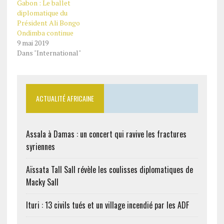
Gabon : Le ballet
diplomatique du
Président Ali Bongo
Ondimba continue
9 mai 2019
Dans "International"
ACTUALITÉ AFRICAINE
Assala à Damas : un concert qui ravive les fractures
syriennes
Aïssata Tall Sall révèle les coulisses diplomatiques de
Macky Sall
Ituri : 13 civils tués et un village incendié par les ADF