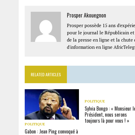
Prosper Akouegnon
Prosper possède 15 ans d'expérie
pour le journal le Républicain e
de la presse en ligne et la chute 
d'information en ligne AfricTeleg
RELATED ARTICLES
POLITIQUE
Sylvia Bongo : « Monsieur l
Président, nous serons
toujours là pour vous ! »
POLITIQUE
Gabon : Jean Ping convoqué à