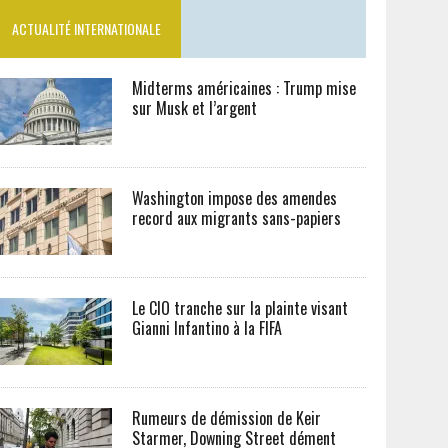
ACTUALITÉ INTERNATIONALE
Midterms américaines : Trump mise
sur Musk et l’argent
Washington impose des amendes
record aux migrants sans-papiers
Le CIO tranche sur la plainte visant
Gianni Infantino à la FIFA
Rumeurs de démission de Keir
Starmer, Downing Street dément