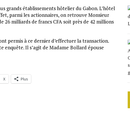
lus grands établissements hôtelier du Gabon. L’hôtel
fet, parmi les actionnaires, on retrouve Monsieur
e 26 milliards de francs CFA soit près de 42 millions
 ont permis à ce dernier d’effectuer la transaction.
e enquête. Il s’agit de Madame
Bollard épouse
X
Plus