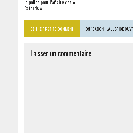
la police pour l’affaire des «
Cafards »
BE THE FIRST TO COMMENT
ON "GABON : LA JUSTICE OUV
Laisser un commentaire