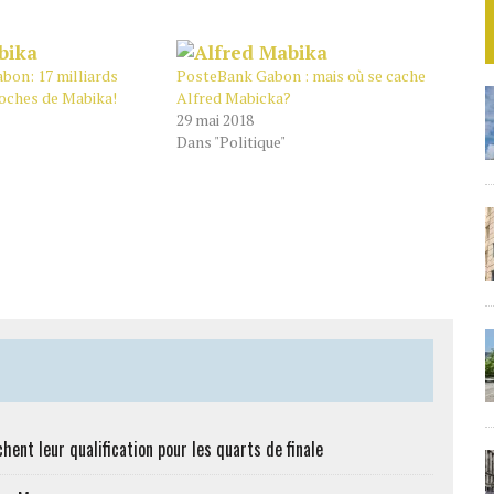
bon: 17 milliards
PosteBank Gabon : mais où se cache
oches de Mabika!
Alfred Mabicka?
29 mai 2018
Dans "Politique"
hent leur qualification pour les quarts de finale