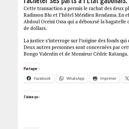
Cette transaction a permis le rachat des deux p
Radisson Blu et l’hôtel Méridien Rendama. En ef
Abdoul Oceini Ossa qui a déboursé la bagatelle d
de dollars.
La justice s’interroge sur l’origine des fonds qui
Deux autres personnes sont concernées par cett
Bongo Valentin et de Monsieur Cédric Ratanga.
Partager :
Facebook
WhatsApp
Imprimer
J’aime ça :