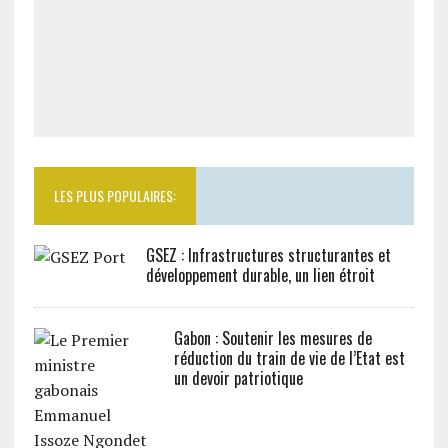
LES PLUS POPULAIRES:
GSEZ : Infrastructures structurantes et
développement durable, un lien étroit
Gabon : Soutenir les mesures de
réduction du train de vie de l’Etat est
un devoir patriotique