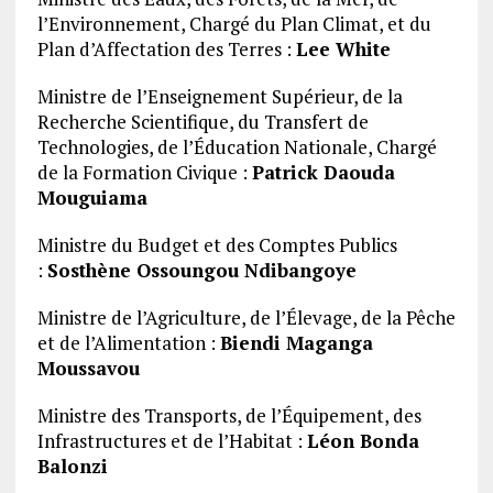
l’Environnement, Chargé du Plan Climat, et du
Plan d’Affectation des Terres :
Lee White
Ministre de l’Enseignement Supérieur, de la
Recherche Scientifique, du Transfert de
Technologies, de l’Éducation Nationale, Chargé
de la Formation Civique :
Patrick Daouda
Mouguiama
Ministre du Budget et des Comptes Publics
:
Sosthène Ossoungou Ndibangoye
Ministre de l’Agriculture, de l’Élevage, de la Pêche
et de l’Alimentation :
Biendi Maganga
Moussavou
Ministre des Transports, de l’Équipement, des
Infrastructures et de l’Habitat :
Léon Bonda
Balonzi