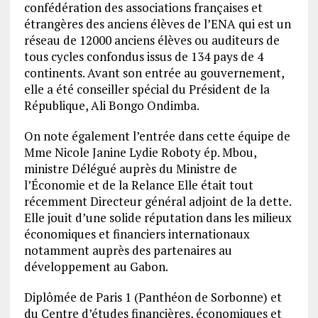
confédération des associations françaises et
étrangères des anciens élèves de l’ENA qui est un
réseau de 12000 anciens élèves ou auditeurs de
tous cycles confondus issus de 134 pays de 4
continents. Avant son entrée au gouvernement,
elle a été conseiller spécial du Président de la
République, Ali Bongo Ondimba.
On note également l’entrée dans cette équipe de
Mme Nicole Janine Lydie Roboty ép. Mbou,
ministre Délégué auprès du Ministre de
l’Économie et de la Relance Elle était tout
récemment Directeur général adjoint de la dette.
Elle jouit d’une solide réputation dans les milieux
économiques et financiers internationaux
notamment auprès des partenaires au
développement au Gabon.
Diplômée de Paris 1 (Panthéon de Sorbonne) et
du Centre d’études financières, économiques et