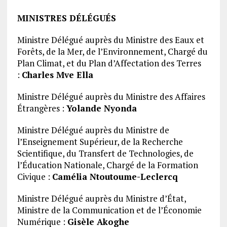
MINISTRES
DÉLÉGUÉS
Ministre Délégué auprès du Ministre des Eaux et
Forêts, de la Mer, de l’Environnement, Chargé du
Plan Climat, et du Plan d’Affectation des Terres
:
Charles Mve Ella
Ministre Délégué auprès du Ministre des Affaires
Étrangères :
Yolande Nyonda
Ministre Délégué auprès du Ministre de
l’Enseignement Supérieur, de la Recherche
Scientifique, du Transfert de Technologies, de
l’Éducation Nationale, Chargé de la Formation
Civique :
Camélia Ntoutoume-Leclercq
Ministre Délégué auprès du Ministre d’État,
Ministre de la Communication et de l’Économie
Numérique :
Gisèle Akoghe