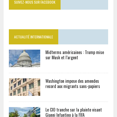
SUIVEZ-NOUS SUR FACEBOOK
ACTUALITÉ INTERNATIONALE
Midterms américaines : Trump mise
sur Musk et l’argent
Washington impose des amendes
record aux migrants sans-papiers
Le CIO tranche sur la plainte visant
Gianni Infantino à la FIFA