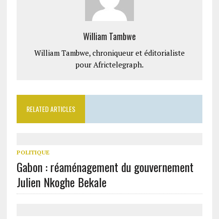
William Tambwe
William Tambwe, chroniqueur et éditorialiste
pour Africtelegraph.
RELATED ARTICLES
POLITIQUE
Gabon : réaménagement du gouvernement
Julien Nkoghe Bekale