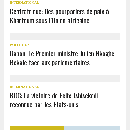
INTERNATIONAL
Centrafrique: Des pourparlers de paix à
Khartoum sous l’Union africaine
POLITIQUE
Gabon: Le Premier ministre Julien Nkoghe
Bekale face aux parlementaires
INTERNATIONAL
RDC: La victoire de Félix Tshisekedi
reconnue par les Etats-unis