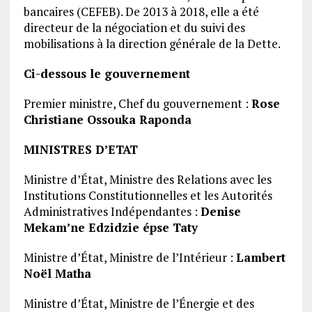
bancaires (CEFEB). De 2013 à 2018, elle a été
directeur de la négociation et du suivi des
mobilisations à la direction générale de la Dette.
Ci-dessous le gouvernement
Premier ministre, Chef du gouvernement :
Rose
Christiane Ossouka Raponda
MINISTRES D’
ETAT
Ministre d’État, Ministre des Relations avec les
Institutions Constitutionnelles et les Autorités
Administratives Indépendantes :
Denise
Mekam’ne Edzidzie épse Taty
Ministre d’État, Ministre de l’Intérieur :
Lambert
Noël Matha
Ministre d’État, Ministre de l’Énergie et des