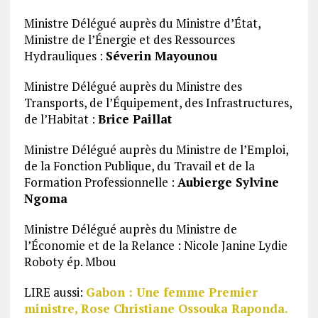
Ministre Délégué auprès du Ministre d’État,
Ministre de l’Énergie et des Ressources
Hydrauliques :
Séverin Mayounou
Ministre Délégué auprès du Ministre des
Transports, de l’Équipement, des Infrastructures,
de l’Habitat :
Brice Paillat
Ministre Délégué auprès du Ministre de l’Emploi,
de la Fonction Publique, du Travail et de la
Formation Professionnelle :
Aubierge Sylvine
Ngoma
Ministre Délégué auprès du Ministre de
l’Économie et de la Relance : Nicole Janine Lydie
Roboty ép. Mbou
LIRE aussi:
Gabon : Une femme Premier
ministre, Rose Christiane Ossouka Raponda.