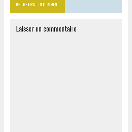
BE THE FIRST TO COMMENT
Laisser un commentaire