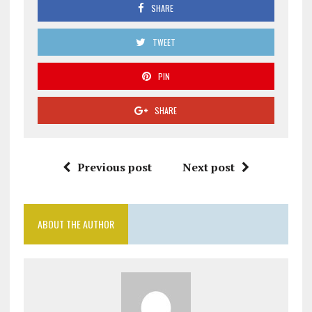
SHARE
TWEET
PIN
SHARE
Previous post
Next post
ABOUT THE AUTHOR