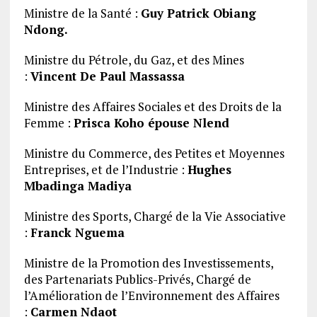
Ministre de la Santé :
Guy Patrick Obiang
Ndong.
Ministre du Pétrole, du Gaz, et des Mines
:
Vincent De Paul Massassa
Ministre des Affaires Sociales et des Droits de la
Femme :
Prisca Koho épouse Nlend
Ministre du Commerce, des Petites et Moyennes
Entreprises, et de l’Industrie :
Hughes
Mbadinga Madiya
Ministre des Sports, Chargé de la Vie Associative
:
Franck Nguema
Ministre de la Promotion des Investissements,
des Partenariats Publics-Privés, Chargé de
l’Amélioration de l’Environnement des Affaires
:
Carmen Ndaot