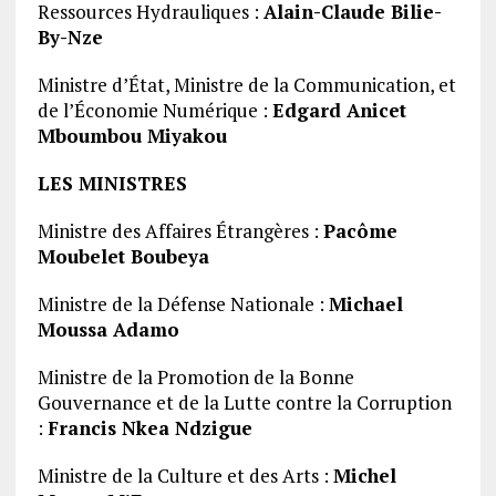
Ressources Hydrauliques :
Alain-Claude Bilie-
By-Nze
Ministre d’État, Ministre de la Communication, et
de l’Économie Numérique :
Edgard Anicet
Mboumbou Miyakou
LES MINISTRES
Ministre des Affaires Étrangères :
Pacôme
Moubelet Boubeya
Ministre de la Défense Nationale :
Michael
Moussa Adamo
Ministre de la Promotion de la Bonne
Gouvernance et de la Lutte contre la Corruption
:
Francis Nkea Ndzigue
Ministre de la Culture et des Arts :
Michel