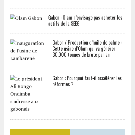
Gabon : Olam n’envisage pas acheter les
actifs de la SEEG
Gabon / Production d’huile de palme :
Cette usine d’Olam qui va générer
30.000 tonnes de brute par an
Gabon : Pourquoi faut-il accélérer les
réformes ?