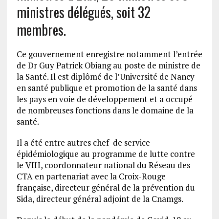
ministres délégués, soit 32
membres.
Ce gouvernement enregistre notamment l’entrée
de Dr Guy Patrick Obiang au poste de ministre de
la Santé. Il est diplômé de l’Université de Nancy
en santé publique et promotion de la santé dans
les pays en voie de développement et a occupé
de nombreuses fonctions dans le domaine de la
santé.
Il a été entre autres chef de service
épidémiologique au programme de lutte contre
le VIH, coordonnateur national du Réseau des
CTA en partenariat avec la Croix-Rouge
française, directeur général de la prévention du
Sida, directeur général adjoint de la Cnamgs.