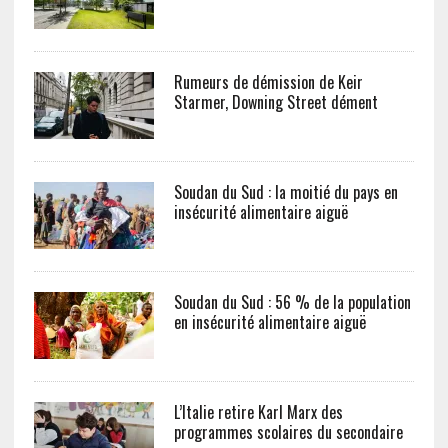
Rumeurs de démission de Keir
Starmer, Downing Street dément
Soudan du Sud : la moitié du pays en
insécurité alimentaire aiguë
Soudan du Sud : 56 % de la population
en insécurité alimentaire aiguë
L’Italie retire Karl Marx des
programmes scolaires du secondaire