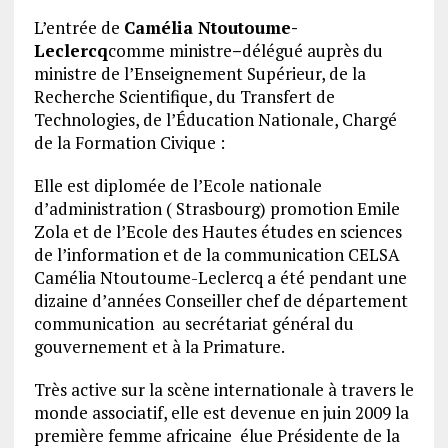
L’entrée de
Camélia Ntoutoume-
Leclercq
comme ministre
–
délégué auprès du
ministre de l’Enseignement Supérieur, de la
Recherche Scientifique, du Transfert de
Technologies, de l’Éducation Nationale, Chargé
de la Formation Civique :
Elle est diplomée de l’Ecole nationale
d’administration ( Strasbourg) promotion Emile
Zola et de l’Ecole des Hautes études en sciences
de l’information et de la communication CELSA
Camélia Ntoutoume-Leclercq a été pendant une
dizaine d’années Conseiller chef de département
communication au secrétariat général du
gouvernement et à la Primature.
Très active sur la scène internationale à travers le
monde associatif, elle est devenue en juin 2009 la
première femme africaine élue Présidente de la