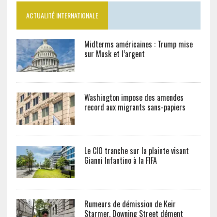
ACTUALITÉ INTERNATIONALE
Midterms américaines : Trump mise
sur Musk et l’argent
Washington impose des amendes
record aux migrants sans-papiers
Le CIO tranche sur la plainte visant
Gianni Infantino à la FIFA
Rumeurs de démission de Keir
Starmer, Downing Street dément