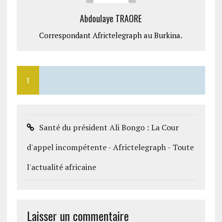
Abdoulaye TRAORE
Correspondant Africtelegraph au Burkina.
1
Santé du président Ali Bongo : La Cour
d'appel incompétente - Africtelegraph - Toute
l'actualité africaine
Laisser un commentaire