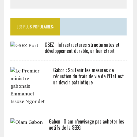
LES PLUS POPULAIRES:
GSEZ : Infrastructures structurantes et
développement durable, un lien étroit
Gabon : Soutenir les mesures de
réduction du train de vie de l’Etat est
un devoir patriotique
Gabon : Olam n’envisage pas acheter les
actifs de la SEEG