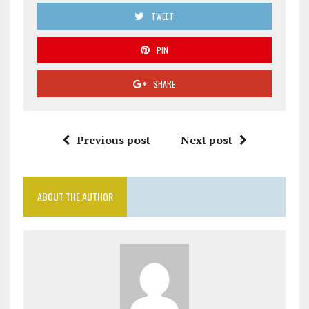
TWEET
PIN
SHARE
Previous post
Next post
ABOUT THE AUTHOR