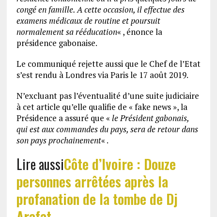
congé en famille. A cette occasion, il effectue des
examens médicaux de routine et poursuit
normalement sa rééducation
« , énonce la
présidence gabonaise.
Le communiqué rejette aussi que le Chef de l’Etat
s’est rendu à Londres via Paris le 17 août 2019.
N’excluant pas l’éventualité d’une suite judiciaire
à cet article qu’elle qualifie de « fake news », la
Présidence a assuré que «
le Président gabonais,
qui est aux commandes du pays, sera de retour dans
son pays prochainement
« .
Lire aussi
Côte d’Ivoire : Douze
personnes arrêtées après la
profanation de la tombe de Dj
Arafat