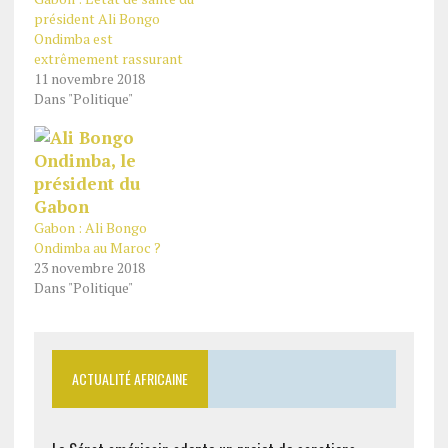
président Ali Bongo
Ondimba est
extrêmement rassurant
11 novembre 2018
Dans "Politique"
Gabon : Ali Bongo
Ondimba au Maroc ?
23 novembre 2018
Dans "Politique"
ACTUALITÉ AFRICAINE