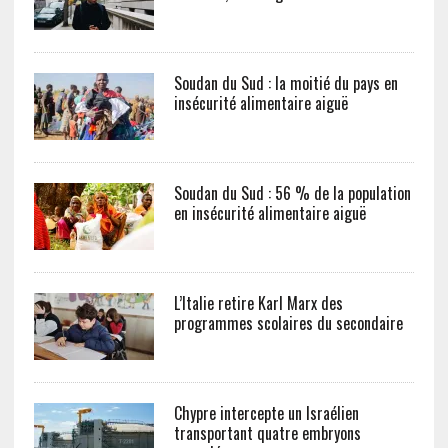
Soudan du Sud : la moitié du pays en
insécurité alimentaire aiguë
Soudan du Sud : 56 % de la population
en insécurité alimentaire aiguë
L’Italie retire Karl Marx des
programmes scolaires du secondaire
Chypre intercepte un Israélien
transportant quatre embryons