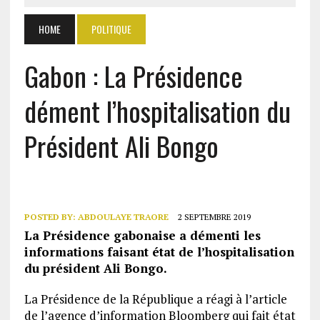
HOME
POLITIQUE
Gabon : La Présidence
dément l’hospitalisation du
Président Ali Bongo
POSTED BY:
ABDOULAYE TRAORE
2 SEPTEMBRE 2019
La Présidence gabonaise a démenti les
informations faisant état de l’hospitalisation
du président Ali Bongo.
La Présidence de la République a réagi à l’article
de l’agence d’information Bloomberg qui fait état