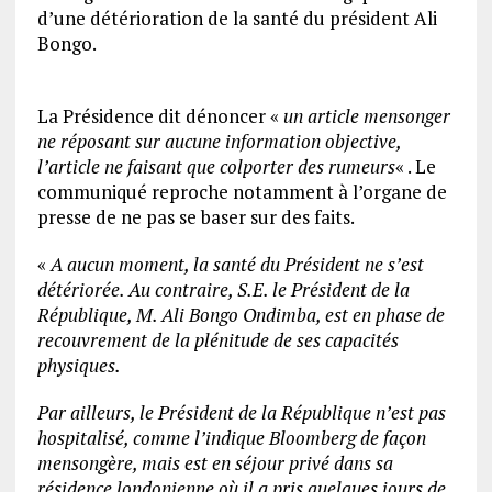
d’une détérioration de la santé du président Ali
Bongo.
La Présidence dit dénoncer «
un article mensonger
ne réposant sur aucune information objective,
l’article ne faisant que colporter des rumeurs
« . Le
communiqué reproche notamment à l’organe de
presse de ne pas se baser sur des faits.
«
A aucun moment, la santé du Président ne s’est
détériorée. Au contraire, S.E. le Président de la
République, M. Ali Bongo Ondimba, est en phase de
recouvrement de la plénitude de ses capacités
physiques.
Par ailleurs, le Président de la République n’est pas
hospitalisé, comme l’indique Bloomberg de façon
mensongère, mais est en séjour privé dans sa
résidence londonienne où il a pris quelques jours de