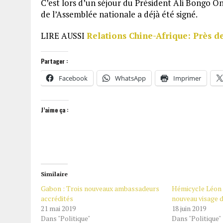
C’est lors d’un séjour du Président Ali Bongo O
de l’Assemblée nationale a déjà été signé.
LIRE AUSSI
Relations Chine-Afrique: Près d
Partager :
Facebook
WhatsApp
Imprimer
J’aime ça :
Similaire
Gabon : Trois nouveaux ambassadeurs
Hémicycle Léon
accrédités
nouveau visage 
21 mai 2019
18 juin 2019
Dans "Politique"
Dans "Politique"