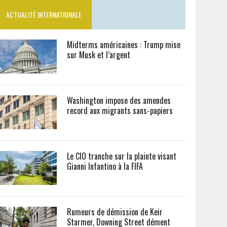
ACTUALITÉ INTERNATIONALE
Midterms américaines : Trump mise
sur Musk et l’argent
Washington impose des amendes
record aux migrants sans-papiers
Le CIO tranche sur la plainte visant
Gianni Infantino à la FIFA
Rumeurs de démission de Keir
Starmer, Downing Street dément