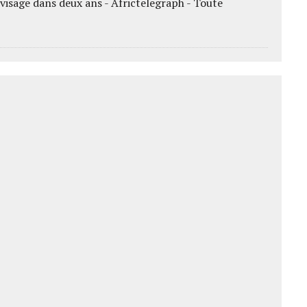
sage dans deux ans - Africtelegraph - Toute