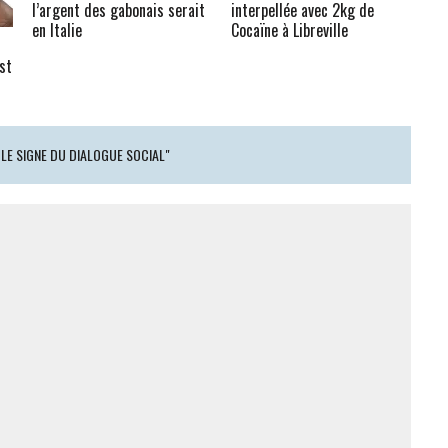
l’argent des gabonais serait
interpellée avec 2kg de
en Italie
Cocaïne à Libreville
st
 LE SIGNE DU DIALOGUE SOCIAL"