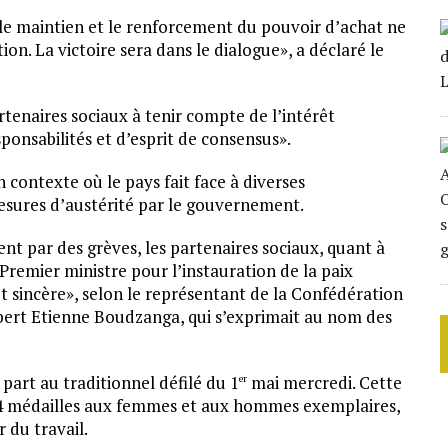
i, le maintien et le renforcement du pouvoir d’achat ne
ion. La victoire sera dans le dialogue», a déclaré le
rtenaires sociaux à tenir compte de l’intérêt
ponsabilités et d’esprit de consensus».
 contexte où le pays fait face à diverses
mesures d’austérité par le gouvernement.
 par des grèves, les partenaires sociaux, quant à
Premier ministre pour l’instauration de la paix
 et sincère», selon le représentant de la Confédération
bert Etienne Boudzanga, qui s’exprimait au nom des
part au traditionnel défilé du 1
mai mercredi. Cette
er
34 médailles aux femmes et aux hommes exemplaires,
 du travail.