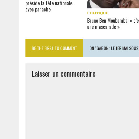
préside la fête nationale
avec panache
POLITIQUE
Bruno Ben Moubamba: « c’e
une mascarade »
BE THE FIRST TO COMMENT
ON "GABON : LE 1ER MAI SOUS
Laisser un commentaire