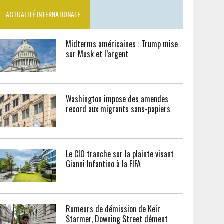
ACTUALITÉ INTERNATIONALE
Midterms américaines : Trump mise
sur Musk et l’argent
Washington impose des amendes
record aux migrants sans-papiers
Le CIO tranche sur la plainte visant
Gianni Infantino à la FIFA
Rumeurs de démission de Keir
Starmer, Downing Street dément