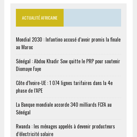
ACTUALITÉ AFRICAINE
Mondial 2030 : Infantino accusé d’avoir promis la finale
au Maroc
Sénégal : Abdou Khadir Sow quitte le PRP pour soutenir
Diomaye Faye
Côte d’Ivoire-UE : 1 074 lignes tarifaires dans la 4e
phase de l’APE
La Banque mondiale accorde 340 milliards FCFA au
Sénégal
Rwanda : les ménages appelés à devenir producteurs
d’électricité solaire