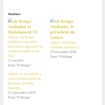
Similaire
Gabon : Ali Bongo
Ondimba reprend la
Gabon : Ali Bongo
diplomatie agissante en
Ondimba au Maroc ?
Arabie Saoudite et aux
23 novembre 2018
USA
Dans "Politique"
17 mai 2017
Dans "Politique"
Gabon : Le Président a
reçu l’Ambassadeur du
Royaume d’Arabie
Saoudite
27 septembre 2019
Dans "Politique"