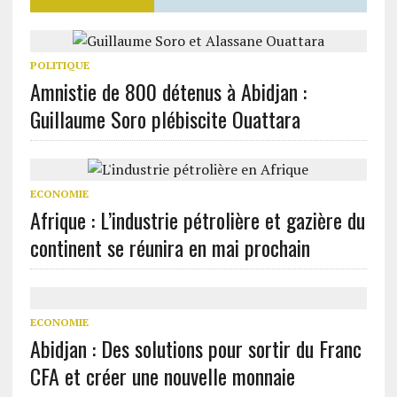
POLITIQUE
Amnistie de 800 détenus à Abidjan :
Guillaume Soro plébiscite Ouattara
ECONOMIE
Afrique : L’industrie pétrolière et gazière du
continent se réunira en mai prochain
ECONOMIE
Abidjan : Des solutions pour sortir du Franc
CFA et créer une nouvelle monnaie