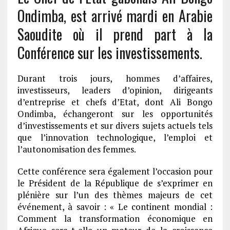
Ondimba, est arrivé mardi en Arabie
Saoudite où il prend part à la
Conférence sur les investissements.
Durant trois jours, hommes d’affaires,
investisseurs, leaders d’opinion, dirigeants
d’entreprise et chefs d’Etat, dont Ali Bongo
Ondimba, échangeront sur les opportunités
d’investissements et sur divers sujets actuels tels
que l’innovation technologique, l’emploi et
l’autonomisation des femmes.
Cette conférence sera également l’occasion pour
le Président de la République de s’exprimer en
plénière sur l’un des thèmes majeurs de cet
événement, à savoir : « Le continent mondial :
Comment la transformation économique en