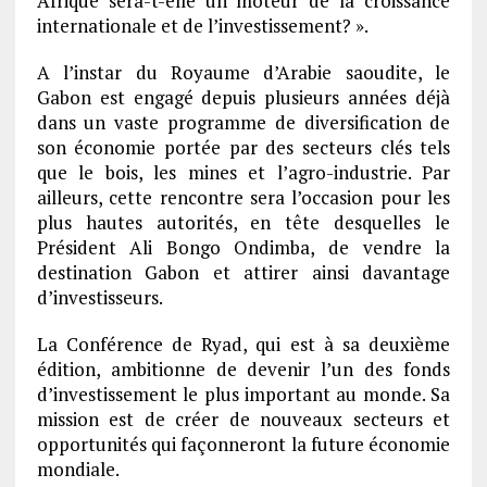
Afrique sera-t-elle un moteur de la croissance
internationale et de l’investissement? ».
A l’instar du Royaume d’Arabie saoudite, le
Gabon est engagé depuis plusieurs années déjà
dans un vaste programme de diversification de
son économie portée par des secteurs clés tels
que le bois, les mines et l’agro-industrie. Par
ailleurs, cette rencontre sera l’occasion pour les
plus hautes autorités, en tête desquelles le
Président Ali Bongo Ondimba, de vendre la
destination Gabon et attirer ainsi davantage
d’investisseurs.
La Conférence de Ryad, qui est à sa deuxième
édition, ambitionne de devenir l’un des fonds
d’investissement le plus important au monde. Sa
mission est de créer de nouveaux secteurs et
opportunités qui façonneront la future économie
mondiale.