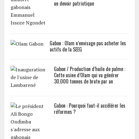
un devoir patriotique
Gabon : Olam n’envisage pas acheter les
actifs de la SEEG
Gabon / Production d’huile de palme :
Cette usine d’Olam qui va générer
30.000 tonnes de brute par an
Gabon : Pourquoi faut-il accélérer les
réformes ?