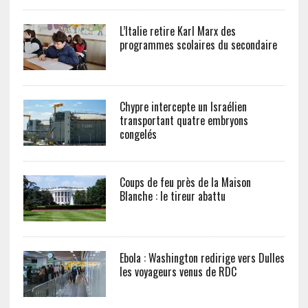
L’Italie retire Karl Marx des
programmes scolaires du secondaire
Chypre intercepte un Israélien
transportant quatre embryons
congelés
Coups de feu près de la Maison
Blanche : le tireur abattu
Ebola : Washington redirige vers Dulles
les voyageurs venus de RDC