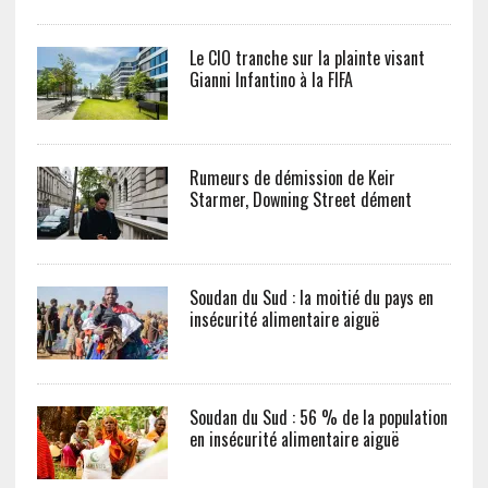
Le CIO tranche sur la plainte visant
Gianni Infantino à la FIFA
Rumeurs de démission de Keir
Starmer, Downing Street dément
Soudan du Sud : la moitié du pays en
insécurité alimentaire aiguë
Soudan du Sud : 56 % de la population
en insécurité alimentaire aiguë