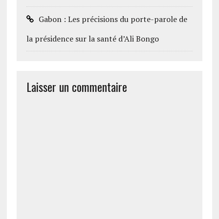
Gabon : Les précisions du porte-parole de
la présidence sur la santé d’Ali Bongo
Laisser un commentaire