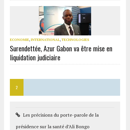
ECONOMIE
,
INTERNATIONAL
,
TECHNOLOGIES
Surendettée, Azur Gabon va être mise en
liquidation judiciaire
2
Les précisions du porte-parole de la
présidence sur la santé d’Ali Bongo