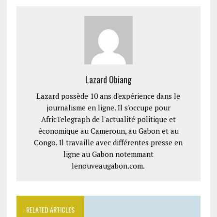
Lazard Obiang
Lazard possède 10 ans d'expérience dans le
journalisme en ligne. Il s'occupe pour
AfricTelegraph de l'actualité politique et
économique au Cameroun, au Gabon et au
Congo. Il travaille avec différentes presse en
ligne au Gabon notemmant
lenouveaugabon.com.
RELATED ARTICLES