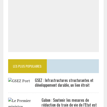
LES PLUS POPULAIRES:
GSEZ : Infrastructures structurantes et
développement durable, un lien étroit
Gabon : Soutenir les mesures de
réduction du train de vie de l’Etat est