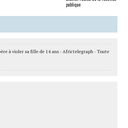
publique
e à violer sa fille de 14 ans - Africtelegraph - Toute