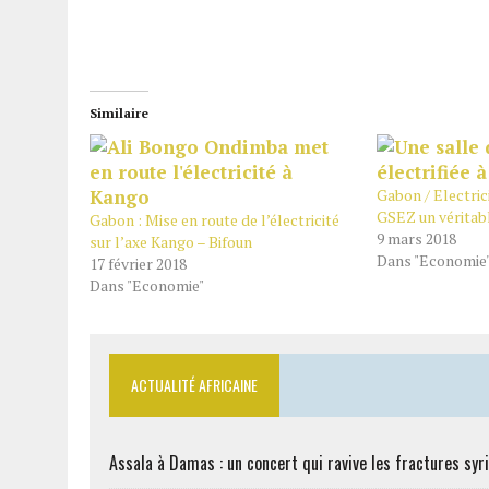
Similaire
Gabon / Electrici
GSEZ un véritabl
Gabon : Mise en route de l’électricité
9 mars 2018
sur l’axe Kango – Bifoun
Dans "Economie
17 février 2018
Dans "Economie"
ACTUALITÉ AFRICAINE
Assala à Damas : un concert qui ravive les fractures syr