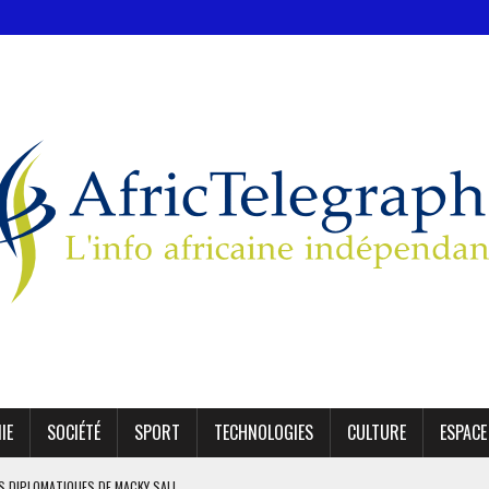
IE
SOCIÉTÉ
SPORT
TECHNOLOGIES
CULTURE
ESPACE
ES DIPLOMATIQUES DE MACKY SALL