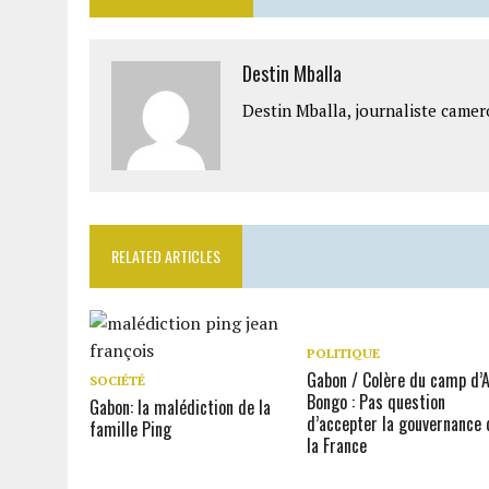
Destin Mballa
Destin Mballa, journaliste camer
RELATED ARTICLES
POLITIQUE
Gabon / Colère du camp d’A
SOCIÉTÉ
Bongo : Pas question
Gabon: la malédiction de la
d’accepter la gouvernance 
famille Ping
la France