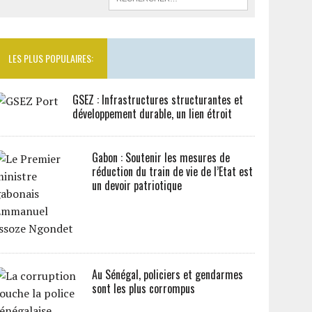
LES PLUS POPULAIRES:
GSEZ : Infrastructures structurantes et
développement durable, un lien étroit
Gabon : Soutenir les mesures de
réduction du train de vie de l’Etat est
un devoir patriotique
Au Sénégal, policiers et gendarmes
sont les plus corrompus