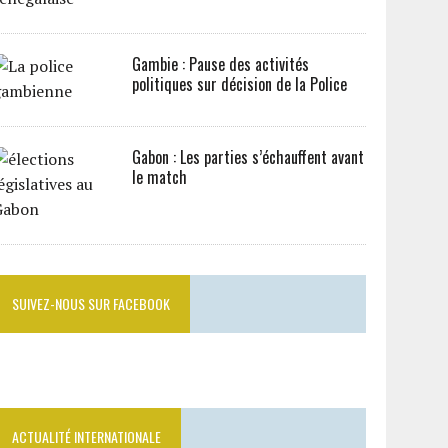
Gambie : Pause des activités
politiques sur décision de la Police
Gabon : Les parties s’échauffent avant
le match
SUIVEZ-NOUS SUR FACEBOOK
ACTUALITÉ INTERNATIONALE