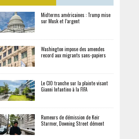
Midterms américaines : Trump mise
sur Musk et l’argent
Washington impose des amendes
record aux migrants sans-papiers
Le CIO tranche sur la plainte visant
Gianni Infantino à la FIFA
Rumeurs de démission de Keir
Starmer, Downing Street dément