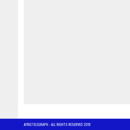
AFRICTELEGRAPH - ALL RIGHTS RESERVED 2019