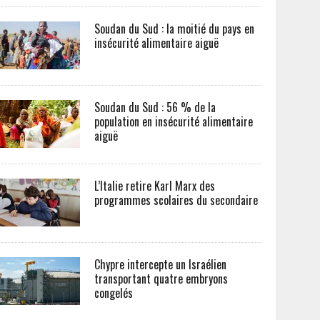
Soudan du Sud : la moitié du pays en
insécurité alimentaire aiguë
Soudan du Sud : 56 % de la
population en insécurité alimentaire
aiguë
L’Italie retire Karl Marx des
programmes scolaires du secondaire
Chypre intercepte un Israélien
transportant quatre embryons
congelés