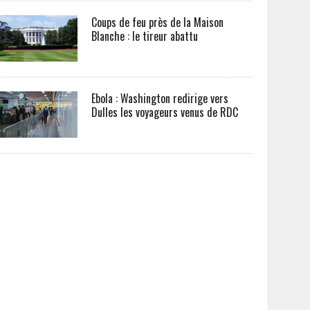
Coups de feu près de la Maison
Blanche : le tireur abattu
Ebola : Washington redirige vers
Dulles les voyageurs venus de RDC