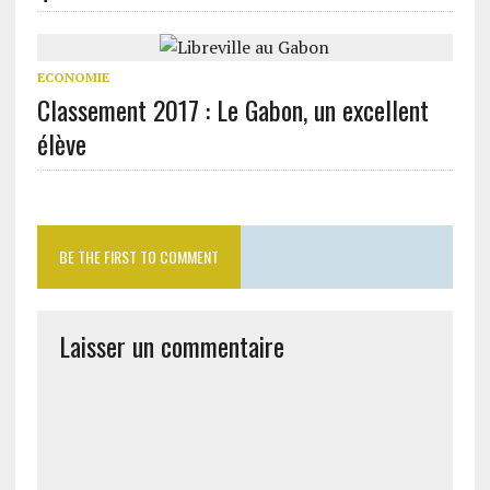
ECONOMIE
Classement 2017 : Le Gabon, un excellent
élève
BE THE FIRST TO COMMENT
Laisser un commentaire