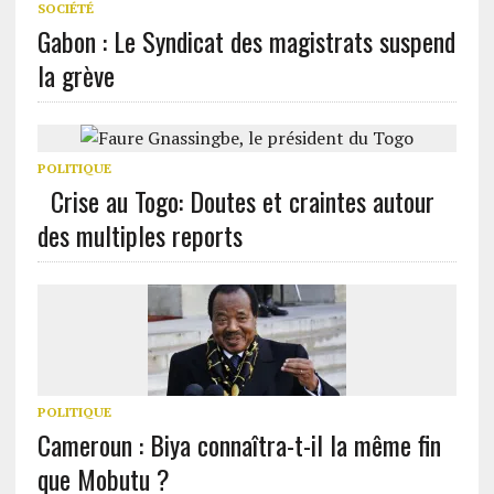
SOCIÉTÉ
Gabon : Le Syndicat des magistrats suspend
la grève
POLITIQUE
Crise au Togo: Doutes et craintes autour
des multiples reports
POLITIQUE
Cameroun : Biya connaîtra-t-il la même fin
que Mobutu ?