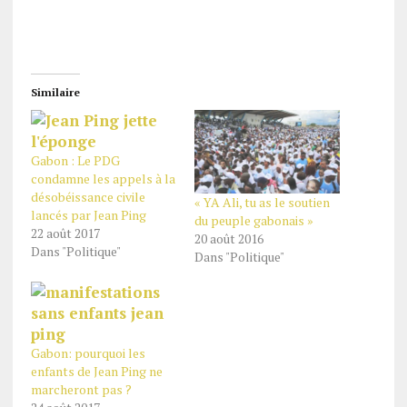
Similaire
Gabon : Le PDG
condamne les appels à la
désobéissance civile
« YA Ali, tu as le soutien
lancés par Jean Ping
du peuple gabonais »
22 août 2017
20 août 2016
Dans "Politique"
Dans "Politique"
Gabon: pourquoi les
enfants de Jean Ping ne
marcheront pas ?