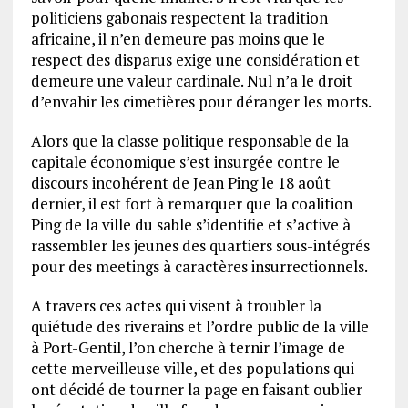
politiciens gabonais respectent la tradition
africaine, il n’en demeure pas moins que le
respect des disparus exige une considération et
demeure une valeur cardinale. Nul n’a le droit
d’envahir les cimetières pour déranger les morts.
Alors que la classe politique responsable de la
capitale économique s’est insurgée contre le
discours incohérent de Jean Ping le 18 août
dernier, il est fort à remarquer que la coalition
Ping de la ville du sable s’identifie et s’active à
rassembler les jeunes des quartiers sous-intégrés
pour des meetings à caractères insurrectionnels.
A travers ces actes qui visent à troubler la
quiétude des riverains et l’ordre public de la ville
à Port-Gentil, l’on cherche à ternir l’image de
cette merveilleuse ville, et des populations qui
ont décidé de tourner la page en faisant oublier