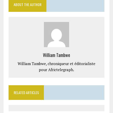
ABOUT THE AUTHOR
William Tambwe
William Tambwe, chroniqueur et éditorialiste
pour Africtelegraph.
RELATED ARTICLES