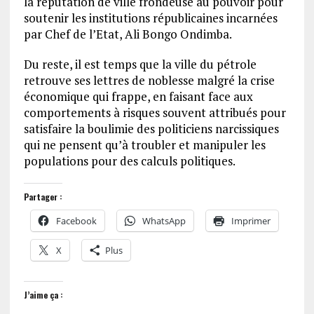
la réputation de ville frondeuse au pouvoir pour
soutenir les institutions républicaines incarnées
par Chef de l’Etat, Ali Bongo Ondimba.
Du reste, il est temps que la ville du pétrole
retrouve ses lettres de noblesse malgré la crise
économique qui frappe, en faisant face aux
comportements à risques souvent attribués pour
satisfaire la boulimie des politiciens narcissiques
qui ne pensent qu’à troubler et manipuler les
populations pour des calculs politiques.
Partager :
Facebook
WhatsApp
Imprimer
X
Plus
J’aime ça :