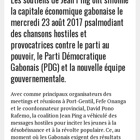
la capitale économique gabonaise le
mercredi 23 août 2017 psalmodiant
des chansons hostiles et
provocatrices contre le parti au
pouvoir, le Parti Démocratique
Gabonais (PDG) et la nouvelle équipe
gouvernementale.
Avec comme principaux organisateurs des
meetings et réunions à Port-Gentil, Fefe Onanga
et le coordonnateur provincial, David Pono
Rafemo, la coalition Jean Ping a véhiculé des
messages hostiles pour inciter les jeunes à la
désobéissance et à la révolte populaire. Ce, au
moment où les Gabonais exigent des résultats