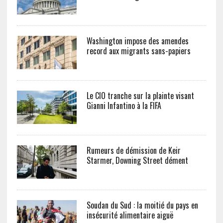
Washington impose des amendes
record aux migrants sans-papiers
Le CIO tranche sur la plainte visant
Gianni Infantino à la FIFA
Rumeurs de démission de Keir
Starmer, Downing Street dément
Soudan du Sud : la moitié du pays en
insécurité alimentaire aiguë