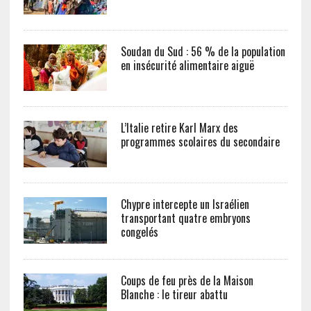
Soudan du Sud : 56 % de la population
en insécurité alimentaire aiguë
L’Italie retire Karl Marx des
programmes scolaires du secondaire
Chypre intercepte un Israélien
transportant quatre embryons
congelés
Coups de feu près de la Maison
Blanche : le tireur abattu