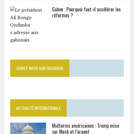
Gabon : Pourquoi faut-il accélérer les
réformes ?
SUIVEZ-NOUS SUR FACEBOOK
ACTUALITÉ INTERNATIONALE
Midterms américaines : Trump mise
sur Musk et l’argent