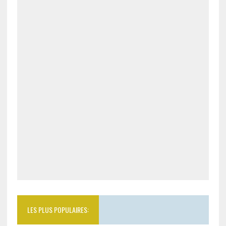
LES PLUS POPULAIRES: