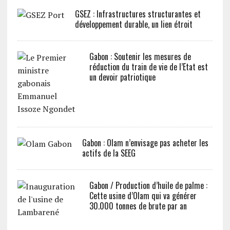
GSEZ : Infrastructures structurantes et
développement durable, un lien étroit
Gabon : Soutenir les mesures de
réduction du train de vie de l’Etat est
un devoir patriotique
Gabon : Olam n’envisage pas acheter les
actifs de la SEEG
Gabon / Production d’huile de palme :
Cette usine d’Olam qui va générer
30.000 tonnes de brute par an