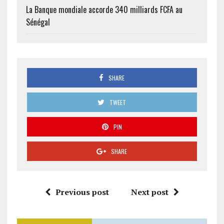
La Banque mondiale accorde 340 milliards FCFA au
Sénégal
SHARE
TWEET
PIN
SHARE
Previous post
Next post