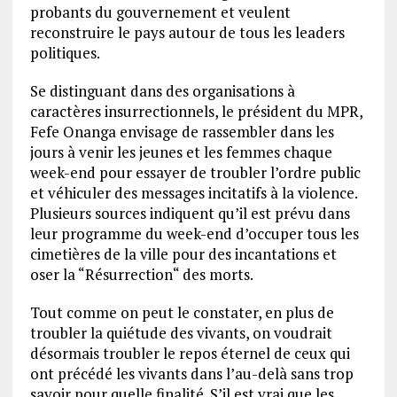
probants du gouvernement et veulent
reconstruire le pays autour de tous les leaders
politiques.
Se distinguant dans des organisations à
caractères insurrectionnels, le président du MPR,
Fefe Onanga envisage de rassembler dans les
jours à venir les jeunes et les femmes chaque
week-end pour essayer de troubler l’ordre public
et véhiculer des messages incitatifs à la violence.
Plusieurs sources indiquent qu’il est prévu dans
leur programme du week-end d’occuper tous les
cimetières de la ville pour des incantations et
oser la “Résurrection“ des morts.
Tout comme on peut le constater, en plus de
troubler la quiétude des vivants, on voudrait
désormais troubler le repos éternel de ceux qui
ont précédé les vivants dans l’au-delà sans trop
savoir pour quelle finalité. S’il est vrai que les