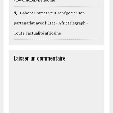
Gabon: Eramet veut renégocier son
partenariat avec l’État - Africtelegraph -
Toute l'actualité africaine
Laisser un commentaire