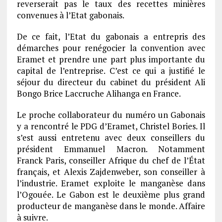
reverserait pas le taux des recettes minières
convenues à l’Etat gabonais.
De ce fait, l’Etat du gabonais a entrepris des
démarches pour renégocier la convention avec
Eramet et prendre une part plus importante du
capital de l’entreprise. C’est ce qui a justifié le
séjour du directeur du cabinet du président Ali
Bongo Brice Laccruche Alihanga en France.
Le proche collaborateur du numéro un Gabonais
y a rencontré le PDG d’Eramet, Christel Bories. Il
s’est aussi entretenu avec deux conseillers du
président Emmanuel Macron. Notamment
Franck Paris, conseiller Afrique du chef de l’État
français, et Alexis Zajdenweber, son conseiller à
l’industrie. Eramet exploite le manganèse dans
l’Ogouée. Le Gabon est le deuxième plus grand
producteur de manganèse dans le monde. Affaire
à suivre.