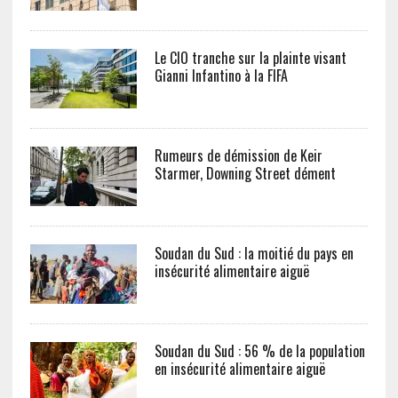
Le CIO tranche sur la plainte visant
Gianni Infantino à la FIFA
Rumeurs de démission de Keir
Starmer, Downing Street dément
Soudan du Sud : la moitié du pays en
insécurité alimentaire aiguë
Soudan du Sud : 56 % de la population
en insécurité alimentaire aiguë