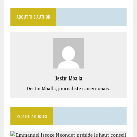
ABOUT THE AUTHOR
Destin Mballa
Destin Mballa, journaliste camerounais.
RELATED ARTICLES