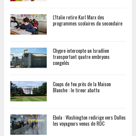
L’Italie retire Karl Marx des
programmes scolaires du secondaire
Chypre intercepte un Israélien
transportant quatre embryons
congelés
Coups de feu près de la Maison
Blanche : le tireur abattu
Ebola : Washington redirige vers Dulles
les voyageurs venus de RDC