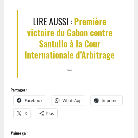
LIRE AUSSI :
Première
victoire du Gabon contre
Santullo à la Cour
Internationale d’Arbitrage
Partager :
Facebook
WhatsApp
Imprimer
X
Plus
J’aime ça :