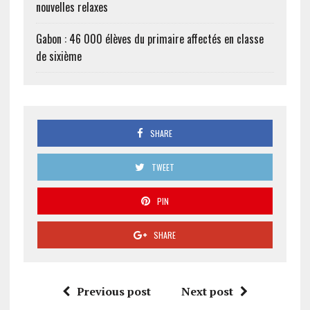
nouvelles relaxes
Gabon : 46 000 élèves du primaire affectés en classe
de sixième
SHARE
TWEET
PIN
SHARE
Previous post
Next post