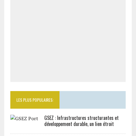
LES PLUS POPULAIRES:
GSEZ : Infrastructures structurantes et
développement durable, un lien étroit