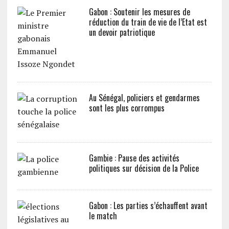
Gabon : Soutenir les mesures de
réduction du train de vie de l’Etat est
un devoir patriotique
Au Sénégal, policiers et gendarmes
sont les plus corrompus
Gambie : Pause des activités
politiques sur décision de la Police
Gabon : Les parties s’échauffent avant
le match