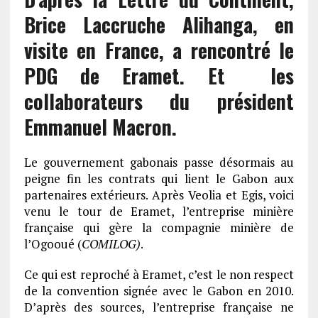
Brice Laccruche Alihanga, en
visite en France, a rencontré le
PDG de Eramet. Et les
collaborateurs du président
Emmanuel Macron.
Le gouvernement gabonais passe désormais au
peigne fin les contrats qui lient le Gabon aux
partenaires extérieurs. Après Veolia et Egis, voici
venu le tour de Eramet, l’entreprise minière
française qui gère la compagnie minière de
l’Ogooué (
COMILOG)
.
Ce qui est reproché à Eramet, c’est le non respect
de la convention signée avec le Gabon en 2010.
D’après des sources, l’entreprise française ne