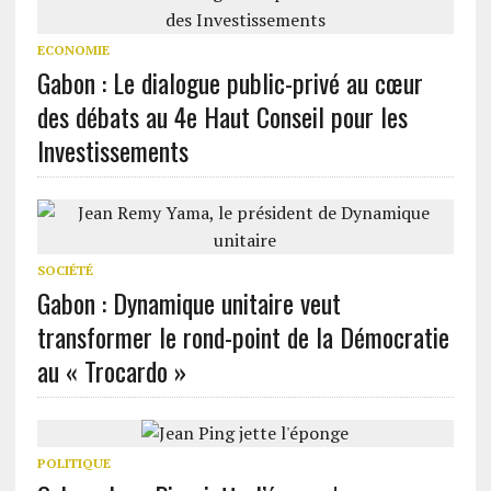
ECONOMIE
Gabon : Le dialogue public-privé au cœur
des débats au 4e Haut Conseil pour les
Investissements
SOCIÉTÉ
Gabon : Dynamique unitaire veut
transformer le rond-point de la Démocratie
au « Trocardo »
POLITIQUE