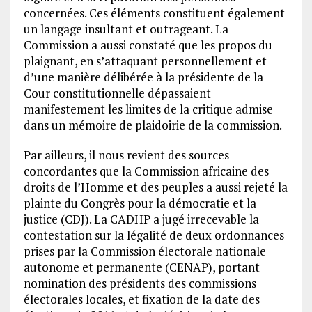
concernées. Ces éléments constituent également
un langage insultant et outrageant. La
Commission a aussi constaté que les propos du
plaignant, en s’attaquant personnellement et
d’une manière délibérée à la présidente de la
Cour constitutionnelle dépassaient
manifestement les limites de la critique admise
dans un mémoire de plaidoirie de la commission.
Par ailleurs, il nous revient des sources
concordantes que la Commission africaine des
droits de l’Homme et des peuples a aussi rejeté la
plainte du Congrès pour la démocratie et la
justice (CDJ). La CADHP a jugé irrecevable la
contestation sur la légalité de deux ordonnances
prises par la Commission électorale nationale
autonome et permanente (CENAP), portant
nomination des présidents des commissions
électorales locales, et fixation de la date des