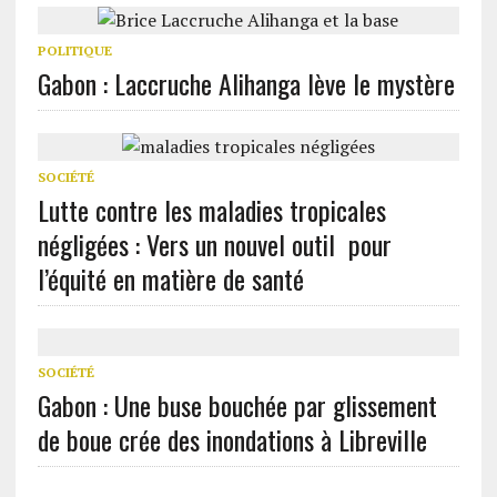
POLITIQUE
Gabon : Laccruche Alihanga lève le mystère
SOCIÉTÉ
Lutte contre les maladies tropicales
négligées : Vers un nouvel outil pour
l’équité en matière de santé
SOCIÉTÉ
Gabon : Une buse bouchée par glissement
de boue crée des inondations à Libreville