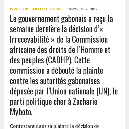
POSTED BY:
WILLIAM TAMBWE
10 NOVEMBRE 2017
Le gouvernement gabonais a reçu la
semaine dernière la décision d’«
Irrecevabilité » de la Commission
africaine des droits de l’Homme et
des peuples (CADHP). Cette
commission a débouté la plainte
contre les autorités gabonaises
déposée par l’Union nationale (UN), le
parti politique cher à Zacharie
Myboto.
Contestant dans sa plainte la décision de