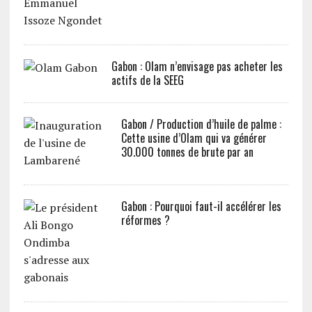
Gabon : Olam n’envisage pas acheter les
actifs de la SEEG
Gabon / Production d’huile de palme :
Cette usine d’Olam qui va générer
30.000 tonnes de brute par an
Gabon : Pourquoi faut-il accélérer les
réformes ?