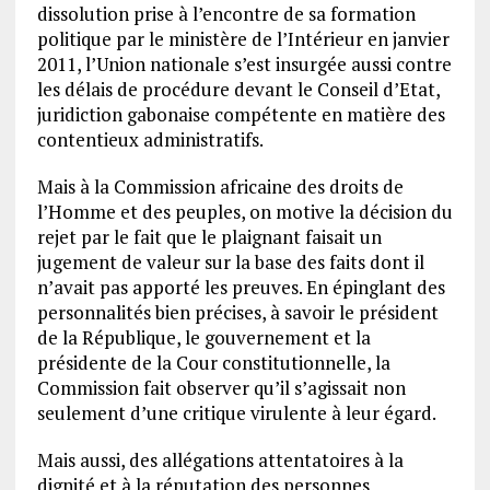
dissolution prise à l’encontre de sa formation
politique par le ministère de l’Intérieur en janvier
2011, l’Union nationale s’est insurgée aussi contre
les délais de procédure devant le Conseil d’Etat,
juridiction gabonaise compétente en matière des
contentieux administratifs.
Mais à la Commission africaine des droits de
l’Homme et des peuples, on motive la décision du
rejet par le fait que le plaignant faisait un
jugement de valeur sur la base des faits dont il
n’avait pas apporté les preuves. En épinglant des
personnalités bien précises, à savoir le président
de la République, le gouvernement et la
présidente de la Cour constitutionnelle, la
Commission fait observer qu’il s’agissait non
seulement d’une critique virulente à leur égard.
Mais aussi, des allégations attentatoires à la
dignité et à la réputation des personnes