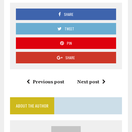
SHARE
TWEET
PIN
SHARE
Previous post
Next post
ABOUT THE AUTHOR