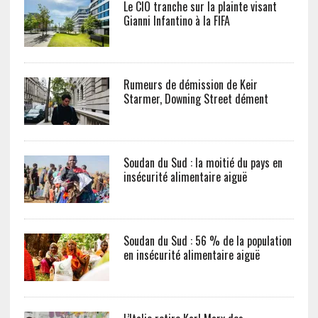
Le CIO tranche sur la plainte visant
Gianni Infantino à la FIFA
Rumeurs de démission de Keir
Starmer, Downing Street dément
Soudan du Sud : la moitié du pays en
insécurité alimentaire aiguë
Soudan du Sud : 56 % de la population
en insécurité alimentaire aiguë