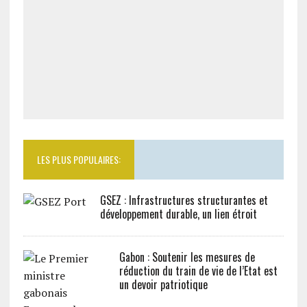
LES PLUS POPULAIRES:
GSEZ : Infrastructures structurantes et
développement durable, un lien étroit
Gabon : Soutenir les mesures de
réduction du train de vie de l’Etat est
un devoir patriotique