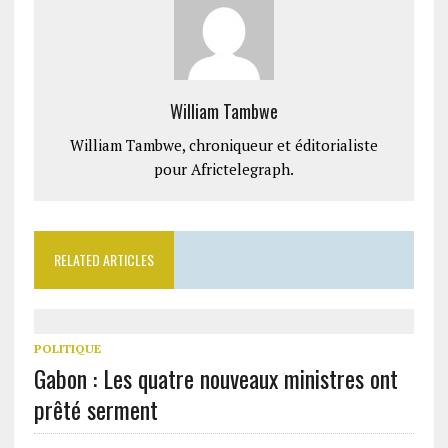
William Tambwe
William Tambwe, chroniqueur et éditorialiste
pour Africtelegraph.
RELATED ARTICLES
POLITIQUE
Gabon : Les quatre nouveaux ministres ont
prêté serment