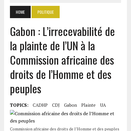
HOME
POLITIQUE
Gabon : L’irrecevabilité de
la plainte de l’UN à la
Commission africaine des
droits de l’Homme et des
peuples
TOPICS:
CADHP
CDJ
Gabon
Plainte
UA
Commission africaine des droits de l’Homme et des peuples