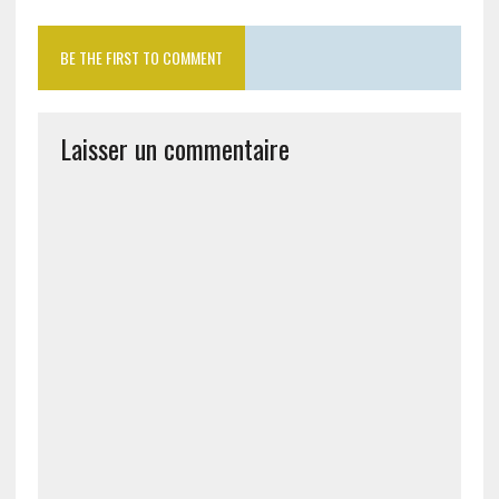
BE THE FIRST TO COMMENT
Laisser un commentaire