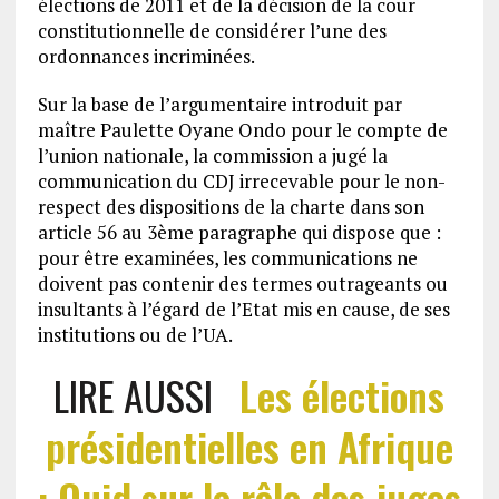
élections de 2011 et de la décision de la cour
constitutionnelle de considérer l’une des
ordonnances incriminées.
Sur la base de l’argumentaire introduit par
maître Paulette Oyane Ondo pour le compte de
l’union nationale, la commission a jugé la
communication du CDJ irrecevable pour le non-
respect des dispositions de la charte dans son
article 56 au 3ème paragraphe qui dispose que :
pour être examinées, les communications ne
doivent pas contenir des termes outrageants ou
insultants à l’égard de l’Etat mis en cause, de ses
institutions ou de l’UA.
LIRE AUSSI
Les élections
présidentielles en Afrique
: Quid sur le rôle des juges