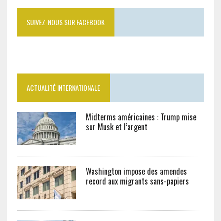
SUIVEZ-NOUS SUR FACEBOOK
ACTUALITÉ INTERNATIONALE
Midterms américaines : Trump mise
sur Musk et l’argent
Washington impose des amendes
record aux migrants sans-papiers