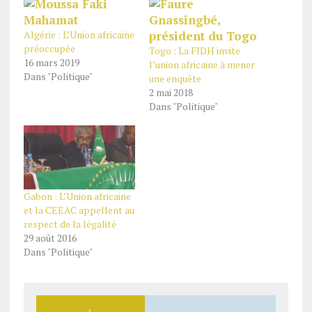
Algérie : L’Union africaine
préoccupée
Togo : La FIDH invite
16 mars 2019
l’union africaine à mener
Dans "Politique"
une enquête
2 mai 2018
Dans "Politique"
Gabon : L’Union africaine
et la CEEAC appellent au
respect de la légalité
29 août 2016
Dans "Politique"