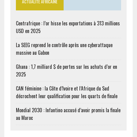
ACTUALITÉ AFRICAINE
Centrafrique : l’or hisse les exportations à 313 millions
USD en 2025
La SEEG reprend le contrôle après une cyberattaque
massive au Gabon
Ghana : 1,7 milliard $ de pertes sur les achats d’or en
2025
CAN féminine : la Côte d’Ivoire et l’Afrique du Sud
décrochent leur qualification pour les quarts de finale
Mondial 2030 : Infantino accusé d’avoir promis la finale
au Maroc