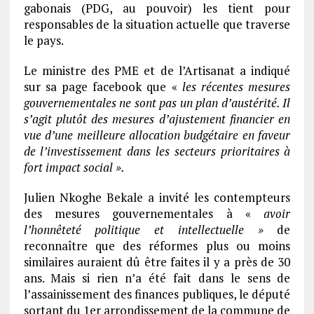
gabonais (PDG, au pouvoir) les tient pour
responsables de la situation actuelle que traverse
le pays.
Le ministre des PME et de l’Artisanat a indiqué
sur sa page facebook que «
les récentes mesures
gouvernementales ne sont pas un plan d’austérité. Il
s’agit plutôt des mesures d’ajustement financier en
vue d’une meilleure allocation budgétaire en faveur
de l’investissement dans les secteurs prioritaires à
fort impact social »
.
Julien Nkoghe Bekale a invité les contempteurs
des mesures gouvernementales à «
avoir
l’honnêteté politique et intellectuelle »
de
reconnaître que des réformes plus ou moins
similaires auraient dû être faites il y a près de 30
ans. Mais si rien n’a été fait dans le sens de
l’assainissement des finances publiques, le député
sortant du 1er arrondissement de la commune de