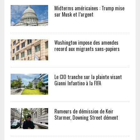
Midterms américaines : Trump mise
sur Musk et l’argent
Washington impose des amendes
record aux migrants sans-papiers
Le CIO tranche sur la plainte visant
Gianni Infantino à la FIFA
Rumeurs de démission de Keir
Starmer, Downing Street dément