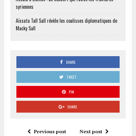
syriennes
Aïssata Tall Sall révèle les coulisses diplomatiques de
Macky Sall
SHARE
TWEET
PIN
SHARE
Previous post
Next post