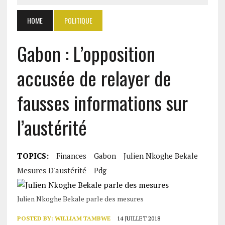
HOME
POLITIQUE
Gabon : L’opposition
accusée de relayer de
fausses informations sur
l’austérité
TOPICS:
Finances
Gabon
Julien Nkoghe Bekale
Mesures D'austérité
Pdg
Julien Nkoghe Bekale parle des mesures
POSTED BY:
WILLIAM TAMBWE
14 JUILLET 2018