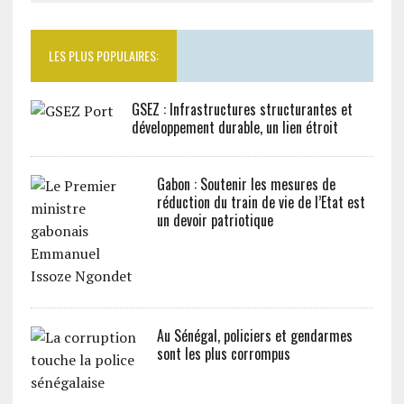
LES PLUS POPULAIRES:
GSEZ : Infrastructures structurantes et
développement durable, un lien étroit
Gabon : Soutenir les mesures de
réduction du train de vie de l’Etat est
un devoir patriotique
Au Sénégal, policiers et gendarmes
sont les plus corrompus