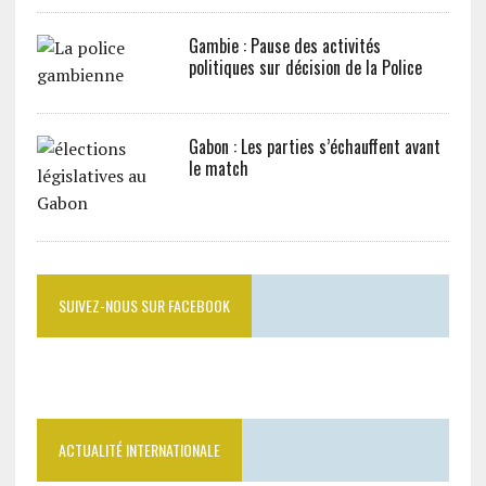
Gambie : Pause des activités
politiques sur décision de la Police
Gabon : Les parties s’échauffent avant
le match
SUIVEZ-NOUS SUR FACEBOOK
ACTUALITÉ INTERNATIONALE