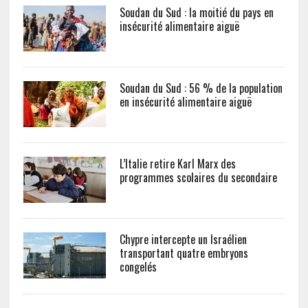
Soudan du Sud : la moitié du pays en
insécurité alimentaire aiguë
Soudan du Sud : 56 % de la population
en insécurité alimentaire aiguë
L’Italie retire Karl Marx des
programmes scolaires du secondaire
Chypre intercepte un Israélien
transportant quatre embryons
congelés