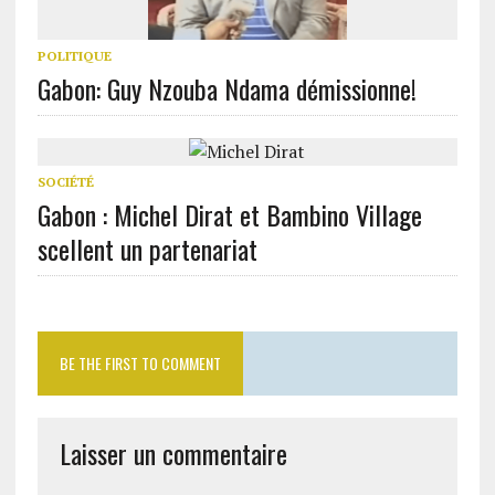
POLITIQUE
Gabon: Guy Nzouba Ndama démissionne!
SOCIÉTÉ
Gabon : Michel Dirat et Bambino Village
scellent un partenariat
BE THE FIRST TO COMMENT
Laisser un commentaire