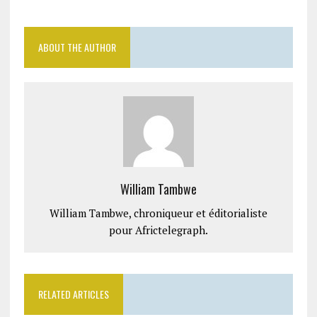
ABOUT THE AUTHOR
William Tambwe
William Tambwe, chroniqueur et éditorialiste
pour Africtelegraph.
RELATED ARTICLES