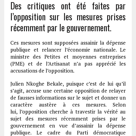
Des critiques ont été faites par
l’opposition sur les mesures prises
récemment par le gouvernement.
Ces mesures sont supposées assainir la dépense
publique et relancer l’économie nationale. Le
ministre des Petites et moyennes entreprises
(PME) et de l’Artisanat n’a pas apprécié les
accusations de l’opposition.
Julien Nkoghe Bekale, puisque c’est de lui qu’il
s’agit, accuse une certaine opposition de relayer
de fausses informations sur le sujet et donner un
caractère austère à ces mesures. Selon
lui, l’opposition cherche à travestir la vérité au
sujet des mesures récemment prises par le
gouvernement en vue d’assainir la dépense
publique. Le cadre du Parti démocratique