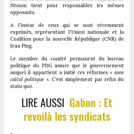
Ntoum tient pour responsables les mêmes
opposants.
A l’instar de ceux qui se sont récemment
exprimés, représentant l’Union nationale et la
Coalition pour la nouvelle République (CNR) de
Jean Ping.
Le membre du comité permanent du bureau
politique du PDG assure que le gouvernement
auquel il appartient a initié ces réformes «
sans
calcul politique ».
C’est simplement par refus du
statu quo.
LIRE AUSSI
Gabon : Et
revoilà les syndicats