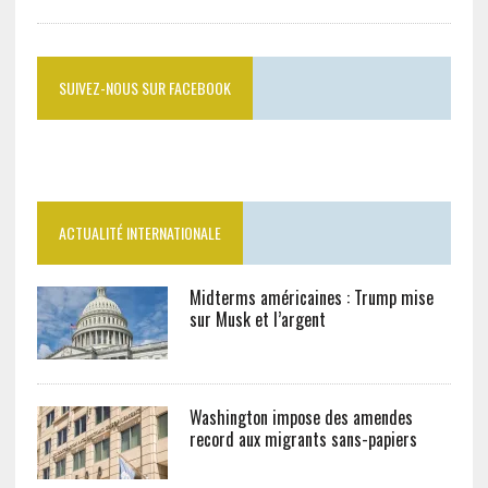
SUIVEZ-NOUS SUR FACEBOOK
ACTUALITÉ INTERNATIONALE
Midterms américaines : Trump mise
sur Musk et l’argent
Washington impose des amendes
record aux migrants sans-papiers