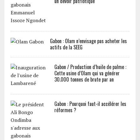
un devoir patriotique
Gabon : Olam n’envisage pas acheter les
actifs de la SEEG
Gabon / Production d’huile de palme :
Cette usine d’Olam qui va générer
30.000 tonnes de brute par an
Gabon : Pourquoi faut-il accélérer les
réformes ?