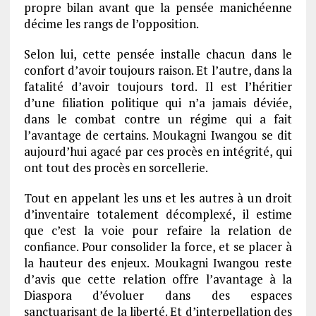
propre bilan avant que la pensée manichéenne
décime les rangs de l’opposition.
Selon lui, cette pensée installe chacun dans le
confort d’avoir toujours raison. Et l’autre, dans la
fatalité d’avoir toujours tord. Il est l’héritier
d’une filiation politique qui n’a jamais déviée,
dans le combat contre un régime qui a fait
l’avantage de certains. Moukagni Iwangou se dit
aujourd’hui agacé par ces procès en intégrité, qui
ont tout des procès en sorcellerie.
Tout en appelant les uns et les autres à un droit
d’inventaire totalement décomplexé, il estime
que c’est la voie pour refaire la relation de
confiance. Pour consolider la force, et se placer à
la hauteur des enjeux. Moukagni Iwangou reste
d’avis que cette relation offre l’avantage à la
Diaspora d’évoluer dans des espaces
sanctuarisant de la liberté. Et d’interpellation des