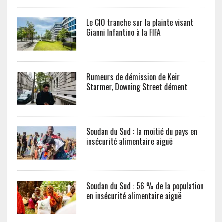
Le CIO tranche sur la plainte visant
Gianni Infantino à la FIFA
Rumeurs de démission de Keir
Starmer, Downing Street dément
Soudan du Sud : la moitié du pays en
insécurité alimentaire aiguë
Soudan du Sud : 56 % de la population
en insécurité alimentaire aiguë