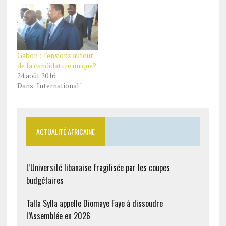
Gabon : Tensions autour
de la candidature unique?
24 août 2016
Dans "International"
ACTUALITÉ AFRICAINE
L’Université libanaise fragilisée par les coupes
budgétaires
Talla Sylla appelle Diomaye Faye à dissoudre
l’Assemblée en 2026