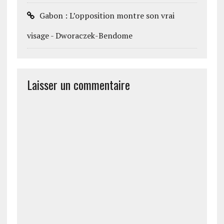
Gabon : L’opposition montre son vrai
visage - Dworaczek-Bendome
Laisser un commentaire