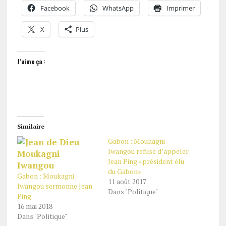
Facebook
WhatsApp
Imprimer
X
Plus
J’aime ça :
Similaire
Gabon : Moukagni
Iwangou refuse d’appeler
Jean Ping «président élu
du Gabon»
Gabon : Moukagni
11 août 2017
Iwangou sermonne Jean
Dans "Politique"
Ping
16 mai 2018
Dans "Politique"