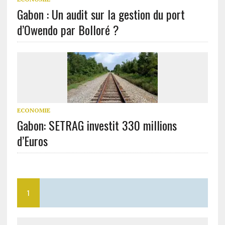
Gabon : Un audit sur la gestion du port
d’Owendo par Bolloré ?
ECONOMIE
Gabon: SETRAG investit 330 millions
d’Euros
1