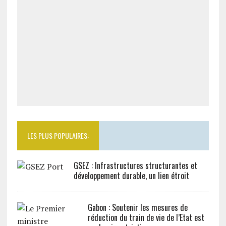
LES PLUS POPULAIRES:
GSEZ : Infrastructures structurantes et
développement durable, un lien étroit
Gabon : Soutenir les mesures de
réduction du train de vie de l’Etat est