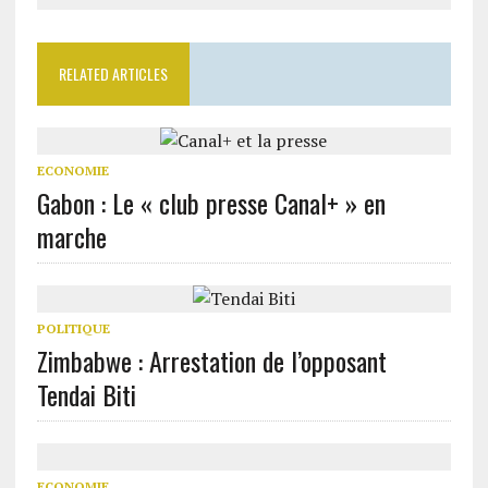
RELATED ARTICLES
ECONOMIE
Gabon : Le « club presse Canal+ » en
marche
POLITIQUE
Zimbabwe : Arrestation de l’opposant
Tendai Biti
ECONOMIE