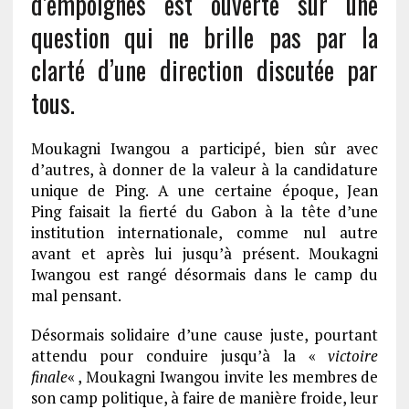
d’empoignes est ouverte sur une
question qui ne brille pas par la
clarté d’une direction discutée par
tous.
Moukagni Iwangou a participé, bien sûr avec
d’autres, à donner de la valeur à la candidature
unique de Ping. A une certaine époque, Jean
Ping faisait la fierté du Gabon à la tête d’une
institution internationale, comme nul autre
avant et après lui jusqu’à présent. Moukagni
Iwangou est rangé désormais dans le camp du
mal pensant.
Désormais solidaire d’une cause juste, pourtant
attendu pour conduire jusqu’à la «
victoire
finale
« , Moukagni Iwangou invite les membres de
son camp politique, à faire de manière froide, leur