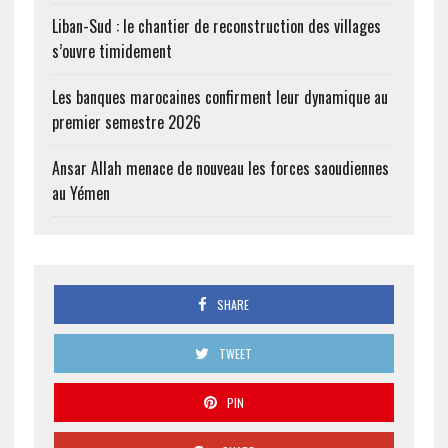
Liban-Sud : le chantier de reconstruction des villages
s’ouvre timidement
Les banques marocaines confirment leur dynamique au
premier semestre 2026
Ansar Allah menace de nouveau les forces saoudiennes
au Yémen
SHARE
TWEET
PIN