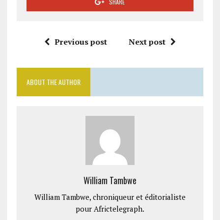
SHARE
Previous post
Next post
ABOUT THE AUTHOR
William Tambwe
William Tambwe, chroniqueur et éditorialiste
pour Africtelegraph.