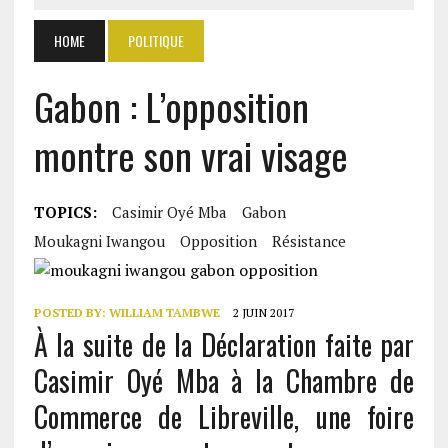
HOME
POLITIQUE
Gabon : L’opposition
montre son vrai visage
TOPICS:
Casimir Oyé Mba
Gabon
Moukagni Iwangou
Opposition
Résistance
POSTED BY:
WILLIAM TAMBWE
2 JUIN 2017
À la suite de la Déclaration faite par
Casimir Oyé Mba à la Chambre de
Commerce de Libreville, une foire