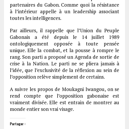
partenaires du Gabon. Comme quoi la résistance
à l’intérieur appelle à un leadership associant
toutes les intelligences.
Par ailleurs, il rappelle que l’Union du Peuple
Gabonais a été depuis le 14 juillet 1989
ontologiquement opposée à toute pensée
unique. Elle la combat, et la pousse à rompre le
rang. Son parti a proposé un Agenda de sortie de
crise à la Nation. Le parti ne se pliera jamais à
l’idée, que l’exclusivité de la réflexion au sein de
l’opposition relève simplement de certains.
A suivre les propos de Moukagni Iwangou, on se
rend compte que l’opposition gabonaise est
vraiment divisée. Elle est entrain de montrer au
monde entier son vrai visage.
Partager :