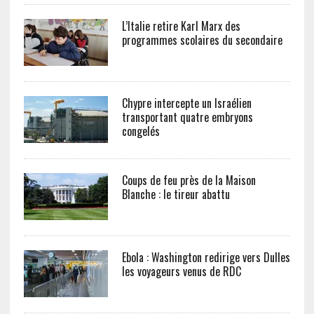
L’Italie retire Karl Marx des
programmes scolaires du secondaire
Chypre intercepte un Israélien
transportant quatre embryons
congelés
Coups de feu près de la Maison
Blanche : le tireur abattu
Ebola : Washington redirige vers Dulles
les voyageurs venus de RDC