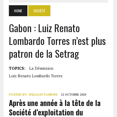
HOME
SOCIÉTÉ
Gabon : Luiz Renato
Lombardo Torres n’est plus
patron de la Setrag
TOPICS:
La Démission
Luiz Renato Lombardo Torres
POSTED BY:
WILLIAM TAMBWE
12 OCTOBRE 2020
Après une année à la tête de la
Société d’exploitation du