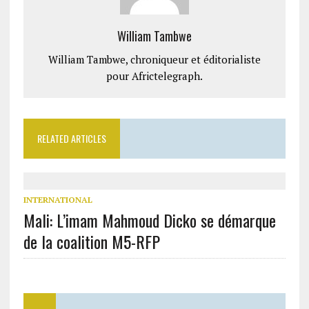
William Tambwe
William Tambwe, chroniqueur et éditorialiste
pour Africtelegraph.
RELATED ARTICLES
INTERNATIONAL
Mali: L’imam Mahmoud Dicko se démarque
de la coalition M5-RFP