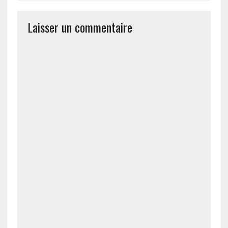
Laisser un commentaire