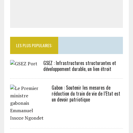
LES PLUS POPULAIRES:
GSEZ : Infrastructures structurantes et
développement durable, un lien étroit
Gabon : Soutenir les mesures de
réduction du train de vie de l’Etat est
un devoir patriotique