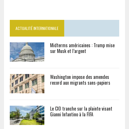
ACTUALITÉ INTERNATIONALE
Midterms américaines : Trump mise
sur Musk et l’argent
Washington impose des amendes
record aux migrants sans-papiers
Le CIO tranche sur la plainte visant
Gianni Infantino à la FIFA