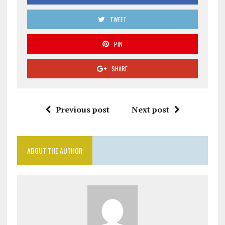
TWEET
PIN
SHARE
Previous post
Next post
ABOUT THE AUTHOR