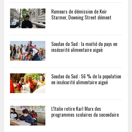
Rumeurs de démission de Keir
Starmer, Downing Street dément
Soudan du Sud : la moitié du pays en
insécurité alimentaire aiguë
Soudan du Sud : 56 % de la population
en insécurité alimentaire aiguë
L’Italie retire Karl Marx des
programmes scolaires du secondaire