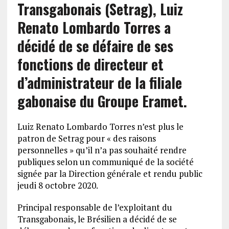
Transgabonais (Setrag), Luiz
Renato Lombardo Torres a
décidé de se défaire de ses
fonctions de directeur et
d’administrateur de la filiale
gabonaise du Groupe Eramet.
Luiz Renato Lombardo Torres n’est plus le
patron de Setrag pour « des raisons
personnelles » qu’il n’a pas souhaité rendre
publiques selon un communiqué de la société
signée par la Direction générale et rendu public
jeudi 8 octobre 2020.
Principal responsable de l’exploitant du
Transgabonais, le Brésilien a décidé de se