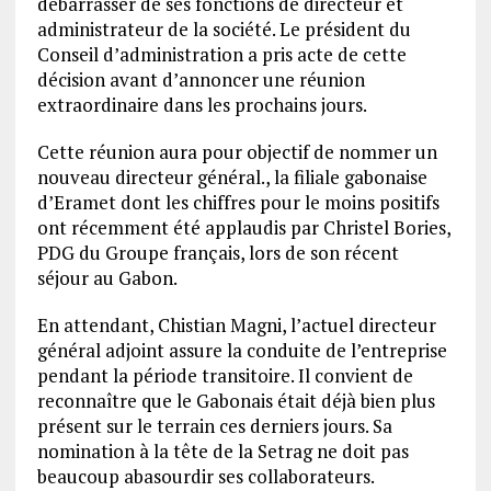
débarrasser de ses fonctions de directeur et
administrateur de la société. Le président du
Conseil d’administration a pris acte de cette
décision avant d’annoncer une réunion
extraordinaire dans les prochains jours.
Cette réunion aura pour objectif de nommer un
nouveau directeur général., la filiale gabonaise
d’Eramet dont les chiffres pour le moins positifs
ont récemment été applaudis par Christel Bories,
PDG du Groupe français, lors de son récent
séjour au Gabon.
En attendant, Chistian Magni, l’actuel directeur
général adjoint assure la conduite de l’entreprise
pendant la période transitoire. Il convient de
reconnaître que le Gabonais était déjà bien plus
présent sur le terrain ces derniers jours. Sa
nomination à la tête de la Setrag ne doit pas
beaucoup abasourdir ses collaborateurs.