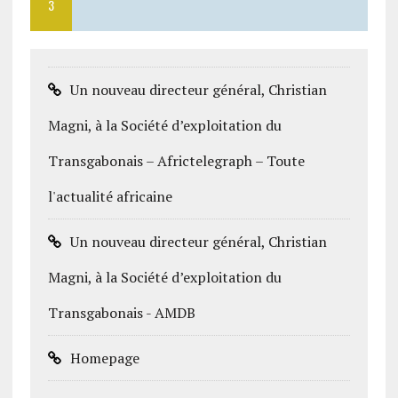
3
Un nouveau directeur général, Christian
Magni, à la Société d’exploitation du
Transgabonais – Africtelegraph – Toute
l'actualité africaine
Un nouveau directeur général, Christian
Magni, à la Société d’exploitation du
Transgabonais - AMDB
Homepage