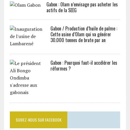
Gabon : Olam n’envisage pas acheter les
actifs de la SEEG
Gabon / Production d’huile de palme :
Cette usine d’Olam qui va générer
30.000 tonnes de brute par an
Gabon : Pourquoi faut-il accélérer les
réformes ?
SUIVEZ-NOUS SUR FACEBOOK