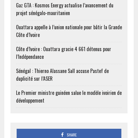
Gaz GTA : Kosmos Energy actualise l’avancement du
projet sénégalo-mauritanien
Ouattara appelle à l’union nationale pour bâtir la Grande
Côte d’Ivoire
Côte d’Ivoire : Ouattara gracie 4 661 détenus pour
l’Indépendance
Sénégal : Thierno Alassane Sall accuse Pastef de
duplicité sur l’ASER
Le Premier ministre guinéen salue le modèle ivoirien de
développement
SHARE