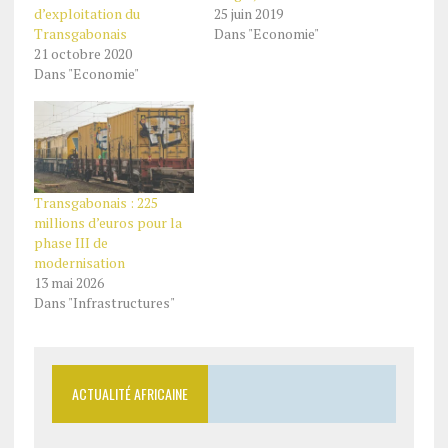
d’exploitation du
25 juin 2019
Transgabonais
Dans "Economie"
21 octobre 2020
Dans "Economie"
Transgabonais : 225
millions d’euros pour la
phase III de
modernisation
13 mai 2026
Dans "Infrastructures"
ACTUALITÉ AFRICAINE