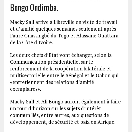
Bongo Ondimba.
Macky Sall arrive à Libreville en visite de travail
et d’amitié quelques semaines seulement après
Faure Gnassingbé du Togo et Alassane Ouattara
de la Côte d’Ivoire.
Les deux chefs d’Etat vont échanger, selon la
Communication présidentielle, sur le
renforcement de la coopération bilatérale et
multisectorielle entre le Sénégal et le Gabon qui
«entretiennent des relations d’amitié
exemplaires».
Macky Sall et Ali Bongo auront également à faire
un tour d’horizon sur les sujets d’intérêt
commun liés, entre autres, aux questions de
développement, de sécurité et paix en Afrique.