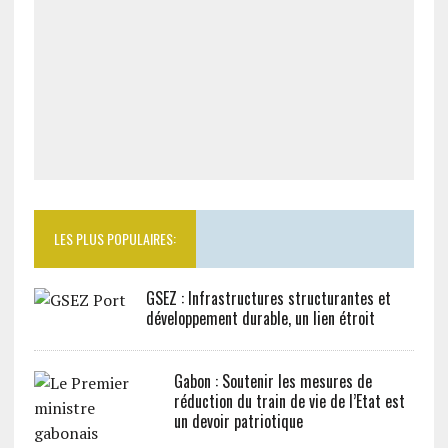
LES PLUS POPULAIRES:
GSEZ : Infrastructures structurantes et
développement durable, un lien étroit
Gabon : Soutenir les mesures de
réduction du train de vie de l’Etat est
un devoir patriotique