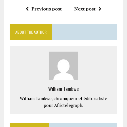
Previous post
Next post
ABOUT THE AUTHOR
William Tambwe
William Tambwe, chroniqueur et éditorialiste
pour Africtelegraph.