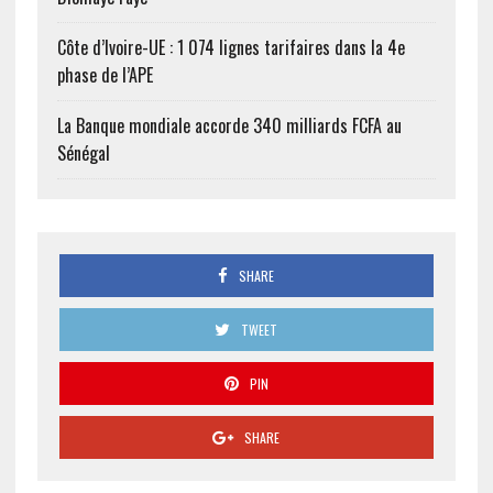
Côte d’Ivoire-UE : 1 074 lignes tarifaires dans la 4e
phase de l’APE
La Banque mondiale accorde 340 milliards FCFA au
Sénégal
SHARE
TWEET
PIN
SHARE