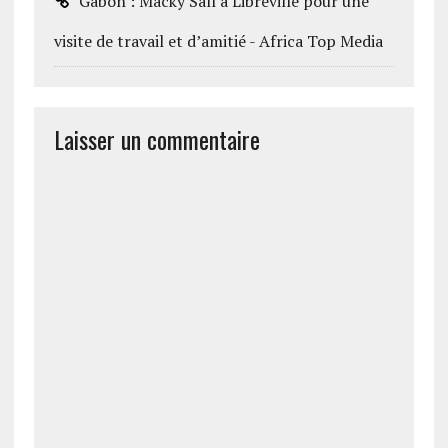
Gabon : Macky Sall à Libreville pour une
visite de travail et d’amitié - Africa Top Media
Laisser un commentaire