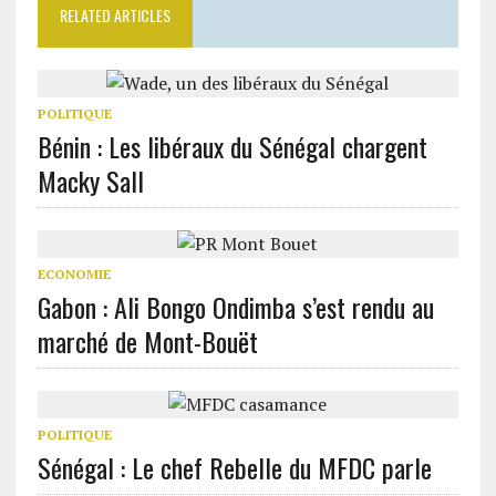
RELATED ARTICLES
POLITIQUE
Bénin : Les libéraux du Sénégal chargent
Macky Sall
ECONOMIE
Gabon : Ali Bongo Ondimba s’est rendu au
marché de Mont-Bouët
POLITIQUE
Sénégal : Le chef Rebelle du MFDC parle