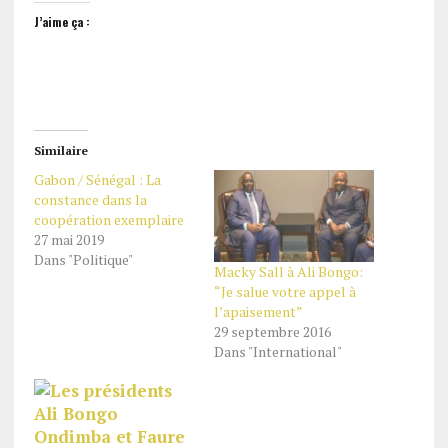
J’aime ça :
Similaire
Gabon / Sénégal : La
constance dans la
coopération exemplaire
27 mai 2019
Dans "Politique"
Macky Sall à Ali Bongo:
“Je salue votre appel à
l’apaisement”
29 septembre 2016
Dans "International"