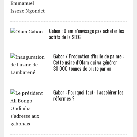
Gabon : Olam n’envisage pas acheter les
actifs de la SEEG
Gabon / Production d’huile de palme :
Cette usine d’Olam qui va générer
30.000 tonnes de brute par an
Gabon : Pourquoi faut-il accélérer les
réformes ?