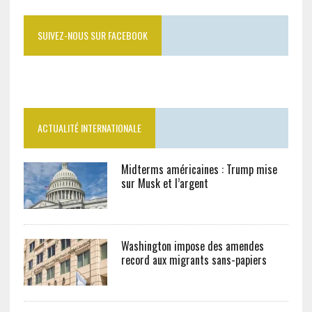
SUIVEZ-NOUS SUR FACEBOOK
ACTUALITÉ INTERNATIONALE
Midterms américaines : Trump mise
sur Musk et l’argent
Washington impose des amendes
record aux migrants sans-papiers