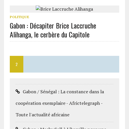
POLITIQUE
Gabon : Décapiter Brice Laccruche
Alihanga, le cerbère du Capitole
2
Gabon / Sénégal : La constance dans la
coopération exemplaire - Africtelegraph -
Toute l'actualité africaine