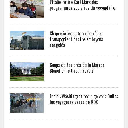
L’Italie retire Karl Marx des
programmes scolaires du secondaire
Chypre intercepte un Israélien
transportant quatre embryons
congelés
Coups de feu près de la Maison
Blanche : le tireur abattu
Ebola : Washington redirige vers Dulles
les voyageurs venus de RDC