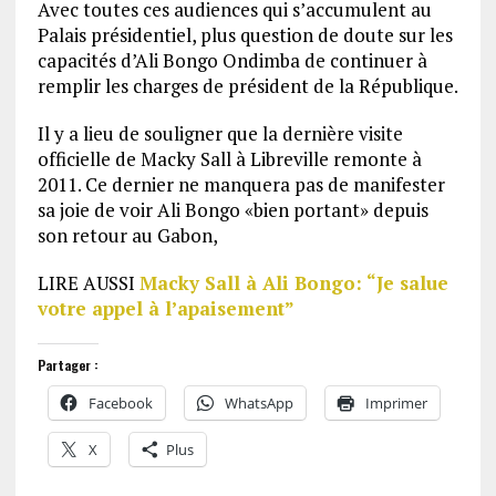
Avec toutes ces audiences qui s’accumulent au
Palais présidentiel, plus question de doute sur les
capacités d’Ali Bongo Ondimba de continuer à
remplir les charges de président de la République.
Il y a lieu de souligner que la dernière visite
officielle de Macky Sall à Libreville remonte à
2011. Ce dernier ne manquera pas de manifester
sa joie de voir Ali Bongo «bien portant» depuis
son retour au Gabon,
LIRE AUSSI
Macky Sall à Ali Bongo: “Je salue
votre appel à l’apaisement”
Partager :
Facebook
WhatsApp
Imprimer
X
Plus