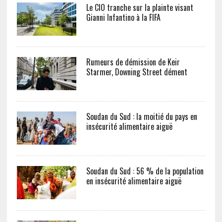
Le CIO tranche sur la plainte visant
Gianni Infantino à la FIFA
Rumeurs de démission de Keir
Starmer, Downing Street dément
Soudan du Sud : la moitié du pays en
insécurité alimentaire aiguë
Soudan du Sud : 56 % de la population
en insécurité alimentaire aiguë