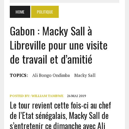
HOME
POLITIQUE
Gabon : Macky Sall à
Libreville pour une visite
de travail et d’amitié
TOPICS:
Ali Bongo Ondimba
Macky Sall
POSTED BY:
WILLIAM TAMBWE
26 MAI 2019
Le tour revient cette fois-ci au chef
de l’Etat sénégalais, Macky Sall de
s’entretenir ce dimanche avec Ali