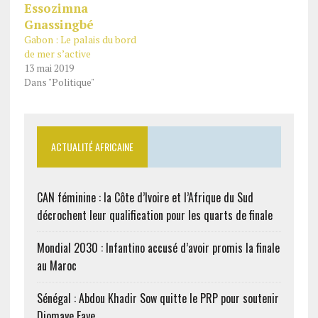
Gabon : Le palais du bord
de mer s’active
13 mai 2019
Dans "Politique"
ACTUALITÉ AFRICAINE
CAN féminine : la Côte d’Ivoire et l’Afrique du Sud
décrochent leur qualification pour les quarts de finale
Mondial 2030 : Infantino accusé d’avoir promis la finale
au Maroc
Sénégal : Abdou Khadir Sow quitte le PRP pour soutenir
Diomaye Faye