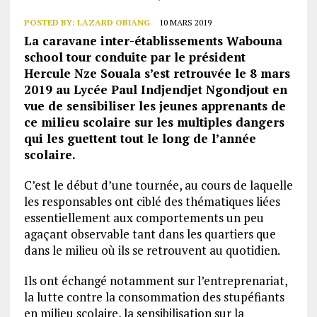
POSTED BY:
LAZARD OBIANG
10 MARS 2019
La caravane inter-établissements Wabouna
school tour conduite par le président
Hercule Nze Souala s’est retrouvée le 8 mars
2019 au Lycée Paul Indjendjet Ngondjout en
vue de sensibiliser les jeunes apprenants de
ce milieu scolaire sur les multiples dangers
qui les guettent tout le long de l’année
scolaire.
C’est le début d’une tournée, au cours de laquelle
les responsables ont ciblé des thématiques liées
essentiellement aux comportements un peu
agaçant observable tant dans les quartiers que
dans le milieu où ils se retrouvent au quotidien.
Ils ont échangé notamment sur l’entreprenariat,
la lutte contre la consommation des stupéfiants
en milieu scolaire, la sensibilisation sur la