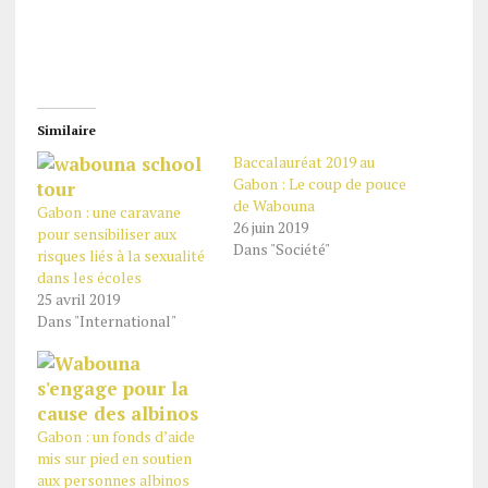
Similaire
Baccalauréat 2019 au
Gabon : Le coup de pouce
de Wabouna
Gabon : une caravane
26 juin 2019
pour sensibiliser aux
Dans "Société"
risques liés à la sexualité
dans les écoles
25 avril 2019
Dans "International"
Gabon : un fonds d’aide
mis sur pied en soutien
aux personnes albinos