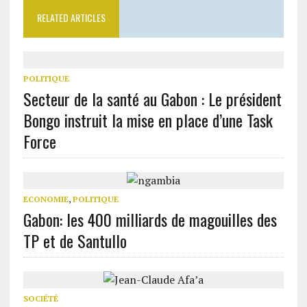
RELATED ARTICLES
POLITIQUE
Secteur de la santé au Gabon : Le président
Bongo instruit la mise en place d’une Task
Force
ECONOMIE
,
POLITIQUE
Gabon: les 400 milliards de magouilles des
TP et de Santullo
SOCIÉTÉ