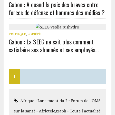
Gabon : A quand la paix des braves entre
forces de défense et hommes des médias ?
POLITIQUE
,
SOCIÉTÉ
Gabon : La SEEG ne sait plus comment
satisfaire ses abonnés et ses employés…
1
Afrique : Lancement du 2e Forum de l'OMS
sur la santé - Africtelegraph - Toute l'actualité