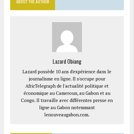
ABOUT THE AUTHOR
Lazard Obiang
Lazard possède 10 ans d'expérience dans le
journalisme en ligne. Il s'occupe pour
AfricTelegraph de l'actualité politique et
économique au Cameroun, au Gabon et au
Congo. Il travaille avec différentes presse en
ligne au Gabon notemmant
lenouveaugabon.com.