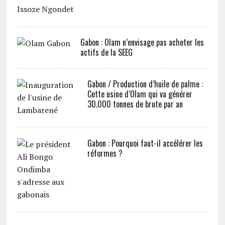
Gabon : Olam n’envisage pas acheter les
actifs de la SEEG
Gabon / Production d’huile de palme :
Cette usine d’Olam qui va générer
30.000 tonnes de brute par an
Gabon : Pourquoi faut-il accélérer les
réformes ?