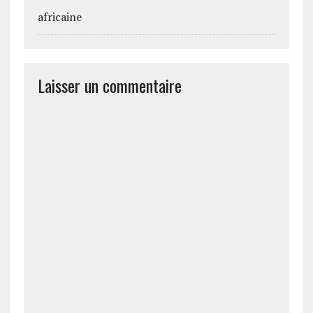
africaine
Laisser un commentaire