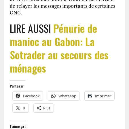
de relayer les messages importants de certaines
ONG.
LIRE AUSSI
Pénurie de
manioc au Gabon: La
Sotrader au secours des
ménages
Partager :
Facebook
WhatsApp
Imprimer
X
Plus
J’aime ça :