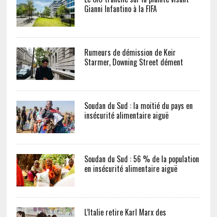
Gianni Infantino à la FIFA
Rumeurs de démission de Keir
Starmer, Downing Street dément
Soudan du Sud : la moitié du pays en
insécurité alimentaire aiguë
Soudan du Sud : 56 % de la population
en insécurité alimentaire aiguë
L’Italie retire Karl Marx des