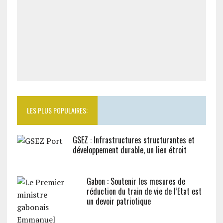
LES PLUS POPULAIRES:
GSEZ : Infrastructures structurantes et
développement durable, un lien étroit
Gabon : Soutenir les mesures de
réduction du train de vie de l’Etat est
un devoir patriotique