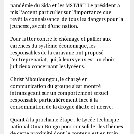
pandémie du Sida et les MST/IST. Le président a
mis l’accent particulier sur l’importance que
revêt la connaissance de tous les dangers pour la
jeunesse, avenir d’une nation.
Pour lutter contre le chômage et pallier aux
carences du système économique, les
responsables de la caravane ont proposé
l’entreprenariat, qui, à leurs yeux est un choix
judicieux concernant les lycéens.
Christ Mbouloungou, le chargé en
communication du groupe s’est montré
intransigeant sur un comportement sexuel
responsable particulièrement face à la
consommation de la drogue illicite et nocive.
Quant à la prochaine étape : le Lycée technique
national Omar Bongo pour consolider les thèmes
de cette proximité dont le contenu est en train