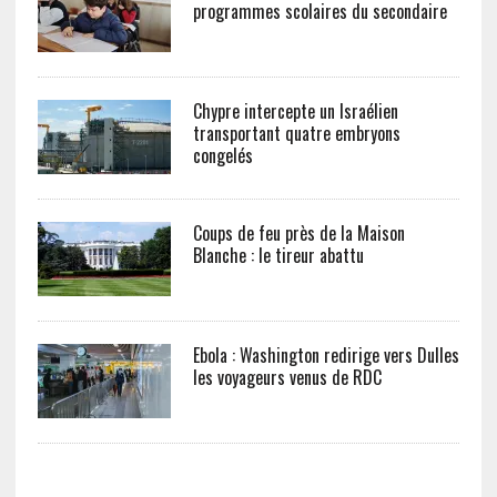
programmes scolaires du secondaire
Chypre intercepte un Israélien
transportant quatre embryons
congelés
Coups de feu près de la Maison
Blanche : le tireur abattu
Ebola : Washington redirige vers Dulles
les voyageurs venus de RDC