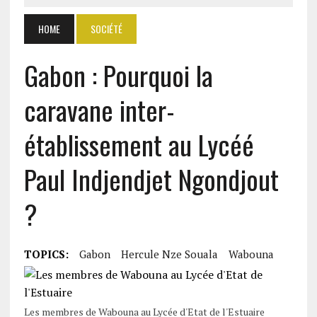
HOME
SOCIÉTÉ
Gabon : Pourquoi la
caravane inter-
établissement au Lycéé
Paul Indjendjet Ngondjout
?
TOPICS:
Gabon
Hercule Nze Souala
Wabouna
Les membres de Wabouna au Lycée d'Etat de l'Estuaire