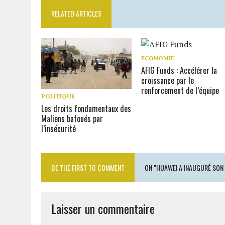
RELATED ARTICLES
ECONOMIE
AFIG Funds : Accélérer la
croissance par le
renforcement de l’équipe
POLITIQUE
Les droits fondamentaux des
Maliens bafoués par
l’insécurité
BE THE FIRST TO COMMENT
ON "HUAWEI A INAUGURÉ SON 
Laisser un commentaire