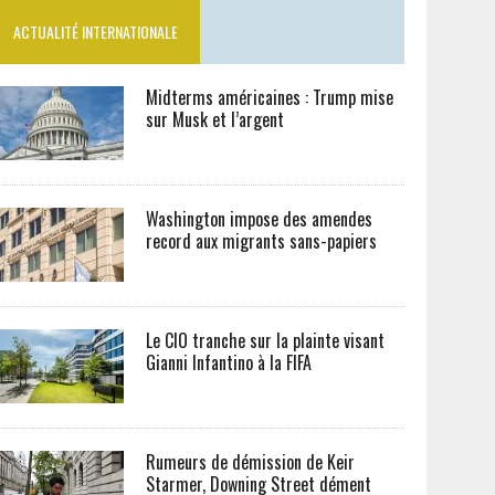
ACTUALITÉ INTERNATIONALE
Midterms américaines : Trump mise
sur Musk et l’argent
Washington impose des amendes
record aux migrants sans-papiers
Le CIO tranche sur la plainte visant
Gianni Infantino à la FIFA
Rumeurs de démission de Keir
Starmer, Downing Street dément