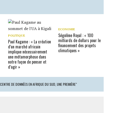
ECONOMIE
Ségolène Royal : « 100
POLITIQUE
milliards de dollars pour le
Paul Kagame : « La création
financement des projets
d’un marché africain
climatiques »
implique nécessairement
une métamorphose dans
notre façon de penser et
d’agir »
CENTRE DE DONNÉES EN AFRIQUE DU SUD, UNE PREMIÈRE"