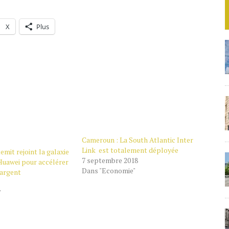
X
Plus
Cameroun : La South Atlantic Inter
Link est totalement déployée
emit rejoint la galaxie
7 septembre 2018
Huawei pour accélérer
Dans "Economie"
’argent
"