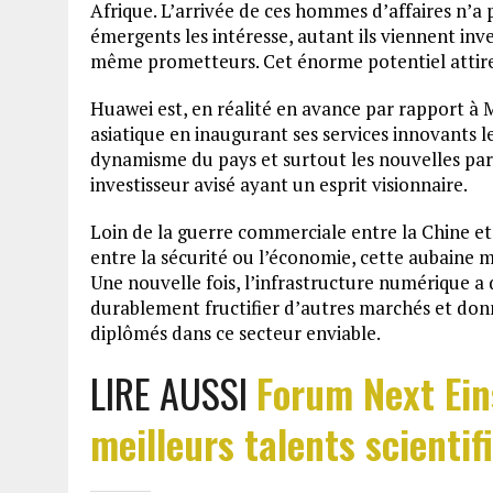
Afrique. L’arrivée de ces hommes d’affaires n’a pa
émergents les intéresse, autant ils viennent inve
même prometteurs. Cet énorme potentiel attire 
Huawei est, en réalité en avance par rapport à M
asiatique en inaugurant ses services innovants le
dynamisme du pays et surtout les nouvelles par
investisseur avisé ayant un esprit visionnaire.
Loin de la guerre commerciale entre la Chine et l
entre la sécurité ou l’économie, cette aubaine 
Une nouvelle fois, l’infrastructure numérique a 
durablement fructifier d’autres marchés et donn
diplômés dans ce secteur enviable.
LIRE AUSSI
Forum Next Ein
meilleurs talents scientif