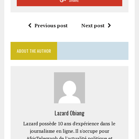
SHARE
Previous post
Next post
ABOUT THE AUTHOR
Lazard Obiang
Lazard possède 10 ans d'expérience dans le
journalisme en ligne. Il s'occupe pour
AfricTelegraph de l'actualité politique et