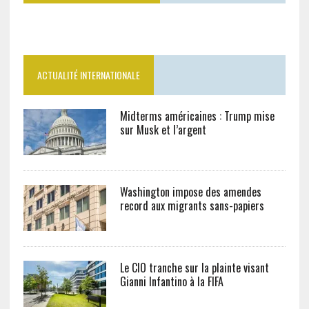
ACTUALITÉ INTERNATIONALE
Midterms américaines : Trump mise
sur Musk et l’argent
Washington impose des amendes
record aux migrants sans-papiers
Le CIO tranche sur la plainte visant
Gianni Infantino à la FIFA