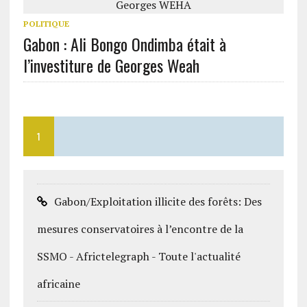
POLITIQUE
Gabon : Ali Bongo Ondimba était à
l’investiture de Georges Weah
1
Gabon/Exploitation illicite des forêts: Des
mesures conservatoires à l’encontre de la
SSMO - Africtelegraph - Toute l'actualité
africaine