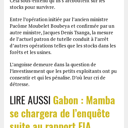
Cela sous-entend qu’ils s’arcboutent sur les
stocks pour survivre.
Entre l’opération initiée par l’ancien ministre
Pacôme Moubelet Boubeya et confirmée par un
autre ministre, Jacques Denis Tsanga, la mesure
de l’actuel patron de tutelle conduit à l’arrêt
d’autres opérations telles que les stocks dans les
forêts et les usines.
L’angoisse demeure dans la question de
l’investissement que les petits exploitants ont pu
consentir et qui les pénalise. D’où leur cri de
détresse.
LIRE AUSSI
Gabon : Mamba
se chargera de l’enquête
suite au rapport EIA