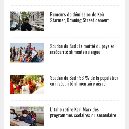
Rumeurs de démission de Keir
Starmer, Downing Street dément
Soudan du Sud : la moitié du pays en
insécurité alimentaire aiguë
Soudan du Sud : 56 % de la population
en insécurité alimentaire aiguë
L’Italie retire Karl Marx des
programmes scolaires du secondaire