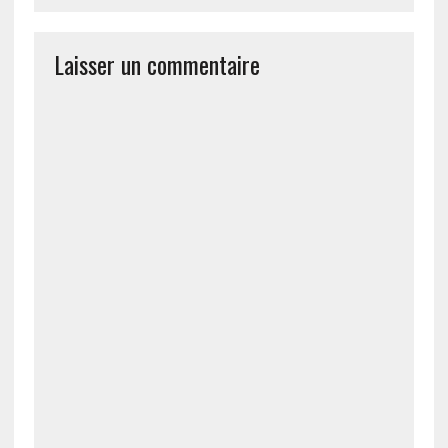
Laisser un commentaire