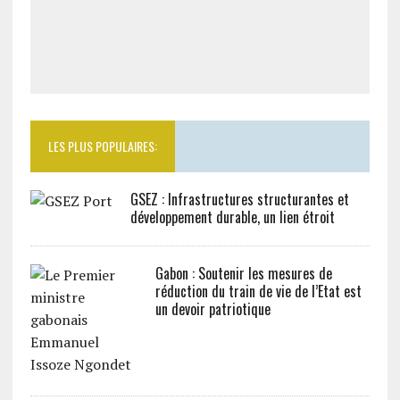
LES PLUS POPULAIRES:
GSEZ : Infrastructures structurantes et
développement durable, un lien étroit
Gabon : Soutenir les mesures de
réduction du train de vie de l’Etat est
un devoir patriotique