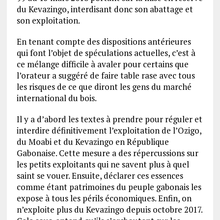
du Kevazingo, interdisant donc son abattage et
son exploitation.
En tenant compte des dispositions antérieures
qui font l’objet de spéculations actuelles, c’est à
ce mélange difficile à avaler pour certains que
l’orateur a suggéré de faire table rase avec tous
les risques de ce que diront les gens du marché
international du bois.
Il y a d’abord les textes à prendre pour réguler et
interdire définitivement l’exploitation de l’Ozigo,
du Moabi et du Kevazingo en République
Gabonaise. Cette mesure a des répercussions sur
les petits exploitants qui ne savent plus à quel
saint se vouer. Ensuite, déclarer ces essences
comme étant patrimoines du peuple gabonais les
expose à tous les périls économiques. Enfin, on
n’exploite plus du Kevazingo depuis octobre 2017.