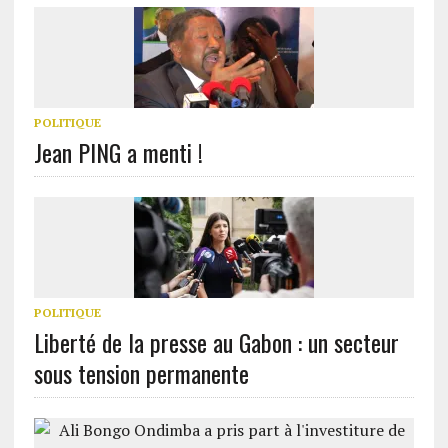
POLITIQUE
Jean PING a menti !
POLITIQUE
Liberté de la presse au Gabon : un secteur
sous tension permanente