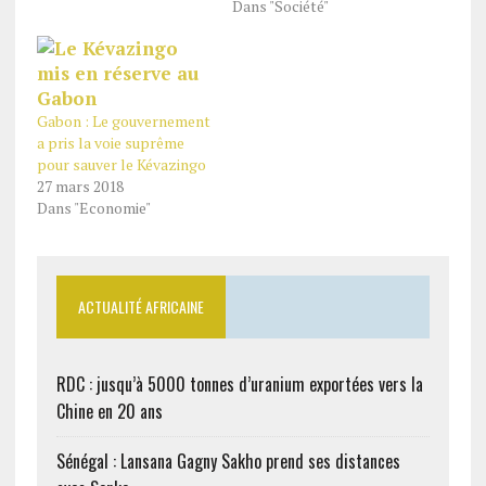
Dans "Société"
Gabon : Le gouvernement
a pris la voie suprême
pour sauver le Kévazingo
27 mars 2018
Dans "Economie"
ACTUALITÉ AFRICAINE
RDC : jusqu’à 5000 tonnes d’uranium exportées vers la
Chine en 20 ans
Sénégal : Lansana Gagny Sakho prend ses distances