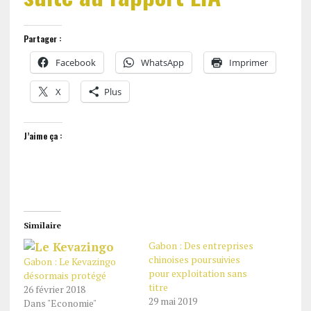
Partager :
Facebook
WhatsApp
Imprimer
X
Plus
J’aime ça :
Similaire
Gabon : Des entreprises
chinoises poursuivies
Gabon : Le Kevazingo
pour exploitation sans
désormais protégé
titre
26 février 2018
29 mai 2019
Dans "Economie"