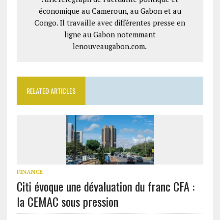
économique au Cameroun, au Gabon et au
Congo. Il travaille avec différentes presse en
ligne au Gabon notemmant
lenouveaugabon.com.
RELATED ARTICLES
FINANCE
Citi évoque une dévaluation du franc CFA :
la CEMAC sous pression