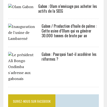
Gabon : Olam n’envisage pas acheter les
actifs de la SEEG
Gabon / Production d’huile de palme :
Cette usine d’Olam qui va générer
30.000 tonnes de brute par an
Gabon : Pourquoi faut-il accélérer les
réformes ?
SUIVEZ-NOUS SUR FACEBOOK