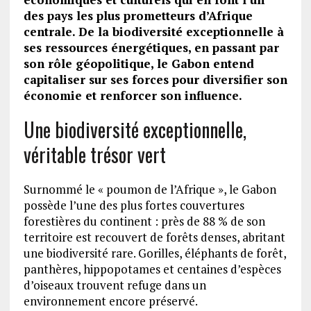
des pays les plus prometteurs d’Afrique
centrale. De la biodiversité exceptionnelle à
ses ressources énergétiques, en passant par
son rôle géopolitique, le Gabon entend
capitaliser sur ses forces pour diversifier son
économie et renforcer son influence.
Une biodiversité exceptionnelle,
véritable trésor vert
Surnommé le « poumon de l’Afrique », le Gabon
possède l’une des plus fortes couvertures
forestières du continent : près de 88 % de son
territoire est recouvert de forêts denses, abritant
une biodiversité rare. Gorilles, éléphants de forêt,
panthères, hippopotames et centaines d’espèces
d’oiseaux trouvent refuge dans un
environnement encore préservé.