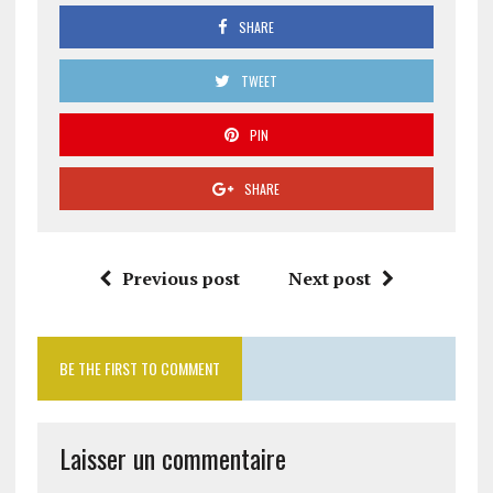
SHARE
TWEET
PIN
SHARE
Previous post
Next post
BE THE FIRST TO COMMENT
Laisser un commentaire