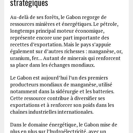
stratégiques
Au-delà de ses forêts, le Gabon regorge de
ressources minières et énergétiques. Le pétrole,
longtemps principal moteur économique,
représente encore une part importante des
recettes d’exportation. Mais le pays s’appuie
également sur d’autres richesses : manganèse, or,
uranium, fer… Autant de minerais qui renforcent
sa place dans les échanges mondiaux.
Le Gabon est aujourd’hui l’un des premiers
producteurs mondiaux de manganèse, utilisé
notamment dans la sidérurgie et les batteries.
Cette ressource contribue à diversifier ses
exportations et à renforcer son poids dans les
chaînes industrielles internationales.
Dans le domaine énergétique, le Gabon mise de
plus en plus sur l’hydroélectricité, avec un