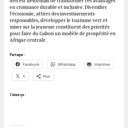
défi est désormais de transformer ces avantages
en croissance durable et inclusive. Diversifier
l’économie, attirer des investissements
responsables, développer le tourisme vert et
miser sur la jeunesse constituent des priorités
pour faire du Gabon un modèle de prospérité en
Afrique centrale.
Partager :
Facebook
WhatsApp
Imprimer
X
Plus
J’aime ça :