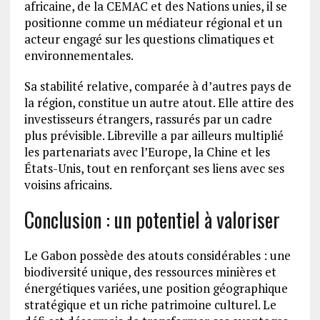
africaine, de la CEMAC et des Nations unies, il se
positionne comme un médiateur régional et un
acteur engagé sur les questions climatiques et
environnementales.
Sa stabilité relative, comparée à d’autres pays de
la région, constitue un autre atout. Elle attire des
investisseurs étrangers, rassurés par un cadre
plus prévisible. Libreville a par ailleurs multiplié
les partenariats avec l’Europe, la Chine et les
États-Unis, tout en renforçant ses liens avec ses
voisins africains.
Conclusion : un potentiel à valoriser
Le Gabon possède des atouts considérables : une
biodiversité unique, des ressources minières et
énergétiques variées, une position géographique
stratégique et un riche patrimoine culturel. Le