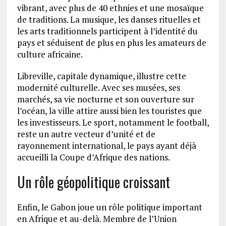
vibrant, avec plus de 40 ethnies et une mosaïque
de traditions. La musique, les danses rituelles et
les arts traditionnels participent à l’identité du
pays et séduisent de plus en plus les amateurs de
culture africaine.
Libreville, capitale dynamique, illustre cette
modernité culturelle. Avec ses musées, ses
marchés, sa vie nocturne et son ouverture sur
l’océan, la ville attire aussi bien les touristes que
les investisseurs. Le sport, notamment le football,
reste un autre vecteur d’unité et de
rayonnement international, le pays ayant déjà
accueilli la Coupe d’Afrique des nations.
Un rôle géopolitique croissant
Enfin, le Gabon joue un rôle politique important
en Afrique et au-delà. Membre de l’Union