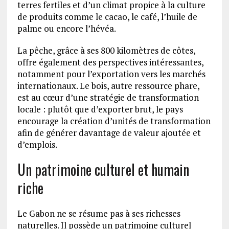
terres fertiles et d’un climat propice à la culture
de produits comme le cacao, le café, l’huile de
palme ou encore l’hévéa.
La pêche, grâce à ses 800 kilomètres de côtes,
offre également des perspectives intéressantes,
notamment pour l’exportation vers les marchés
internationaux. Le bois, autre ressource phare,
est au cœur d’une stratégie de transformation
locale : plutôt que d’exporter brut, le pays
encourage la création d’unités de transformation
afin de générer davantage de valeur ajoutée et
d’emplois.
Un patrimoine culturel et humain
riche
Le Gabon ne se résume pas à ses richesses
naturelles. Il possède un patrimoine culturel