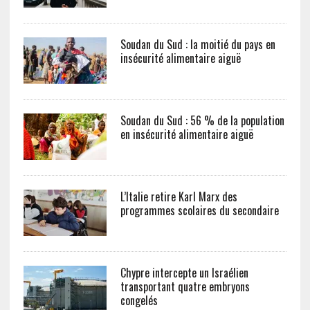
Soudan du Sud : la moitié du pays en
insécurité alimentaire aiguë
Soudan du Sud : 56 % de la population
en insécurité alimentaire aiguë
L’Italie retire Karl Marx des
programmes scolaires du secondaire
Chypre intercepte un Israélien
transportant quatre embryons
congelés