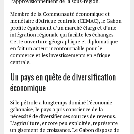
l’approvisionnement de la sous-région.
Membre de la Communauté économique et
monétaire d’Afrique centrale (CEMAC), le Gabon
profite également d’un marché élargi et d’une
intégration régionale qui facilite les échanges.
Cette ouverture géographique et diplomatique
en fait un acteur incontournable pour le
commerce et les investissements en Afrique
centrale.
Un pays en quête de diversification
économique
Si le pétrole a longtemps dominé l’économie
gabonaise, le pays a pris conscience de la
nécessité de diversifier ses sources de revenus.
L’agriculture, encore peu exploitée, représente
un gisement de croissance. Le Gabon dispose de