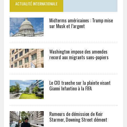
ACTUALITÉ INTERNATIONALE
Midterms américaines : Trump mise
sur Musk et l’argent
Washington impose des amendes
record aux migrants sans-papiers
Le CIO tranche sur la plainte visant
Gianni Infantino à la FIFA
Rumeurs de démission de Keir
Starmer, Downing Street dément