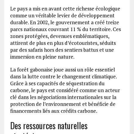
Le pays a mis en avant cette richesse écologique
comme un véritable levier de développement
durable. En 2002, le gouvernement a créé treize
parcs nationaux couvrant 11 % du territoire. Ces
zones protégées, devenues emblématiques,
attirent de plus en plus d’écotouristes, séduits
par des safaris hors des sentiers battus et une
immersion en pleine nature.
La forêt gabonaise joue aussi un rôle essentiel
dans la lutte contre le changement climatique.
Grâce à ses capacités de séquestration du
carbone, le pays est considéré comme un acteur
clé dans les négociations internationales sur la
protection de l’environnement et bénéficie de
financements liés aux crédits carbone.
Des ressources naturelles