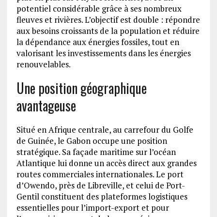
potentiel considérable grâce à ses nombreux
fleuves et rivières. L’objectif est double : répondre
aux besoins croissants de la population et réduire
la dépendance aux énergies fossiles, tout en
valorisant les investissements dans les énergies
renouvelables.
Une position géographique
avantageuse
Situé en Afrique centrale, au carrefour du Golfe
de Guinée, le Gabon occupe une position
stratégique. Sa façade maritime sur l’océan
Atlantique lui donne un accès direct aux grandes
routes commerciales internationales. Le port
d’Owendo, près de Libreville, et celui de Port-
Gentil constituent des plateformes logistiques
essentielles pour l’import-export et pour