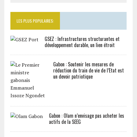
LES PLUS POPULAIRES:
GSEZ : Infrastructures structurantes et
développement durable, un lien étroit
Gabon : Soutenir les mesures de
réduction du train de vie de l’Etat est
un devoir patriotique
Gabon : Olam n’envisage pas acheter les
actifs de la SEEG