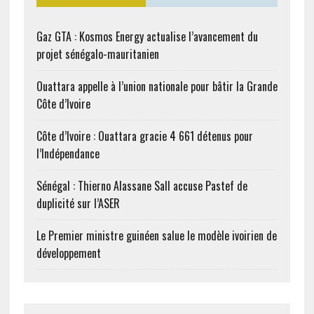
Gaz GTA : Kosmos Energy actualise l’avancement du
projet sénégalo-mauritanien
Ouattara appelle à l’union nationale pour bâtir la Grande
Côte d’Ivoire
Côte d’Ivoire : Ouattara gracie 4 661 détenus pour
l’Indépendance
Sénégal : Thierno Alassane Sall accuse Pastef de
duplicité sur l’ASER
Le Premier ministre guinéen salue le modèle ivoirien de
développement