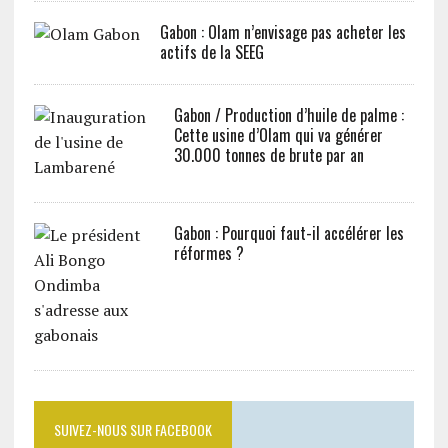
Gabon : Olam n’envisage pas acheter les
actifs de la SEEG
Gabon / Production d’huile de palme :
Cette usine d’Olam qui va générer
30.000 tonnes de brute par an
Gabon : Pourquoi faut-il accélérer les
réformes ?
SUIVEZ-NOUS SUR FACEBOOK