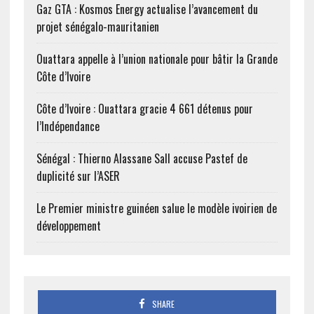
Gaz GTA : Kosmos Energy actualise l’avancement du
projet sénégalo-mauritanien
Ouattara appelle à l’union nationale pour bâtir la Grande
Côte d’Ivoire
Côte d’Ivoire : Ouattara gracie 4 661 détenus pour
l’Indépendance
Sénégal : Thierno Alassane Sall accuse Pastef de
duplicité sur l’ASER
Le Premier ministre guinéen salue le modèle ivoirien de
développement
SHARE