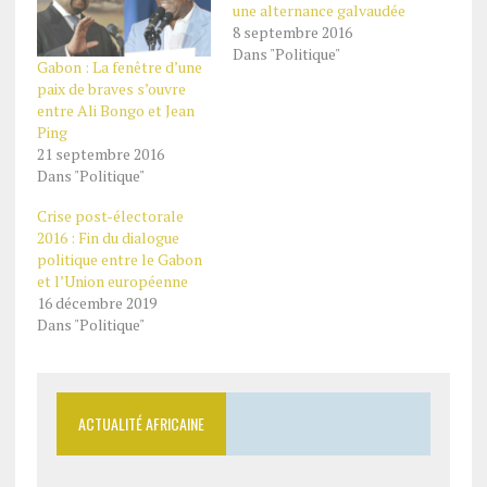
une alternance galvaudée
8 septembre 2016
Dans "Politique"
Gabon : La fenêtre d’une
paix de braves s’ouvre
entre Ali Bongo et Jean
Ping
21 septembre 2016
Dans "Politique"
Crise post-électorale
2016 : Fin du dialogue
politique entre le Gabon
et l’Union européenne
16 décembre 2019
Dans "Politique"
ACTUALITÉ AFRICAINE