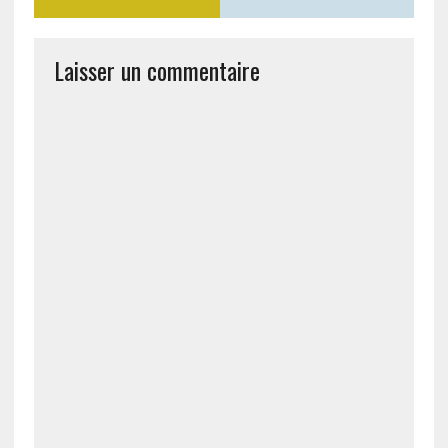
Laisser un commentaire