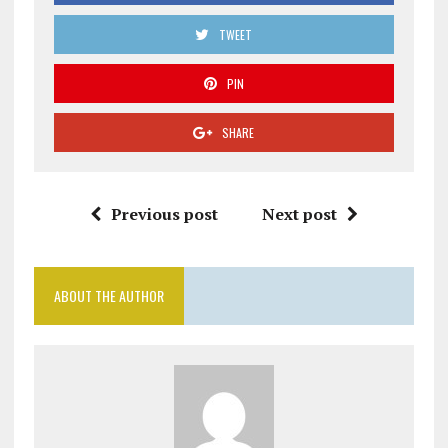
TWEET
PIN
SHARE
Previous post
Next post
ABOUT THE AUTHOR