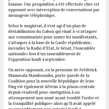
Essame. Une perquisition a été effectuée chez cet
opposant avec interception de conversations par
messagerie téléphonique.
Selon le magistrat, il s’est agi d’un plan de
déstabilisation du Gabon qui visait à «s’attaquer
aux commissariats pour armer les manifestants,
s’attaquer à la base de la Garde républicaine,
incendier la Radio d’Etat, le Sénat, l’Assemblée
nationale» lors d’un rassemblement de
l’opposition lundi 4 septembre.
Un autre opposant, en la personne de Frédérick
Massavala Mamboumba, porte-parole de la
Coalition pour la nouvelle République de Jean
Ping est également détenu à la prison centrale
depuis vendredi pour «instigation à un
attroupement non armé ayant troublé l’ordre et
la tranquillité publique» alors qu’il avait appelé
au rassemblement non autorisé lundi 4