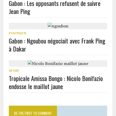
Gabon : Les opposants refusent de suivre
Jean Ping
POLITIQUE
Gabon : Ngoubou négociait avec Frank Ping
à Dakar
SPORT
Tropicale Amissa Bongo : Nicolo Bonifazio
endosse le maillot jaune
BE THE FIRST TO COMMENT