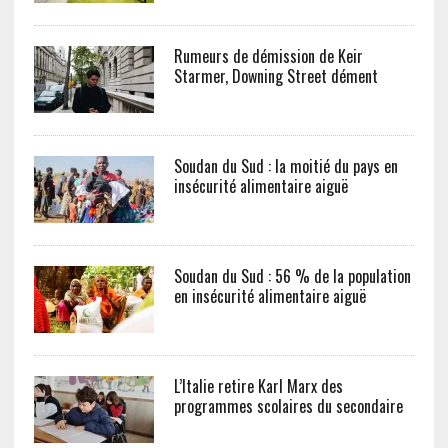
Rumeurs de démission de Keir
Starmer, Downing Street dément
Soudan du Sud : la moitié du pays en
insécurité alimentaire aiguë
Soudan du Sud : 56 % de la population
en insécurité alimentaire aiguë
L’Italie retire Karl Marx des
programmes scolaires du secondaire