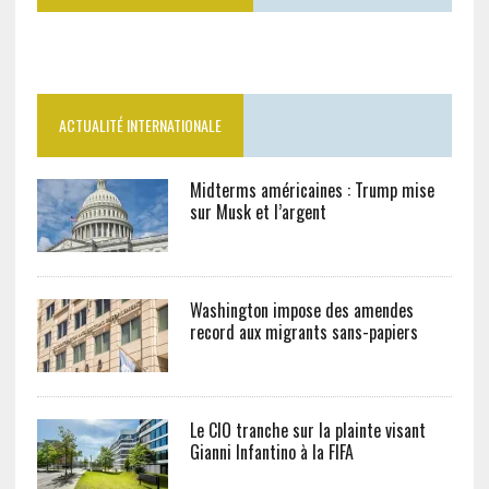
ACTUALITÉ INTERNATIONALE
Midterms américaines : Trump mise
sur Musk et l’argent
Washington impose des amendes
record aux migrants sans-papiers
Le CIO tranche sur la plainte visant
Gianni Infantino à la FIFA