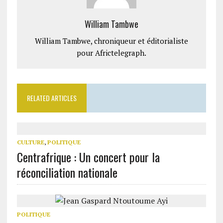
William Tambwe
William Tambwe, chroniqueur et éditorialiste
pour Africtelegraph.
RELATED ARTICLES
CULTURE
,
POLITIQUE
Centrafrique : Un concert pour la
réconciliation nationale
POLITIQUE