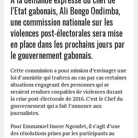
l’Etat gabonais, Ali Bongo Ondimba,
une commission nationale sur les
violences post-électorales sera mise
en place dans les prochains jours par
le gouvernement gabonais.
Cette commission a pour mission d’envisager une
loi d’amnistie qui traitera au cas par cas certaines
situations engageant des personnes qui se
seraient rendues coupables de violences durant
la crise post-électorale de 2016. C’est le Chef du
gouvernement qui a fait l’annonce aux
journalistes.
Pour Emmanuel Issoze Ngondet, il s’agit d’une
des résolutions prises par les participants au