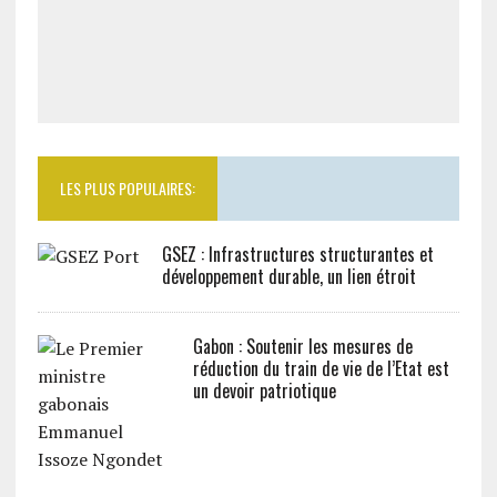
LES PLUS POPULAIRES:
GSEZ : Infrastructures structurantes et
développement durable, un lien étroit
Gabon : Soutenir les mesures de
réduction du train de vie de l’Etat est
un devoir patriotique