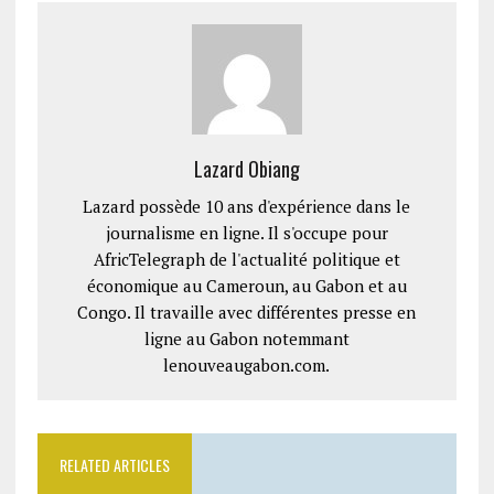
Lazard Obiang
Lazard possède 10 ans d'expérience dans le
journalisme en ligne. Il s'occupe pour
AfricTelegraph de l'actualité politique et
économique au Cameroun, au Gabon et au
Congo. Il travaille avec différentes presse en
ligne au Gabon notemmant
lenouveaugabon.com.
RELATED ARTICLES