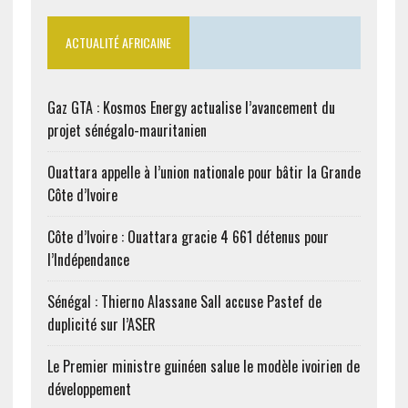
ACTUALITÉ AFRICAINE
Gaz GTA : Kosmos Energy actualise l’avancement du
projet sénégalo-mauritanien
Ouattara appelle à l’union nationale pour bâtir la Grande
Côte d’Ivoire
Côte d’Ivoire : Ouattara gracie 4 661 détenus pour
l’Indépendance
Sénégal : Thierno Alassane Sall accuse Pastef de
duplicité sur l’ASER
Le Premier ministre guinéen salue le modèle ivoirien de
développement