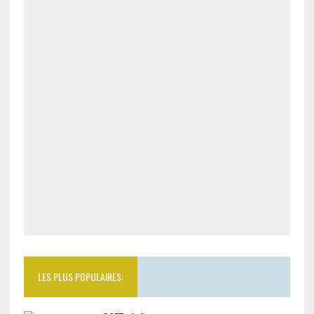
LES PLUS POPULAIRES: