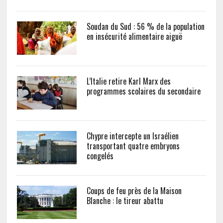
Soudan du Sud : 56 % de la population
en insécurité alimentaire aiguë
L’Italie retire Karl Marx des
programmes scolaires du secondaire
Chypre intercepte un Israélien
transportant quatre embryons
congelés
Coups de feu près de la Maison
Blanche : le tireur abattu