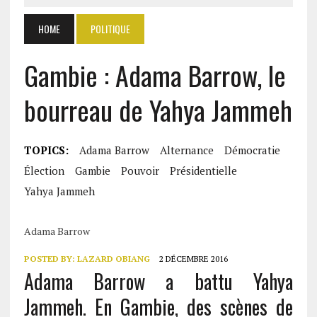
HOME
POLITIQUE
Gambie : Adama Barrow, le
bourreau de Yahya Jammeh
TOPICS:
Adama Barrow
Alternance
Démocratie
Élection
Gambie
Pouvoir
Présidentielle
Yahya Jammeh
Adama Barrow
POSTED BY:
LAZARD OBIANG
2 DÉCEMBRE 2016
Adama Barrow a battu Yahya
Jammeh. En Gambie, des scènes de