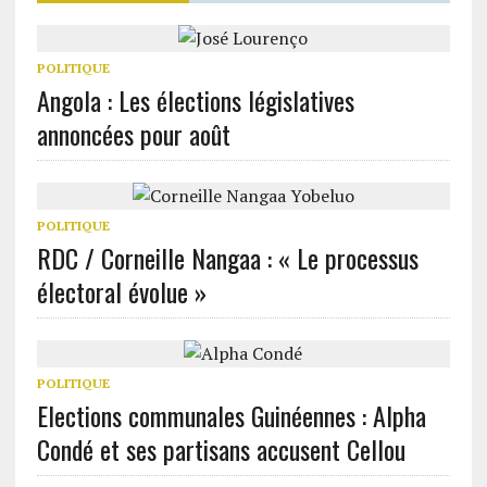
POLITIQUE
Angola : Les élections législatives
annoncées pour août
POLITIQUE
RDC / Corneille Nangaa : « Le processus
électoral évolue »
POLITIQUE
Elections communales Guinéennes : Alpha
Condé et ses partisans accusent Cellou