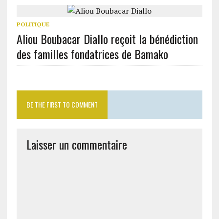
POLITIQUE
Aliou Boubacar Diallo reçoit la bénédiction
des familles fondatrices de Bamako
BE THE FIRST TO COMMENT
Laisser un commentaire