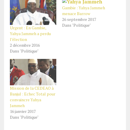
Gambie : Yahya Jammeh
menace Barrow
26 septembre 2017
Dans "Politique"
Urgent : En Gambie,
Yahya Jammeh a perdu
l’élection
2 décembre 2016
Dans "Politique"
Mission de la CEDEAO à
Banjul : Echec Total pour
convaincre Yahya
Jammeh
16 janvier 2017
Dans "Politique"