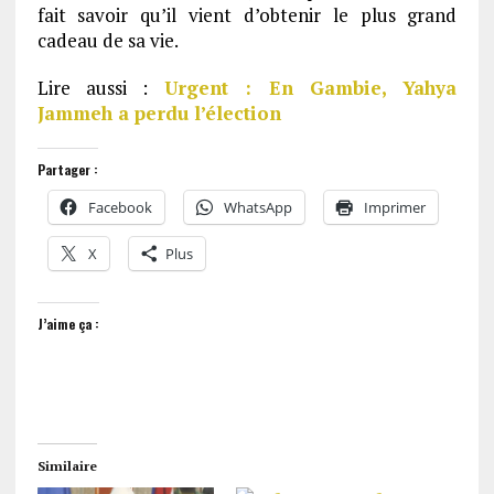
fait savoir qu’il vient d’obtenir le plus grand
cadeau de sa vie.
Lire aussi :
Urgent : En Gambie, Yahya
Jammeh a perdu l’élection
Partager :
Facebook
WhatsApp
Imprimer
X
Plus
J’aime ça :
Similaire