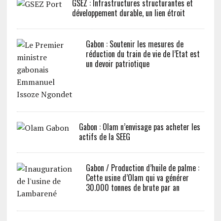
GSEZ : Infrastructures structurantes et
développement durable, un lien étroit
Gabon : Soutenir les mesures de
réduction du train de vie de l’Etat est
un devoir patriotique
Gabon : Olam n’envisage pas acheter les
actifs de la SEEG
Gabon / Production d’huile de palme :
Cette usine d’Olam qui va générer
30.000 tonnes de brute par an