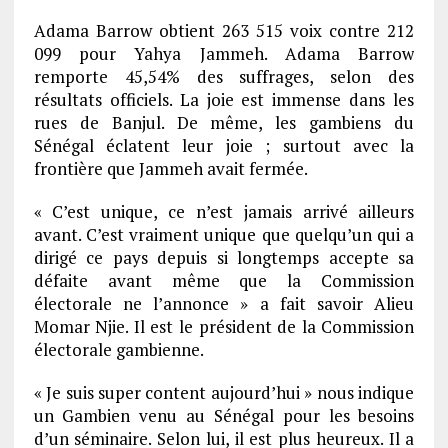
Adama Barrow obtient 263 515 voix contre 212
099 pour Yahya Jammeh. Adama Barrow
remporte 45,54% des suffrages, selon des
résultats officiels. La joie est immense dans les
rues de Banjul. De même, les gambiens du
Sénégal éclatent leur joie ; surtout avec la
frontière que Jammeh avait fermée.
« C’est unique, ce n’est jamais arrivé ailleurs
avant. C’est vraiment unique que quelqu’un qui a
dirigé ce pays depuis si longtemps accepte sa
défaite avant même que la Commission
électorale ne l’annonce » a fait savoir Alieu
Momar Njie. Il est le président de la Commission
électorale gambienne.
« Je suis super content aujourd’hui » nous indique
un Gambien venu au Sénégal pour les besoins
d’un séminaire. Selon lui, il est plus heureux. Il a