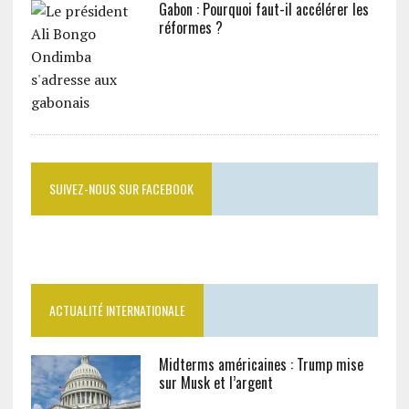
Gabon : Pourquoi faut-il accélérer les
réformes ?
SUIVEZ-NOUS SUR FACEBOOK
ACTUALITÉ INTERNATIONALE
Midterms américaines : Trump mise
sur Musk et l’argent