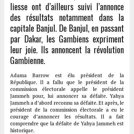
liesse ont d’ailleurs suivi l’annonce
des résultats notamment dans la
capitale Banjul. De Banjul, en passant
par Dakar, les Gambiens expriment
leur joie. Ils annoncent la révolution
Gambienne.
Adama Barrow est élu président de la
République. Il a fallu que le président de la
commission électorale appelle le président
Jammeh pour, lui annoncer sa défaite. Yahya
Jammeh a d’abord reconnu sa défaite. Et après, le
président de la commission électorale a eu le
courage d’annoncer les résultats. Il a fait
comprendre que la défaite de Yahya Jammeh est
historique.