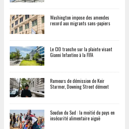
Washington impose des amendes
record aux migrants sans-papiers
Le CIO tranche sur la plainte visant
Gianni Infantino à la FIFA
Rumeurs de démission de Keir
Starmer, Downing Street dément
Soudan du Sud : la moitié du pays en
insécurité alimentaire aiguë