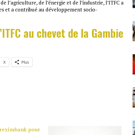
’agriculture, de l’énergie et de l’industrie, l’ITFC a
nes et a contribué au développement socio-
L’ITFC au chevet de la Gambie
X
Plus