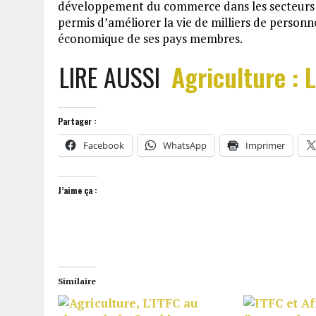
développement du commerce dans les secteurs de l
permis d’améliorer la vie de milliers de person
économique de ses pays membres.
LIRE AUSSI
Agriculture : 
Partager :
Facebook
WhatsApp
Imprimer
J’aime ça :
Similaire