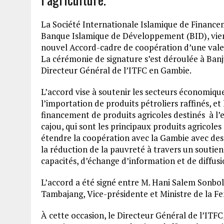
La Société Internationale Islamique de Finan
Banque Islamique de Développement (BID), vie
nouvel Accord-cadre de coopération d’une valeur
La cérémonie de signature s’est déroulée à Banjul,
Directeur Général de l’ITFC en Gambie.
L’accord vise à soutenir les secteurs économique
l’importation de produits pétroliers raffinés, et 
financement de produits agricoles destinés à l’
cajou, qui sont les principaux produits agricole
étendre la coopération avec la Gambie avec 
la réduction de la pauvreté à travers un soutie
capacités, d’échange d’information et de diffus
L’accord a été signé entre M. Hani Salem Sonbol
Tambajang, Vice-présidente et Ministre de la 
À cette occasion, le Directeur Général de l’ITFC