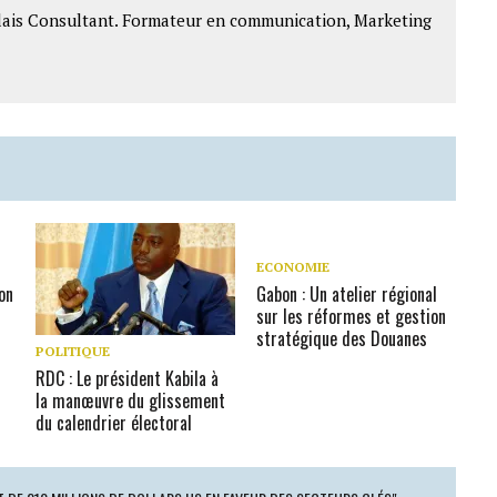
lais Consultant. Formateur en communication, Marketing
ECONOMIE
son
Gabon : Un atelier régional
sur les réformes et gestion
stratégique des Douanes
POLITIQUE
RDC : Le président Kabila à
la manœuvre du glissement
du calendrier électoral