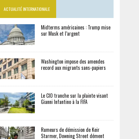
ACTUALITÉ INTERNATIONALE
Midterms américaines : Trump mise
sur Musk et l’argent
Washington impose des amendes
record aux migrants sans-papiers
Le CIO tranche sur la plainte visant
Gianni Infantino à la FIFA
Rumeurs de démission de Keir
Starmer, Downing Street dément