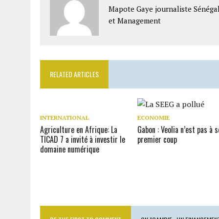
Mapote Gaye journaliste Sénéga
et Management
RELATED ARTICLES
INTERNATIONAL
ECONOMIE
Agriculture en Afrique: La
Gabon : Veolia n’est pas à 
TICAD 7 a invité à investir le
premier coup
domaine numérique