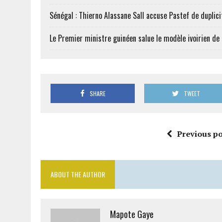
Sénégal : Thierno Alassane Sall accuse Pastef de duplici
Le Premier ministre guinéen salue le modèle ivoirien d
SHARE
TWEET
Previous po
ABOUT THE AUTHOR
Mapote Gaye