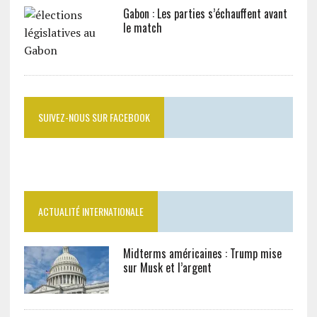
Gabon : Les parties s’échauffent avant
le match
SUIVEZ-NOUS SUR FACEBOOK
ACTUALITÉ INTERNATIONALE
Midterms américaines : Trump mise
sur Musk et l’argent