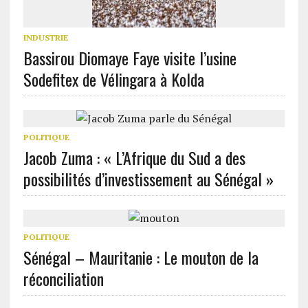
INDUSTRIE
Bassirou Diomaye Faye visite l’usine
Sodefitex de Vélingara à Kolda
POLITIQUE
Jacob Zuma : « L’Afrique du Sud a des
possibilités d’investissement au Sénégal »
POLITIQUE
Sénégal – Mauritanie : Le mouton de la
réconciliation