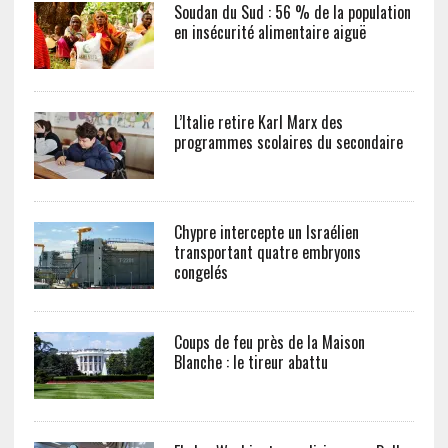
Soudan du Sud : 56 % de la population
en insécurité alimentaire aiguë
L’Italie retire Karl Marx des
programmes scolaires du secondaire
Chypre intercepte un Israélien
transportant quatre embryons
congelés
Coups de feu près de la Maison
Blanche : le tireur abattu