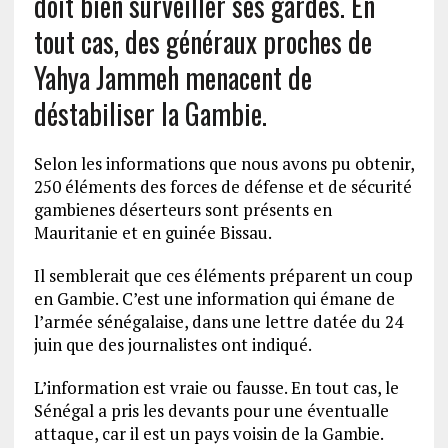
doit bien surveiller ses gardes. En
tout cas, des généraux proches de
Yahya Jammeh menacent de
déstabiliser la Gambie.
Selon les informations que nous avons pu obtenir,
250 éléments des forces de défense et de sécurité
gambienes déserteurs sont présents en
Mauritanie et en guinée Bissau.
Il semblerait que ces éléments préparent un coup
en Gambie. C’est une information qui émane de
l’armée sénégalaise, dans une lettre datée du 24
juin que des journalistes ont indiqué.
L’information est vraie ou fausse. En tout cas, le
Sénégal a pris les devants pour une éventualle
attaque, car il est un pays voisin de la Gambie.