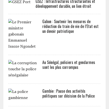
GSEZ : Infrastructures structurantes et
développement durable, un lien étroit
Gabon : Soutenir les mesures de
réduction du train de vie de l’Etat est
un devoir patriotique
Au Sénégal, policiers et gendarmes
sont les plus corrompus
Gambie : Pause des activités
politiques sur décision de la Police