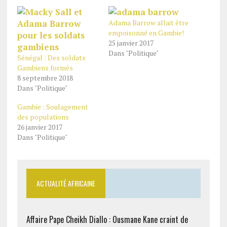
Adama Barrow allait être
empoisonné en Gambie!
25 janvier 2017
Dans "Politique"
Sénégal : Des soldats
Gambiens formés
8 septembre 2018
Dans "Politique"
Gambie : Soulagement
des populations
26 janvier 2017
Dans "Politique"
ACTUALITÉ AFRICAINE
Affaire Pape Cheikh Diallo : Ousmane Kane craint de