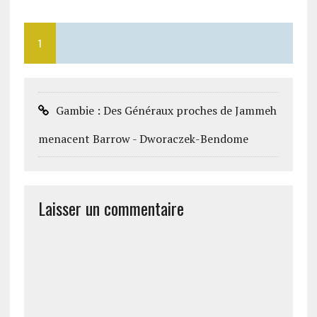
1
Gambie : Des Généraux proches de Jammeh
menacent Barrow - Dworaczek-Bendome
Laisser un commentaire