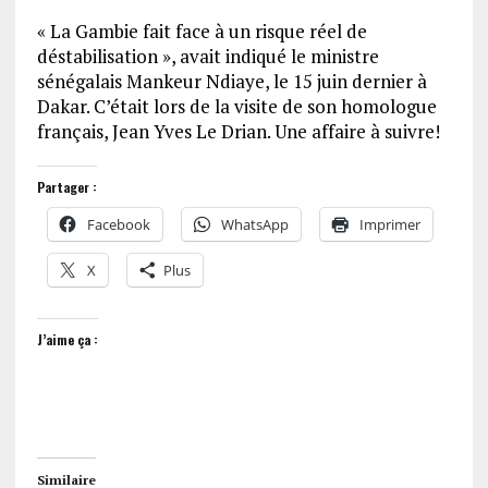
« La Gambie fait face à un risque réel de
déstabilisation », avait indiqué le ministre
sénégalais Mankeur Ndiaye, le 15 juin dernier à
Dakar. C’était lors de la visite de son homologue
français, Jean Yves Le Drian. Une affaire à suivre!
Partager :
Facebook
WhatsApp
Imprimer
X
Plus
J’aime ça :
Similaire