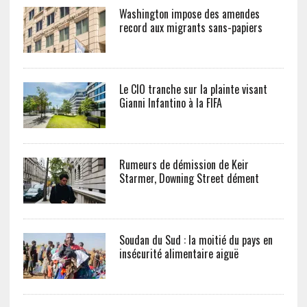
Washington impose des amendes
record aux migrants sans-papiers
Le CIO tranche sur la plainte visant
Gianni Infantino à la FIFA
Rumeurs de démission de Keir
Starmer, Downing Street dément
Soudan du Sud : la moitié du pays en
insécurité alimentaire aiguë