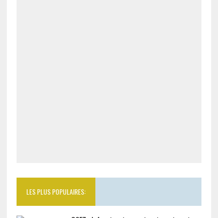
LES PLUS POPULAIRES: