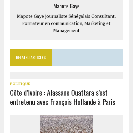
Mapote Gaye
Mapote Gaye journaliste Sénégalais Consultant.
Formateur en communication, Marketing et
Management
RELATED ARTICLES
POLITIQUE
Côte d’Ivoire : Alassane Ouattara s’est
entretenu avec François Hollande à Paris