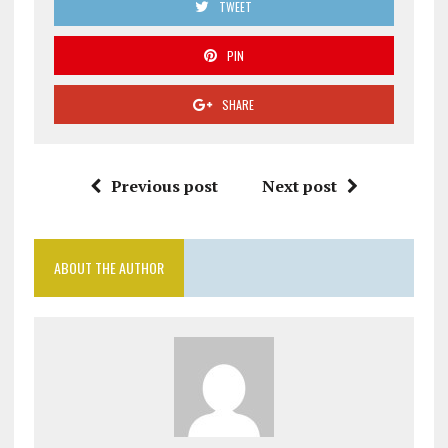
TWEET
PIN
SHARE
Previous post
Next post
ABOUT THE AUTHOR