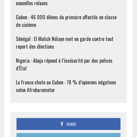
nouvelles relaxes
Gabon : 46 000 élèves du primaire affectés en classe
de sixième
Sénégal : El Malick Ndiaye met en garde contre tout
report des élections
Nigeria : Abuja répond à l’insécurité par des polices
d’État
La France chute au Gabon : 78 % d’opinions négatives
selon Afrobarometer
SHARE