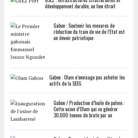
développement durable, un lien étroit
Gabon : Soutenir les mesures de
réduction du train de vie de l’Etat est
un devoir patriotique
Gabon : Olam n’envisage pas acheter les
actifs de la SEEG
Gabon / Production d’huile de palme :
Cette usine d’Olam qui va générer
30.000 tonnes de brute par an