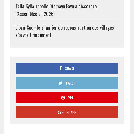
Talla Sylla appelle Diomaye Faye à dissoudre
l’Assemblée en 2026
Liban-Sud : le chantier de reconstruction des villages
s’ouvre timidement
SHARE
TWEET
PIN
SHARE