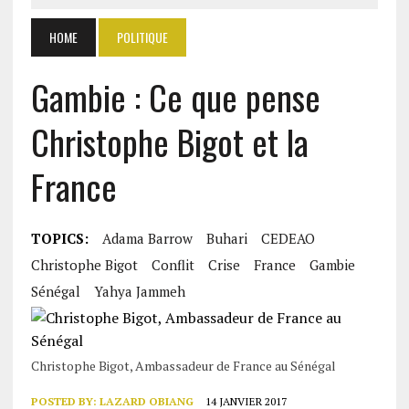
HOME
POLITIQUE
Gambie : Ce que pense
Christophe Bigot et la
France
TOPICS:
Adama Barrow
Buhari
CEDEAO
Christophe Bigot
Conflit
Crise
France
Gambie
Sénégal
Yahya Jammeh
Christophe Bigot, Ambassadeur de France au Sénégal
POSTED BY:
LAZARD OBIANG
14 JANVIER 2017