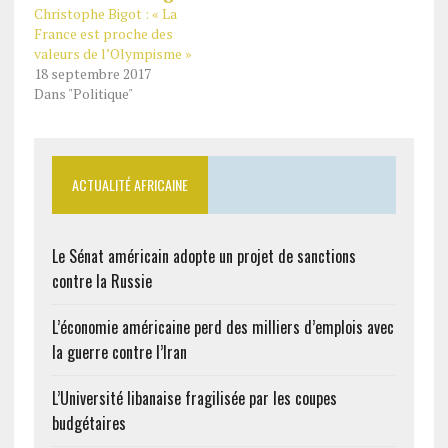
Christophe Bigot : « La
France est proche des
valeurs de l’Olympisme »
18 septembre 2017
Dans "Politique"
ACTUALITÉ AFRICAINE
Le Sénat américain adopte un projet de sanctions
contre la Russie
L’économie américaine perd des milliers d’emplois avec
la guerre contre l’Iran
L’Université libanaise fragilisée par les coupes
budgétaires