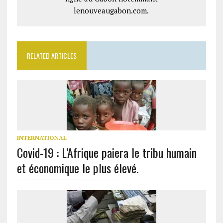
lenouveaugabon.com.
RELATED ARTICLES
INTERNATIONAL
Covid-19 : L’Afrique paiera le tribu humain
et économique le plus élevé.