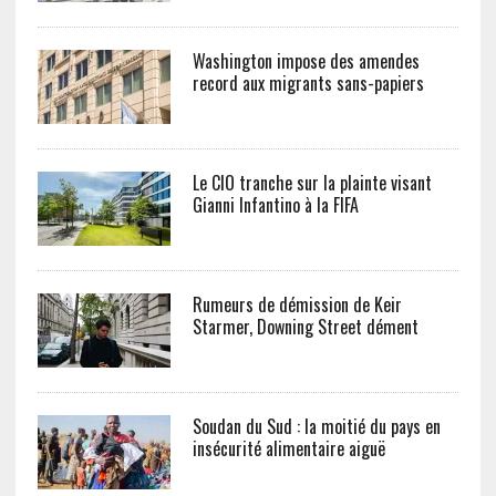
Washington impose des amendes
record aux migrants sans-papiers
Le CIO tranche sur la plainte visant
Gianni Infantino à la FIFA
Rumeurs de démission de Keir
Starmer, Downing Street dément
Soudan du Sud : la moitié du pays en
insécurité alimentaire aiguë