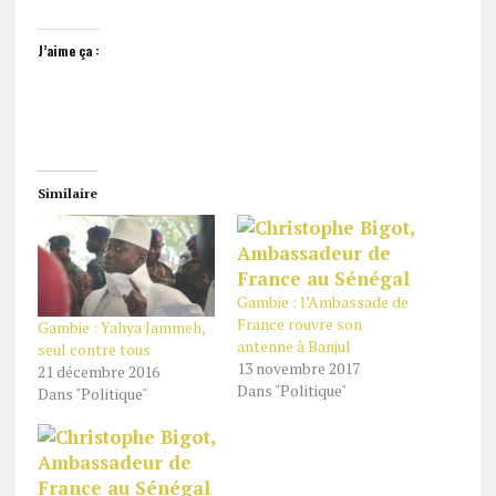
J’aime ça :
Similaire
Gambie : l’Ambassade de
France rouvre son
Gambie : Yahya Jammeh,
antenne à Banjul
seul contre tous
13 novembre 2017
21 décembre 2016
Dans "Politique"
Dans "Politique"