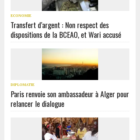
ECONOMIE
Transfert d’argent : Non respect des
dispositions de la BCEAO, et Wari accusé
DIPLOMATIE
Paris renvoie son ambassadeur à Alger pour
relancer le dialogue