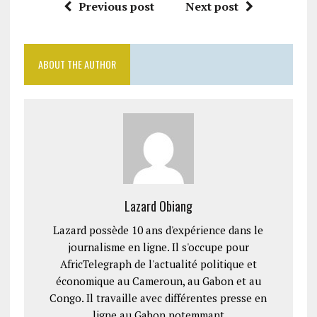
Previous post
Next post
ABOUT THE AUTHOR
Lazard Obiang
Lazard possède 10 ans d'expérience dans le
journalisme en ligne. Il s'occupe pour
AfricTelegraph de l'actualité politique et
économique au Cameroun, au Gabon et au
Congo. Il travaille avec différentes presse en
ligne au Gabon notemmant