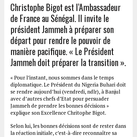
Christophe Bigot est l’Ambassadeur
de France au Sénégal. Il invite le
président Jammeh à préparer son
départ pour rendre le pouvoir de
manière pacifique. « Le Président
Jammeh doit préparer la transition ».
« Pour l’instant, nous sommes dans le temps
diplomatique. Le Président du Nigeria Buhari doit
se rendre aujourd’hui (vendredi, ndlr), à Banjul
avec d’autres chefs d’Etat pour persuader
Jammeh de prendre les bonnes décisions »
explique son Excellence Chritophe Bigot.
Selon lui, les bonnes décisions sont de rester dans
la réaction initiale, c’est-à-dire reconnaître sa