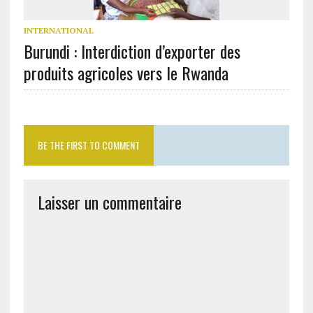
INTERNATIONAL
Burundi : Interdiction d’exporter des
produits agricoles vers le Rwanda
BE THE FIRST TO COMMENT
Laisser un commentaire