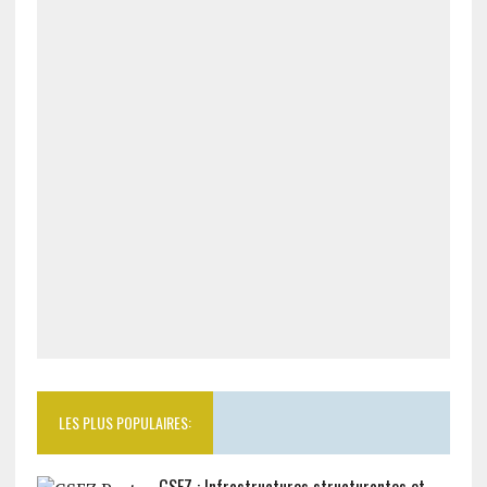
LES PLUS POPULAIRES:
GSEZ : Infrastructures structurantes et