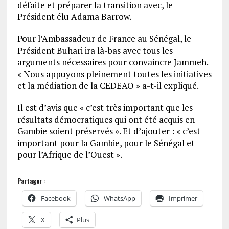
défaite et préparer la transition avec, le
Président élu Adama Barrow.
Pour l’Ambassadeur de France au Sénégal, le
Président Buhari ira là-bas avec tous les
arguments nécessaires pour convaincre Jammeh.
« Nous appuyons pleinement toutes les initiatives
et la médiation de la CEDEAO » a-t-il expliqué.
Il est d’avis que « c’est très important que les
résultats démocratiques qui ont été acquis en
Gambie soient préservés ». Et d’ajouter : « c’est
important pour la Gambie, pour le Sénégal et
pour l’Afrique de l’Ouest ».
Partager :
Facebook
WhatsApp
Imprimer
X
Plus