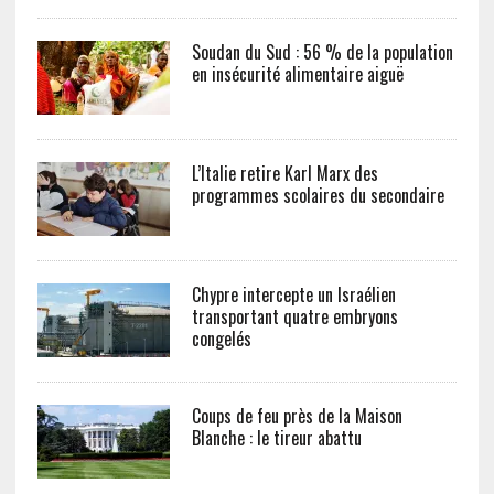
Soudan du Sud : 56 % de la population
en insécurité alimentaire aiguë
L’Italie retire Karl Marx des
programmes scolaires du secondaire
Chypre intercepte un Israélien
transportant quatre embryons
congelés
Coups de feu près de la Maison
Blanche : le tireur abattu