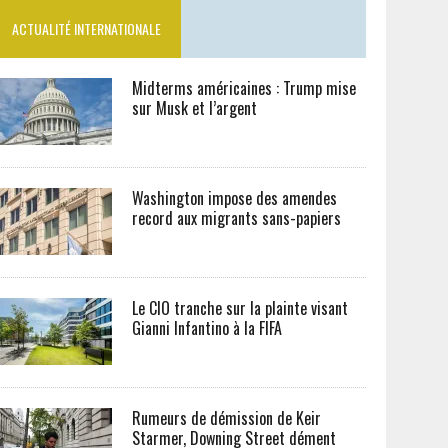
ACTUALITÉ INTERNATIONALE
Midterms américaines : Trump mise
sur Musk et l’argent
Washington impose des amendes
record aux migrants sans-papiers
Le CIO tranche sur la plainte visant
Gianni Infantino à la FIFA
Rumeurs de démission de Keir
Starmer, Downing Street dément