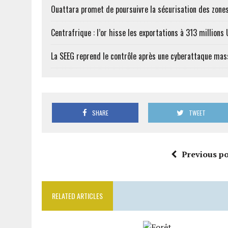
Ouattara promet de poursuivre la sécurisation des zones
Centrafrique : l’or hisse les exportations à 313 million
La SEEG reprend le contrôle après une cyberattaque mas
SHARE
TWEET
Previous po
RELATED ARTICLES