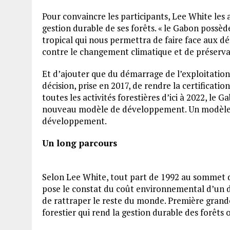
Pour convaincre les participants, Lee White les 
gestion durable de ses forêts. « le Gabon possèd
tropical qui nous permettra de faire face aux dé
contre le changement climatique et de préservati
Et d’ajouter que du démarrage de l’exploitation 
décision, prise en 2017, de rendre la certificati
toutes les activités forestières d’ici à 2022, le 
nouveau modèle de développement. Un modèle qu
développement.
Un long parcours
Selon Lee White, tout part de 1992 au sommet d
pose le constat du coût environnemental d’un 
de rattraper le reste du monde. Première grand
forestier qui rend la gestion durable des forêts o