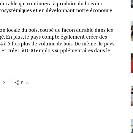
 durable qui continuera à produire du bois dur
s écosystémiques et en développant notre économie
ion locale du bois, coupé de façon durable dans les
igé. En plus, le pays compte également créer des
 4 à 5 fois plus de volume de bois. De même, le pays
0 et créer 50 000 emplois supplémentaires dans le
X
Plus