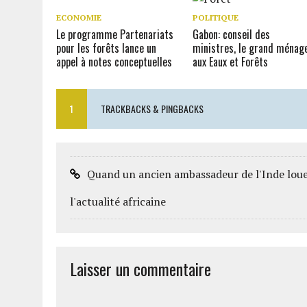
ECONOMIE
POLITIQUE
Le programme Partenariats
Gabon: conseil des
pour les forêts lance un
ministres, le grand ménag
appel à notes conceptuelles
aux Eaux et Forêts
1
TRACKBACKS & PINGBACKS
Quand un ancien ambassadeur de l'Inde loue 
l'actualité africaine
Laisser un commentaire