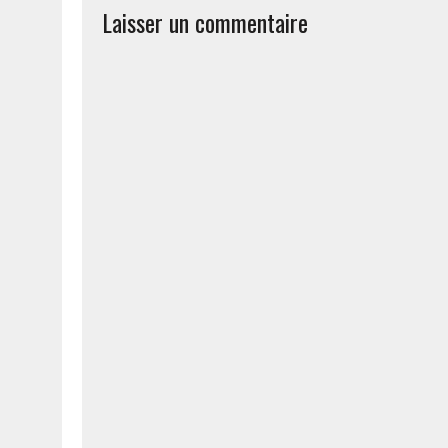
Laisser un commentaire