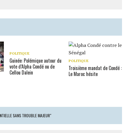
POLITIQUE
Guinée: Polémique autour du
POLITIQUE
vote d’Alpha Condé ou de
Troisième mandat de Condé :
Cellou Dalein
Le Maroc hésite
s
ENTIELLE SANS TROUBLE MAJEUR"