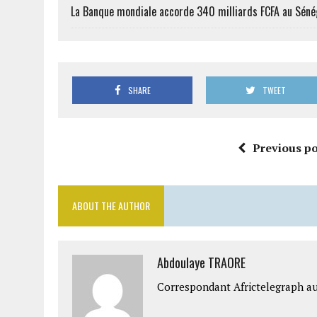
La Banque mondiale accorde 340 milliards FCFA au Séné
SHARE
TWEET
Previous po
ABOUT THE AUTHOR
Abdoulaye TRAORE
Correspondant Africtelegraph au