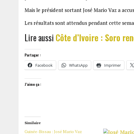
Mais le président sortant José Mario Vaz a accus
Les résultats sont attendus pendant cette sema
Lire aussi
Côte d’Ivoire : Soro re
Partager :
Facebook
WhatsApp
Imprimer
J’aime ça :
Similaire
Guinée-Bissau : José Mario Vaz