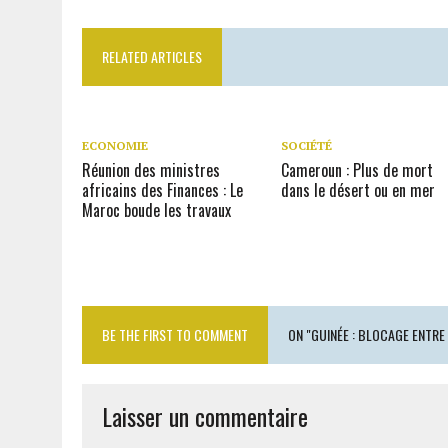
RELATED ARTICLES
ECONOMIE
SOCIÉTÉ
Réunion des ministres
Cameroun : Plus de mort
africains des Finances : Le
dans le désert ou en mer
Maroc boude les travaux
BE THE FIRST TO COMMENT
ON "GUINÉE : BLOCAGE ENTRE
Laisser un commentaire