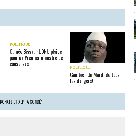
POLITIQUE
Guinée Bissau : L’ONU plaide
pour un Premier ministre de
consensus
POLITIQUE
Gambie : Un Mardi de tous
les dangers!
 KONATÉ ET ALPHA CONDÉ"