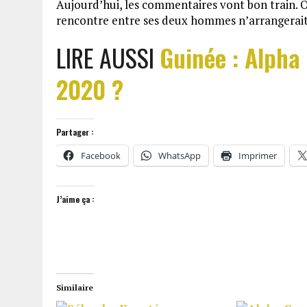
Aujourd’hui, les commentaires vont bon train. On
rencontre entre ses deux hommes n’arrangerait 
LIRE AUSSI
Guinée : Alpha
2020 ?
Partager :
Facebook
WhatsApp
Imprimer
J’aime ça :
Similaire