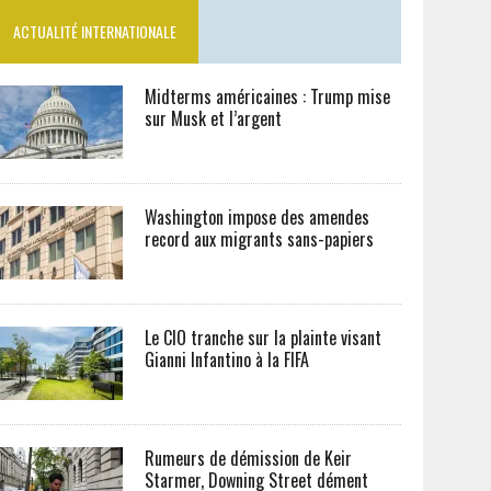
ACTUALITÉ INTERNATIONALE
Midterms américaines : Trump mise
sur Musk et l’argent
Washington impose des amendes
record aux migrants sans-papiers
Le CIO tranche sur la plainte visant
Gianni Infantino à la FIFA
Rumeurs de démission de Keir
Starmer, Downing Street dément