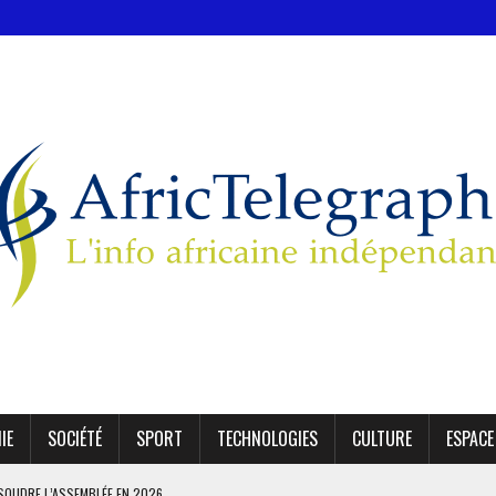
IE
SOCIÉTÉ
SPORT
TECHNOLOGIES
CULTURE
ESPACE
SSOUDRE L’ASSEMBLÉE EN 2026