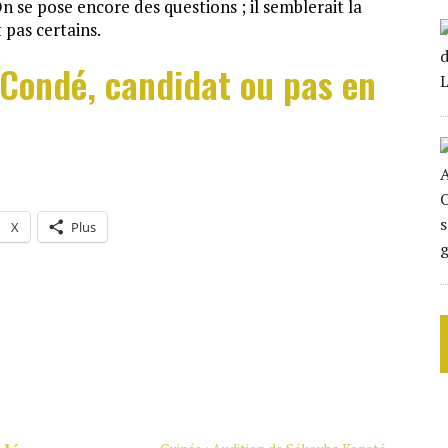
 se pose encore des questions ; il semblerait la
pas certains.
 Condé, candidat ou pas en
X
Plus