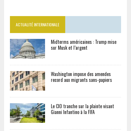
ACTUALITÉ INTERNATIONALE
Midterms américaines : Trump mise
sur Musk et l’argent
Washington impose des amendes
record aux migrants sans-papiers
Le CIO tranche sur la plainte visant
Gianni Infantino à la FIFA