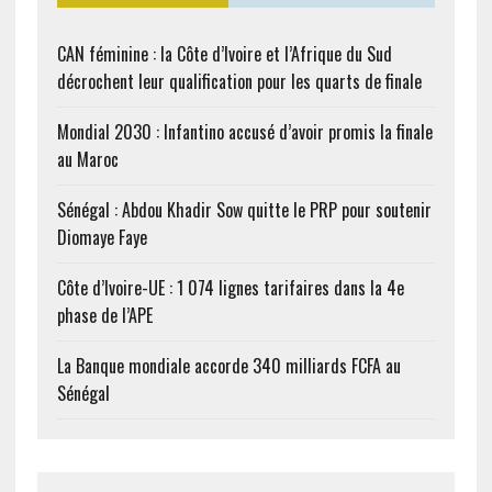
CAN féminine : la Côte d’Ivoire et l’Afrique du Sud
décrochent leur qualification pour les quarts de finale
Mondial 2030 : Infantino accusé d’avoir promis la finale
au Maroc
Sénégal : Abdou Khadir Sow quitte le PRP pour soutenir
Diomaye Faye
Côte d’Ivoire-UE : 1 074 lignes tarifaires dans la 4e
phase de l’APE
La Banque mondiale accorde 340 milliards FCFA au
Sénégal