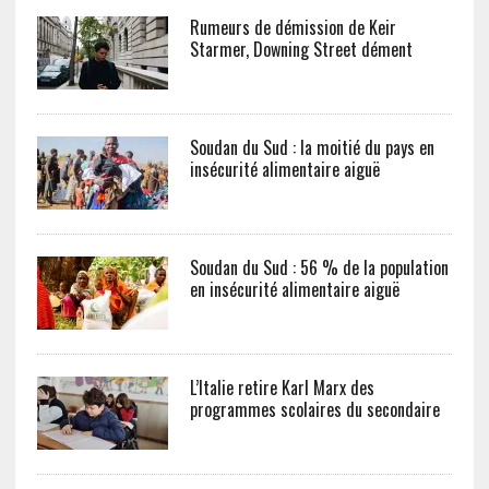
Rumeurs de démission de Keir
Starmer, Downing Street dément
Soudan du Sud : la moitié du pays en
insécurité alimentaire aiguë
Soudan du Sud : 56 % de la population
en insécurité alimentaire aiguë
L’Italie retire Karl Marx des
programmes scolaires du secondaire