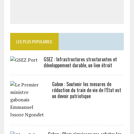
LES PLUS POPULAIRES:
GSEZ : Infrastructures structurantes et
développement durable, un lien étroit
Gabon : Soutenir les mesures de
réduction du train de vie de l’Etat est
un devoir patriotique