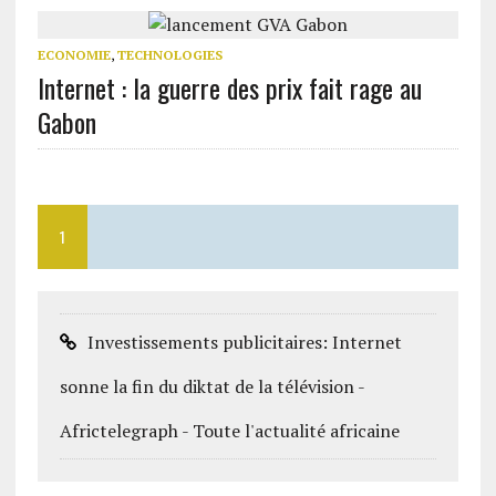
ECONOMIE
,
TECHNOLOGIES
Internet : la guerre des prix fait rage au
Gabon
1
Investissements publicitaires: Internet
sonne la fin du diktat de la télévision -
Africtelegraph - Toute l'actualité africaine