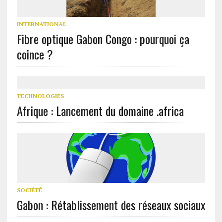
INTERNATIONAL
Fibre optique Gabon Congo : pourquoi ça
coince ?
TECHNOLOGIES
Afrique : Lancement du domaine .africa
SOCIÉTÉ
Gabon : Rétablissement des réseaux sociaux