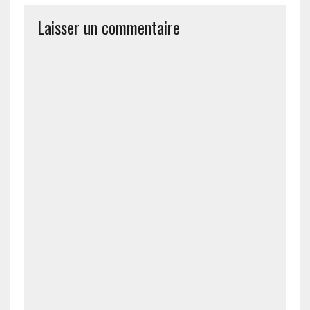
Laisser un commentaire