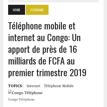
HOME
ECONOMIE
Téléphone mobile et
internet au Congo: Un
apport de près de 16
milliards de FCFA au
premier trimestre 2019
TOPICS:
Internet
Téléphone Mobile
Congo Téléphone