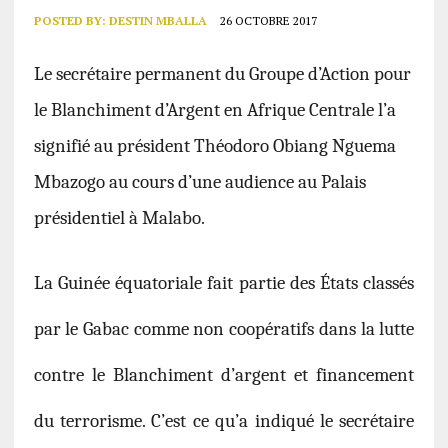
POSTED BY:
DESTIN MBALLA
26 OCTOBRE 2017
Le secrétaire permanent du Groupe d’Action pour
le Blanchiment d’Argent en Afrique Centrale l’a
signifié au président Théodoro Obiang Nguema
Mbazogo au cours d’une audience au Palais
présidentiel à Malabo.
La Guinée équatoriale fait partie des États classés
par le Gabac comme non coopératifs dans la lutte
contre le Blanchiment d’argent et financement
du terrorisme. C’est ce qu’a indiqué le secrétaire