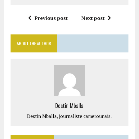
Previous post
Next post
ABOUT THE AUTHOR
Destin Mballa
Destin Mballa, journaliste camerounais.