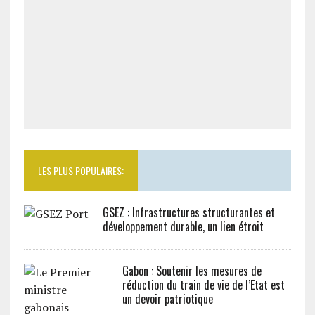
LES PLUS POPULAIRES:
GSEZ : Infrastructures structurantes et
développement durable, un lien étroit
Gabon : Soutenir les mesures de
réduction du train de vie de l’Etat est
un devoir patriotique