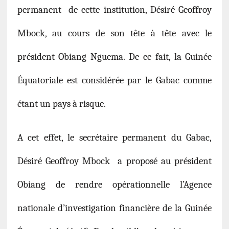
permanent de cette institution, Désiré Geoffroy
Mbock, au cours de son tête à tête avec le
président Obiang Nguema. De ce fait, la Guinée
Équatoriale est considérée par le Gabac comme
étant un pays à risque.
A cet effet, le secrétaire permanent du Gabac,
Désiré Geoffroy Mbock a proposé au président
Obiang de rendre opérationnelle l’Agence
nationale d’investigation financière de la Guinée