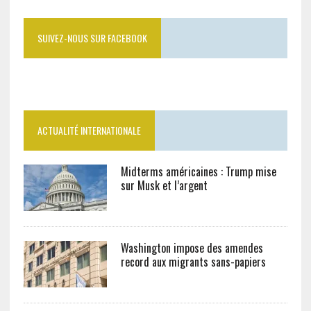
SUIVEZ-NOUS SUR FACEBOOK
ACTUALITÉ INTERNATIONALE
Midterms américaines : Trump mise
sur Musk et l’argent
Washington impose des amendes
record aux migrants sans-papiers