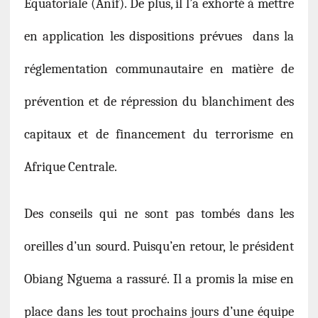
Équatoriale (Anif). De plus, il l’a exhorté à mettre
en application les dispositions prévues dans la
réglementation communautaire en matière de
prévention et de répression du blanchiment des
capitaux et de financement du terrorisme en
Afrique Centrale.
Des conseils qui ne sont pas tombés dans les
oreilles d’un sourd. Puisqu’en retour, le président
Obiang Nguema a rassuré. Il a promis la mise en
place dans les tout prochains jours d’une équipe