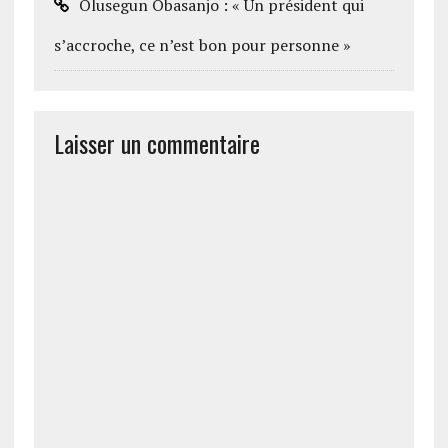
Olusegun Obasanjo : « Un président qui
s’accroche, ce n’est bon pour personne »
Laisser un commentaire