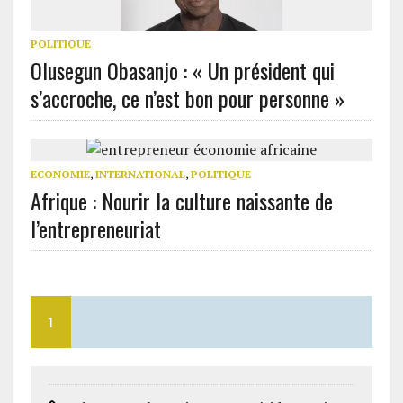
POLITIQUE
Olusegun Obasanjo : « Un président qui
s’accroche, ce n’est bon pour personne »
ECONOMIE
,
INTERNATIONAL
,
POLITIQUE
Afrique : Nourir la culture naissante de
l’entrepreneuriat
1