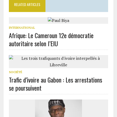
RELATED ARTICLES
INTERNATIONAL
Afrique: Le Cameroun 12e démocratie
autoritaire selon l’EIU
SOCIÉTÉ
Trafic d’ivoire au Gabon : Les arrestations
se poursuivent