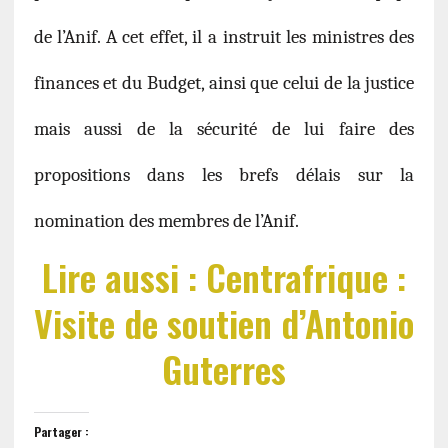
de l’Anif. A cet effet, il a instruit les ministres des
finances et du Budget, ainsi que celui de la justice
mais aussi de la sécurité de lui faire des
propositions dans les brefs délais sur la
nomination des membres de l’Anif.
Lire aussi : Centrafrique :
Visite de soutien d’Antonio
Guterres
Partager :