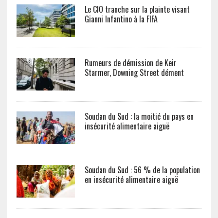
Le CIO tranche sur la plainte visant
Gianni Infantino à la FIFA
Rumeurs de démission de Keir
Starmer, Downing Street dément
Soudan du Sud : la moitié du pays en
insécurité alimentaire aiguë
Soudan du Sud : 56 % de la population
en insécurité alimentaire aiguë