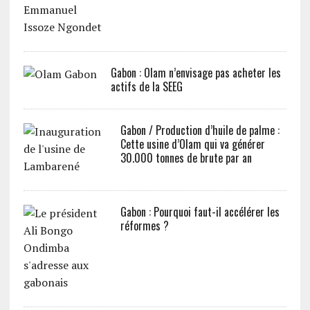
Gabon : Olam n’envisage pas acheter les
actifs de la SEEG
Gabon / Production d’huile de palme :
Cette usine d’Olam qui va générer
30.000 tonnes de brute par an
Gabon : Pourquoi faut-il accélérer les
réformes ?