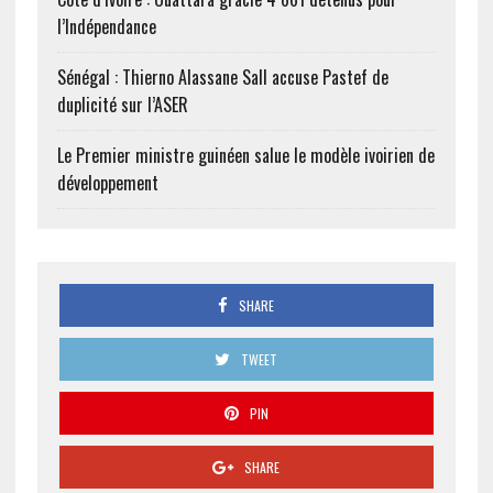
l’Indépendance
Sénégal : Thierno Alassane Sall accuse Pastef de
duplicité sur l’ASER
Le Premier ministre guinéen salue le modèle ivoirien de
développement
SHARE
TWEET
PIN
SHARE