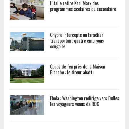
L’Italie retire Karl Marx des
programmes scolaires du secondaire
Chypre intercepte un Israélien
transportant quatre embryons
congelés
Coups de feu près de la Maison
Blanche : le tireur abattu
Ebola : Washington redirige vers Dulles
les voyageurs venus de RDC