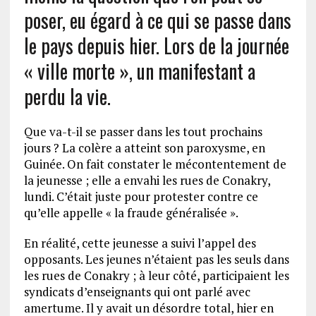
poser, eu égard à ce qui se passe dans
le pays depuis hier. Lors de la journée
« ville morte », un manifestant a
perdu la vie.
Que va-t-il se passer dans les tout prochains
jours ? La colère a atteint son paroxysme, en
Guinée. On fait constater le mécontentement de
la jeunesse ; elle a envahi les rues de Conakry,
lundi. C’était juste pour protester contre ce
qu’elle appelle « la fraude généralisée ».
En réalité, cette jeunesse a suivi l’appel des
opposants. Les jeunes n’étaient pas les seuls dans
les rues de Conakry ; à leur côté, participaient les
syndicats d’enseignants qui ont parlé avec
amertume. Il y avait un désordre total, hier en