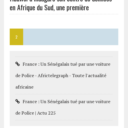
en Afrique du Sud, une première
2
France : Un Sénégalais tué par une voiture
de Police - Africtelegraph - Toute l'actualité
africaine
France : Un Sénégalais tué par une voiture
de Police | Actu 225