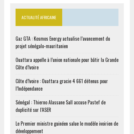
ACTUALITÉ AFRICAINE
Gaz GTA : Kosmos Energy actualise l’avancement du
projet sénégalo-mauritanien
Ouattara appelle à l’union nationale pour bâtir la Grande
Côte d’Ivoire
Côte d’Ivoire : Ouattara gracie 4 661 détenus pour
l’Indépendance
Sénégal : Thierno Alassane Sall accuse Pastef de
duplicité sur l’ASER
Le Premier ministre guinéen salue le modèle ivoirien de
développement