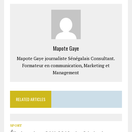
Mapote Gaye
Mapote Gaye journaliste Sénégalais Consultant.
Formateur en communication, Marketing et
Management
RELATED ARTICLES
SPORT