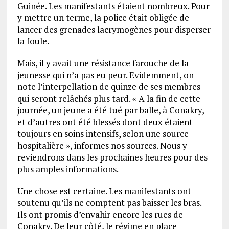
Guinée. Les manifestants étaient nombreux. Pour
y mettre un terme, la police était obligée de
lancer des grenades lacrymogènes pour disperser
la foule.
Mais, il y avait une résistance farouche de la
jeunesse qui n’a pas eu peur. Evidemment, on
note l’interpellation de quinze de ses membres
qui seront relâchés plus tard. « A la fin de cette
journée, un jeune a été tué par balle, à Conakry,
et d’autres ont été blessés dont deux étaient
toujours en soins intensifs, selon une source
hospitalière », informes nos sources. Nous y
reviendrons dans les prochaines heures pour des
plus amples informations.
Une chose est certaine. Les manifestants ont
soutenu qu’ils ne comptent pas baisser les bras.
Ils ont promis d’envahir encore les rues de
Conakry. De leur côté, le régime en place