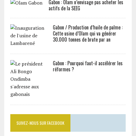
Gabon : Olam n’envisage pas acheter les
actifs de la SEEG
Gabon / Production d’huile de palme :
Cette usine d’Olam qui va générer
30.000 tonnes de brute par an
Gabon : Pourquoi faut-il accélérer les
réformes ?
SUIVEZ-NOUS SUR FACEBOOK