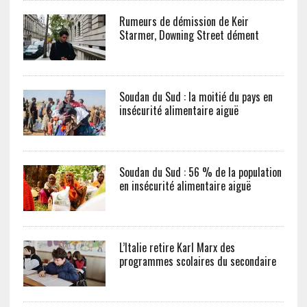
Rumeurs de démission de Keir
Starmer, Downing Street dément
Soudan du Sud : la moitié du pays en
insécurité alimentaire aiguë
Soudan du Sud : 56 % de la population
en insécurité alimentaire aiguë
L’Italie retire Karl Marx des
programmes scolaires du secondaire