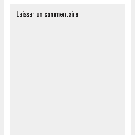
Laisser un commentaire