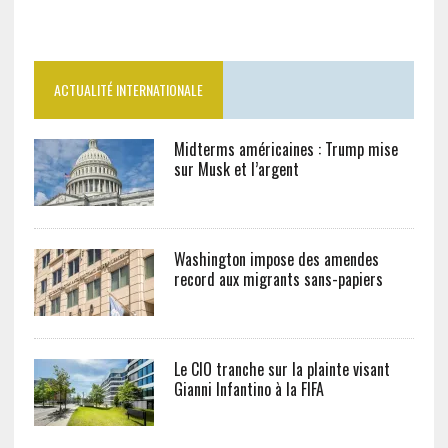
ACTUALITÉ INTERNATIONALE
Midterms américaines : Trump mise
sur Musk et l’argent
Washington impose des amendes
record aux migrants sans-papiers
Le CIO tranche sur la plainte visant
Gianni Infantino à la FIFA