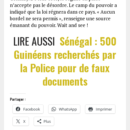
n’accepte pas le désordre. Le camp du pouvoir a
indiqué que la loi régnera dans ce pays. « Aucun
bordel ne sera permis », renseigne une source
émanant du pouvoir. Wait and see !
LIRE AUSSI
Sénégal : 500
Guinéens recherchés par
la Police pour de faux
documents
Partager :
Facebook
WhatsApp
Imprimer
X
Plus