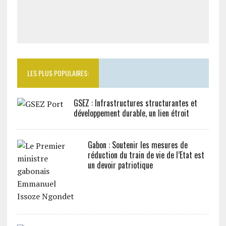
LES PLUS POPULAIRES:
GSEZ : Infrastructures structurantes et
développement durable, un lien étroit
Gabon : Soutenir les mesures de
réduction du train de vie de l’Etat est
un devoir patriotique