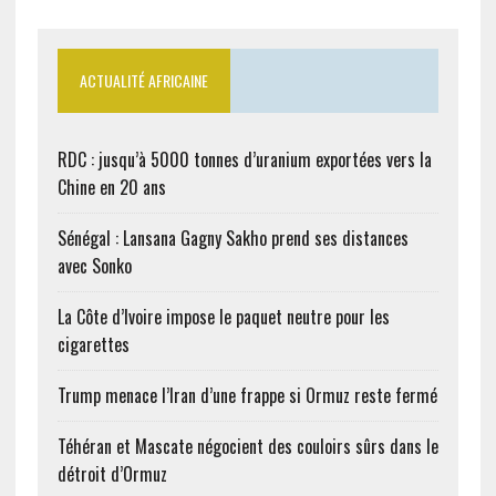
ACTUALITÉ AFRICAINE
RDC : jusqu’à 5000 tonnes d’uranium exportées vers la
Chine en 20 ans
Sénégal : Lansana Gagny Sakho prend ses distances
avec Sonko
La Côte d’Ivoire impose le paquet neutre pour les
cigarettes
Trump menace l’Iran d’une frappe si Ormuz reste fermé
Téhéran et Mascate négocient des couloirs sûrs dans le
détroit d’Ormuz