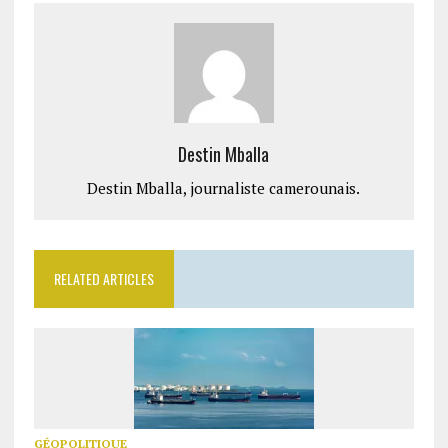
Destin Mballa
Destin Mballa, journaliste camerounais.
RELATED ARTICLES
GÉOPOLITIQUE