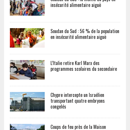
insécurité alimentaire aiguë
Soudan du Sud : 56 % de la population
en insécurité alimentaire aiguë
L’Italie retire Karl Marx des
programmes scolaires du secondaire
Chypre intercepte un Israélien
transportant quatre embryons
congelés
Coups de feu près de la Maison