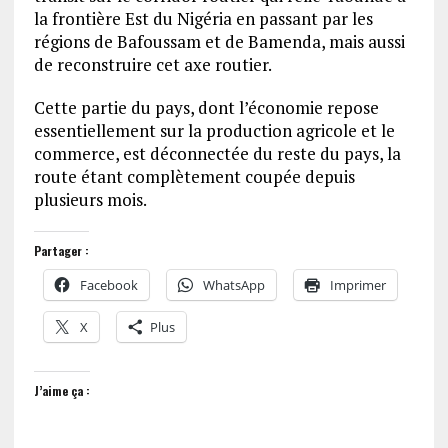
la frontière Est du Nigéria en passant par les
régions de Bafoussam et de Bamenda, mais aussi
de reconstruire cet axe routier.
Cette partie du pays, dont l’économie repose
essentiellement sur la production agricole et le
commerce, est déconnectée du reste du pays, la
route étant complètement coupée depuis
plusieurs mois.
Partager :
Facebook
WhatsApp
Imprimer
X
Plus
J’aime ça :