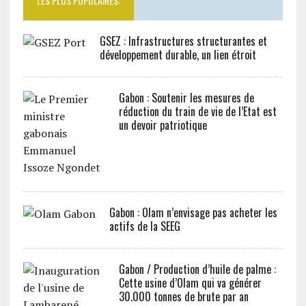
LES PLUS POPULAIRES:
GSEZ : Infrastructures structurantes et
développement durable, un lien étroit
Gabon : Soutenir les mesures de
réduction du train de vie de l’Etat est
un devoir patriotique
Gabon : Olam n’envisage pas acheter les
actifs de la SEEG
Gabon / Production d’huile de palme :
Cette usine d’Olam qui va générer
30.000 tonnes de brute par an