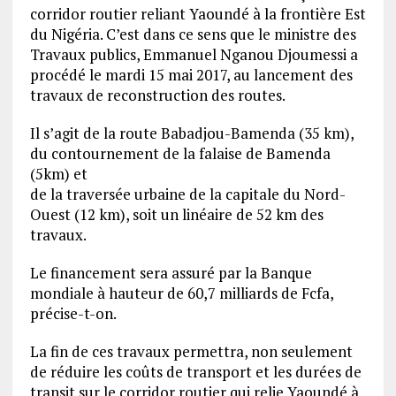
corridor routier reliant Yaoundé à la frontière Est
du Nigéria. C’est dans ce sens que le ministre des
Travaux publics, Emmanuel Nganou Djoumessi a
procédé le mardi 15 mai 2017, au lancement des
travaux de reconstruction des routes.
Il s’agit de la route Babadjou-Bamenda (35 km),
du contournement de la falaise de Bamenda
(5km) et
de la traversée urbaine de la capitale du Nord-
Ouest (12 km), soit un linéaire de 52 km des
travaux.
Le financement sera assuré par la Banque
mondiale à hauteur de 60,7 milliards de Fcfa,
précise-t-on.
La fin de ces travaux permettra, non seulement
de réduire les coûts de transport et les durées de
transit sur le corridor routier qui relie Yaoundé à