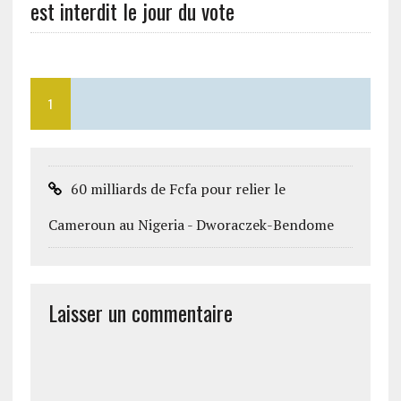
est interdit le jour du vote
1
60 milliards de Fcfa pour relier le
Cameroun au Nigeria - Dworaczek-Bendome
Laisser un commentaire