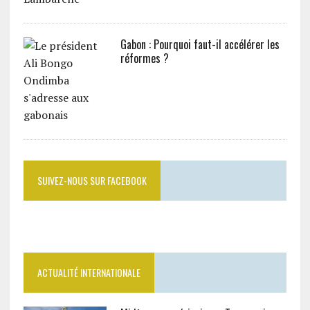
Gabon : Pourquoi faut-il accélérer les
réformes ?
SUIVEZ-NOUS SUR FACEBOOK
ACTUALITÉ INTERNATIONALE