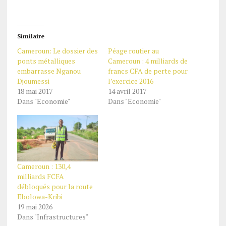
Similaire
Cameroun: Le dossier des
Péage routier au
ponts métalliques
Cameroun : 4 milliards de
embarrasse Nganou
francs CFA de perte pour
Djoumessi
l’exercice 2016
18 mai 2017
14 avril 2017
Dans "Economie"
Dans "Economie"
Cameroun : 130,4
milliards FCFA
débloqués pour la route
Ebolowa-Kribi
19 mai 2026
Dans "Infrastructures"