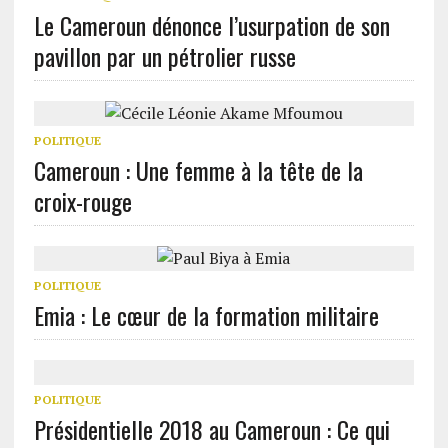
Le Cameroun dénonce l’usurpation de son
pavillon par un pétrolier russe
POLITIQUE
Cameroun : Une femme à la tête de la
croix-rouge
POLITIQUE
Emia : Le cœur de la formation militaire
POLITIQUE
Présidentielle 2018 au Cameroun : Ce qui