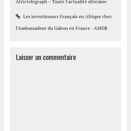
Africtelegraph – Toute l'actualité africaine
Les investisseurs Français en Afrique chez
l’Ambassadeur du Gabon en France - AMDB
Laisser un commentaire