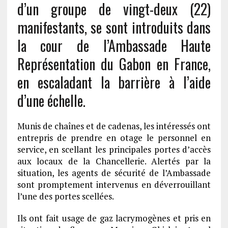
d’un groupe de vingt-deux (22)
manifestants, se sont introduits dans
la cour de l’Ambassade Haute
Représentation du Gabon en France,
en escaladant la barrière à l’aide
d’une échelle.
Munis de chaînes et de cadenas, les intéressés ont
entrepris de prendre en otage le personnel en
service, en scellant les principales portes d’accès
aux locaux de la Chancellerie. Alertés par la
situation, les agents de sécurité de l’Ambassade
sont promptement intervenus en déverrouillant
l’une des portes scellées.
Ils ont fait usage de gaz lacrymogènes et pris en