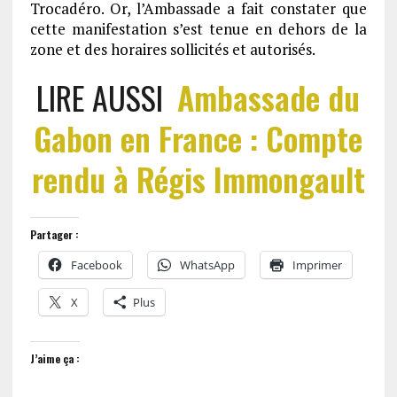
Trocadéro. Or, l’Ambassade a fait constater que
cette manifestation s’est tenue en dehors de la
zone et des horaires sollicités et autorisés.
LIRE AUSSI
Ambassade du
Gabon en France : Compte
rendu à Régis Immongault
Partager :
Facebook
WhatsApp
Imprimer
X
Plus
J’aime ça :