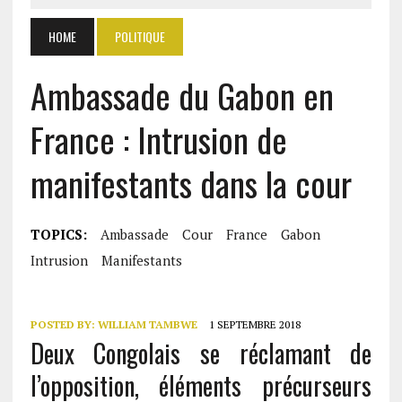
HOME
POLITIQUE
Ambassade du Gabon en
France : Intrusion de
manifestants dans la cour
TOPICS:
Ambassade
Cour
France
Gabon
Intrusion
Manifestants
POSTED BY:
WILLIAM TAMBWE
1 SEPTEMBRE 2018
Deux Congolais se réclamant de
l’opposition, éléments précurseurs