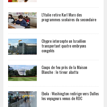
L’Italie retire Karl Marx des
programmes scolaires du secondaire
Chypre intercepte un Israélien
transportant quatre embryons
congelés
Coups de feu près de la Maison
Blanche : le tireur abattu
Ebola : Washington redirige vers Dulles
les voyageurs venus de RDC