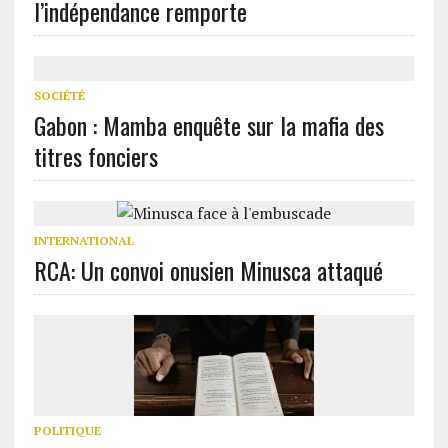
l’indépendance remporte
SOCIÉTÉ
Gabon : Mamba enquête sur la mafia des
titres fonciers
INTERNATIONAL
RCA: Un convoi onusien Minusca attaqué
POLITIQUE