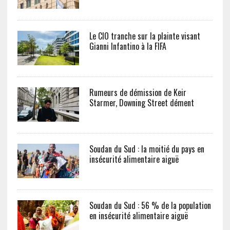
Le CIO tranche sur la plainte visant
Gianni Infantino à la FIFA
Rumeurs de démission de Keir
Starmer, Downing Street dément
Soudan du Sud : la moitié du pays en
insécurité alimentaire aiguë
Soudan du Sud : 56 % de la population
en insécurité alimentaire aiguë