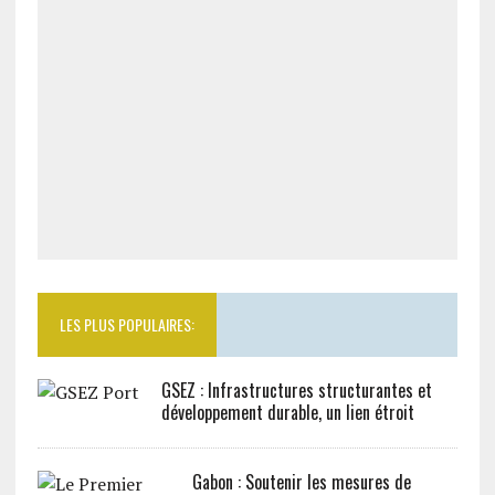
LES PLUS POPULAIRES:
GSEZ : Infrastructures structurantes et
développement durable, un lien étroit
Gabon : Soutenir les mesures de