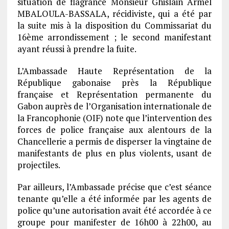
situation de flagrance Monsieur Ghislain Armel
MBALOULA-BASSALA, récidiviste, qui a été par
la suite mis à la disposition du Commissariat du
16ème arrondissement ; le second manifestant
ayant réussi à prendre la fuite.
L’Ambassade Haute Représentation de la
République gabonaise près la République
française et Représentation permanente du
Gabon auprès de l’Organisation internationale de
la Francophonie (OIF) note que l’intervention des
forces de police française aux alentours de la
Chancellerie a permis de disperser la vingtaine de
manifestants de plus en plus violents, usant de
projectiles.
Par ailleurs, l’Ambassade précise que c’est séance
tenante qu’elle a été informée par les agents de
police qu’une autorisation avait été accordée à ce
groupe pour manifester de 16h00 à 22h00, au