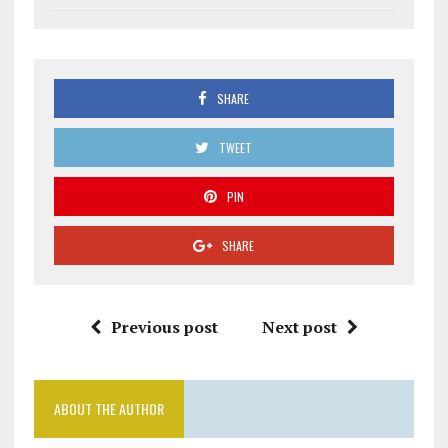
SHARE
TWEET
PIN
SHARE
Previous post
Next post
ABOUT THE AUTHOR