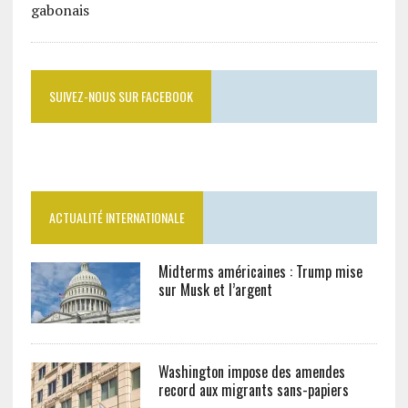
SUIVEZ-NOUS SUR FACEBOOK
ACTUALITÉ INTERNATIONALE
Midterms américaines : Trump mise
sur Musk et l’argent
Washington impose des amendes
record aux migrants sans-papiers