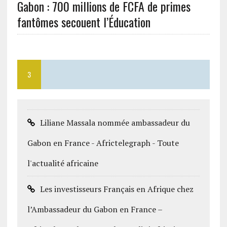
Gabon : 700 millions de FCFA de primes
fantômes secouent l’Éducation
3
Liliane Massala nommée ambassadeur du
Gabon en France - Africtelegraph - Toute
l'actualité africaine
Les investisseurs Français en Afrique chez
l’Ambassadeur du Gabon en France –