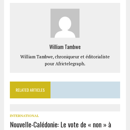
William Tambwe
William Tambwe, chroniqueur et éditorialiste
pour Africtelegraph.
RELATED ARTICLES
INTERNATIONAL
Nouvelle-Calédonie: Le vote de « non » à