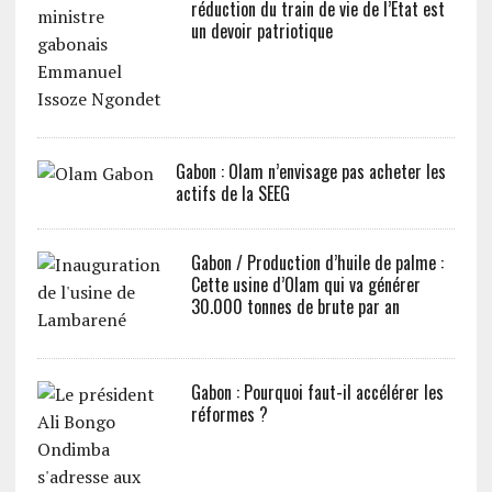
réduction du train de vie de l’Etat est
un devoir patriotique
Gabon : Olam n’envisage pas acheter les
actifs de la SEEG
Gabon / Production d’huile de palme :
Cette usine d’Olam qui va générer
30.000 tonnes de brute par an
Gabon : Pourquoi faut-il accélérer les
réformes ?