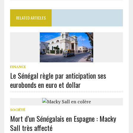
RELATED ARTICLES
FINANCE
Le Sénégal règle par anticipation ses
eurobonds en euro et dollar
SOCIÉTÉ
Mort d’un Sénégalais en Espagne : Macky
Sall très affecté