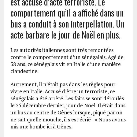
est accusé d’acte terroriste. Le
comportement qu’il a affiché dans un
bus a conduit à son interpellation. Un
acte barbare le jour de Noël en plus.
Les autorités italiennes sont très remontées
contre le comportement d’un sénégalais. Agé de
38 ans, ce sénégalais vit en Italie d’une manière
clandestine.
Autrement, il n’était pas dans les règles pour
vivre en Italie. Accusé d’être un terroriste, ce
sénégalais a été arrêté. Les faits se sont déroulés
le 25 décembre dernier, jour de Noël. Il était dans
un bus au centre de Gênes lorsque, piqué par on
ne sait quelle mouche, il s’est écrié : « Nous avons
mis une bombe ici à Gênes.