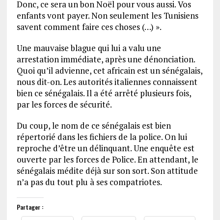
Donc, ce sera un bon Noël pour vous aussi. Vos
enfants vont payer. Non seulement les Tunisiens
savent comment faire ces choses (…) ».
Une mauvaise blague qui lui a valu une
arrestation immédiate, après une dénonciation.
Quoi qu’il advienne, cet africain est un sénégalais,
nous dit-on. Les autorités italiennes connaissent
bien ce sénégalais. Il a été arrêté plusieurs fois,
par les forces de sécurité.
Du coup, le nom de ce sénégalais est bien
répertorié dans les fichiers de la police. On lui
reproche d’être un délinquant. Une enquête est
ouverte par les forces de Police. En attendant, le
sénégalais médite déjà sur son sort. Son attitude
n’a pas du tout plu à ses compatriotes.
Partager :