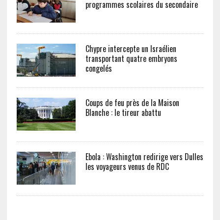
programmes scolaires du secondaire
Chypre intercepte un Israélien
transportant quatre embryons
congelés
Coups de feu près de la Maison
Blanche : le tireur abattu
Ebola : Washington redirige vers Dulles
les voyageurs venus de RDC