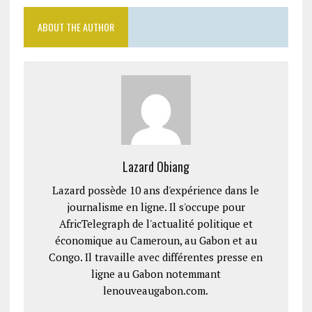
ABOUT THE AUTHOR
Lazard Obiang
Lazard possède 10 ans d'expérience dans le
journalisme en ligne. Il s'occupe pour
AfricTelegraph de l'actualité politique et
économique au Cameroun, au Gabon et au
Congo. Il travaille avec différentes presse en
ligne au Gabon notemmant
lenouveaugabon.com.