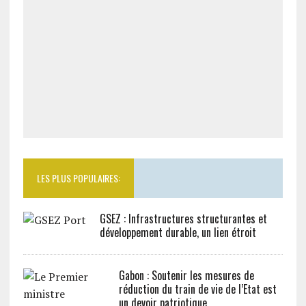
LES PLUS POPULAIRES:
GSEZ : Infrastructures structurantes et
développement durable, un lien étroit
Gabon : Soutenir les mesures de
réduction du train de vie de l’Etat est
un devoir patriotique