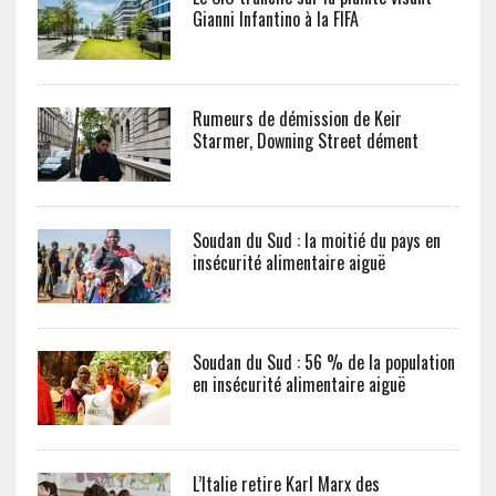
Gianni Infantino à la FIFA
Rumeurs de démission de Keir
Starmer, Downing Street dément
Soudan du Sud : la moitié du pays en
insécurité alimentaire aiguë
Soudan du Sud : 56 % de la population
en insécurité alimentaire aiguë
L’Italie retire Karl Marx des