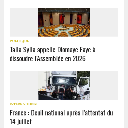
POLITIQUE
Talla Sylla appelle Diomaye Faye à
dissoudre l’Assemblée en 2026
INTERNATIONAL
France : Deuil national après l’attentat du
14 juillet