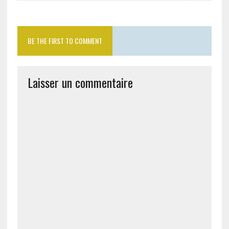
BE THE FIRST TO COMMENT
Laisser un commentaire