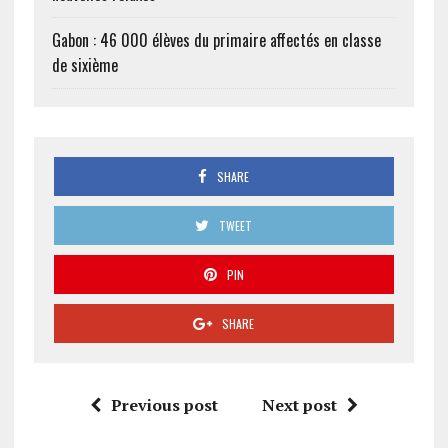
Gabon : 46 000 élèves du primaire affectés en classe
de sixième
SHARE
TWEET
PIN
SHARE
Previous post
Next post