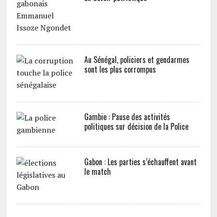
Au Sénégal, policiers et gendarmes
sont les plus corrompus
Gambie : Pause des activités
politiques sur décision de la Police
Gabon : Les parties s’échauffent avant
le match