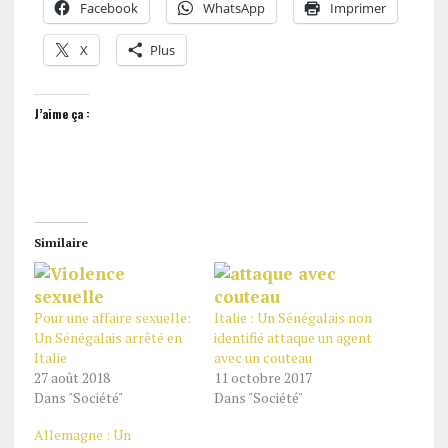
Facebook
WhatsApp
Imprimer
X
Plus
J’aime ça :
Similaire
Pour une affaire sexuelle:
Italie : Un Sénégalais non
Un Sénégalais arrêté en
identifié attaque un agent
Italie
avec un couteau
27 août 2018
11 octobre 2017
Dans "Société"
Dans "Société"
Allemagne : Un