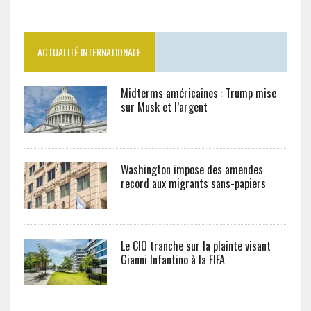
ACTUALITÉ INTERNATIONALE
Midterms américaines : Trump mise
sur Musk et l’argent
Washington impose des amendes
record aux migrants sans-papiers
Le CIO tranche sur la plainte visant
Gianni Infantino à la FIFA