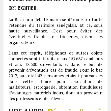
cet examen.
La Bac qui a débuté mardi se déroule sur toute
l’étendue du territoire sénégalais. Et ce, sous
haute surveillance. C’est pour éviter des
éventuelles fraudes et tricheries, disent les
organisateurs.
Dans cet esprit, téléphones et autres objets
connectés sont interdits « aux 157.687 candidats
et aux 18.600 surveillants », dans le but de
prévenir d’éventuels cas de fraude. Pour le bac
2017, au total 42 personnes étaient poursuivies
dans cette affaire pour association de
malfaiteurs, escroquerie, obtention frauduleuse
d’avantages matériels indus, dont un proviseur,
des professeurs et des élèves.