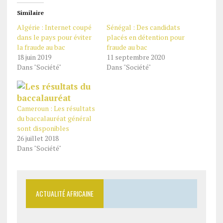
Similaire
Algérie : Internet coupé
Sénégal : Des candidats
dans le pays pour éviter
placés en détention pour
la fraude au bac
fraude au bac
18 juin 2019
11 septembre 2020
Dans "Société"
Dans "Société"
Cameroun : Les résultats
du baccalauréat général
sont disponibles
26 juillet 2018
Dans "Société"
ACTUALITÉ AFRICAINE