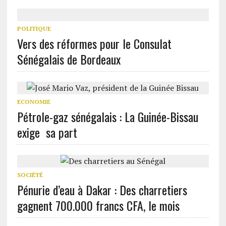
POLITIQUE
Vers des réformes pour le Consulat
Sénégalais de Bordeaux
ECONOMIE
Pétrole-gaz sénégalais : La Guinée-Bissau
exige sa part
SOCIÉTÉ
Pénurie d’eau à Dakar : Des charretiers
gagnent 700.000 francs CFA, le mois