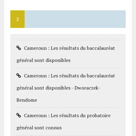
3
Cameroun : Les résultats du baccalauréat
général sont disponibles
Cameroun : Les résultats du baccalauréat
général sont disponibles - Dworaczek-
Bendome
Cameroun : Les résultats du probatoire
général sont connus