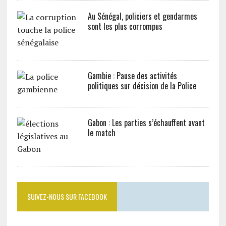
Au Sénégal, policiers et gendarmes
sont les plus corrompus
Gambie : Pause des activités
politiques sur décision de la Police
Gabon : Les parties s’échauffent avant
le match
SUIVEZ-NOUS SUR FACEBOOK