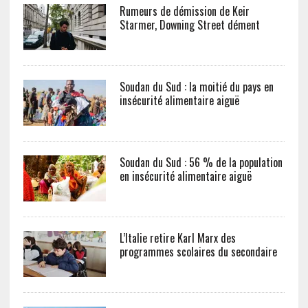
Rumeurs de démission de Keir
Starmer, Downing Street dément
Soudan du Sud : la moitié du pays en
insécurité alimentaire aiguë
Soudan du Sud : 56 % de la population
en insécurité alimentaire aiguë
L’Italie retire Karl Marx des
programmes scolaires du secondaire