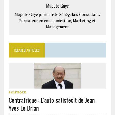
Mapote Gaye
Mapote Gaye journaliste Sénégalais Consultant.
Formateur en communication, Marketing et
Management
RELATED ARTICLES
POLITIQUE
Centrafrique : L’auto-satisfecit de Jean-
Yves Le Drian