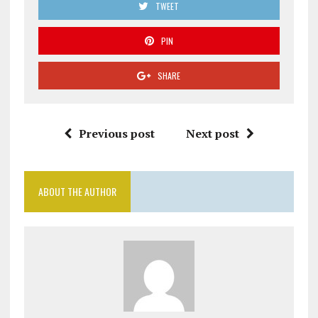
TWEET
PIN
SHARE
Previous post
Next post
ABOUT THE AUTHOR