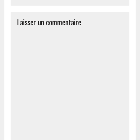
Laisser un commentaire