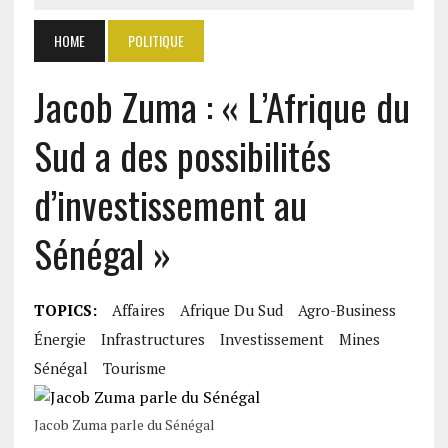
HOME
POLITIQUE
Jacob Zuma : « L’Afrique du
Sud a des possibilités
d’investissement au
Sénégal »
TOPICS:
Affaires
Afrique Du Sud
Agro-Business
Énergie
Infrastructures
Investissement
Mines
Sénégal
Tourisme
Jacob Zuma parle du Sénégal