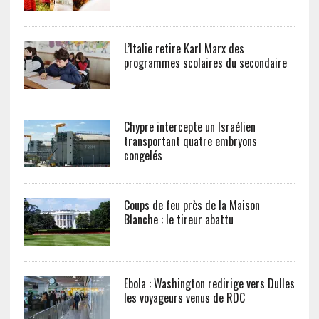
L’Italie retire Karl Marx des
programmes scolaires du secondaire
Chypre intercepte un Israélien
transportant quatre embryons
congelés
Coups de feu près de la Maison
Blanche : le tireur abattu
Ebola : Washington redirige vers Dulles
les voyageurs venus de RDC