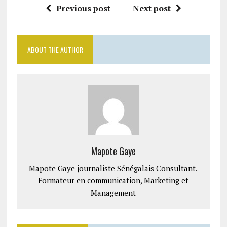
Previous post
Next post
ABOUT THE AUTHOR
Mapote Gaye
Mapote Gaye journaliste Sénégalais Consultant.
Formateur en communication, Marketing et
Management