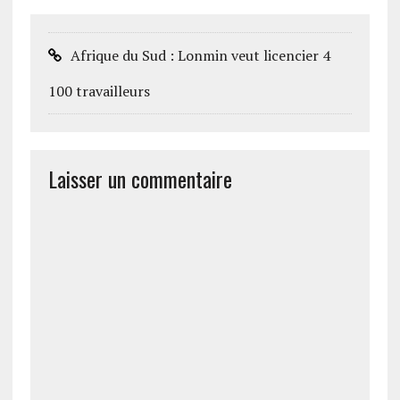
Afrique du Sud : Lonmin veut licencier 4
100 travailleurs
Laisser un commentaire