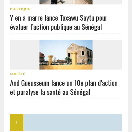
POLITIQUE
Y en a marre lance Taxawu Saytu pour
évaluer l’action publique au Sénégal
SOCIÉTÉ
And Gueusseum lance un 10e plan d’action
et paralyse la santé au Sénégal
1