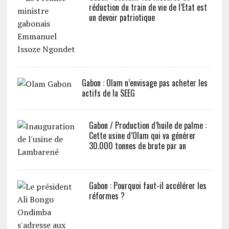
réduction du train de vie de l’Etat est
un devoir patriotique
Gabon : Olam n’envisage pas acheter les
actifs de la SEEG
Gabon / Production d’huile de palme :
Cette usine d’Olam qui va générer
30.000 tonnes de brute par an
Gabon : Pourquoi faut-il accélérer les
réformes ?