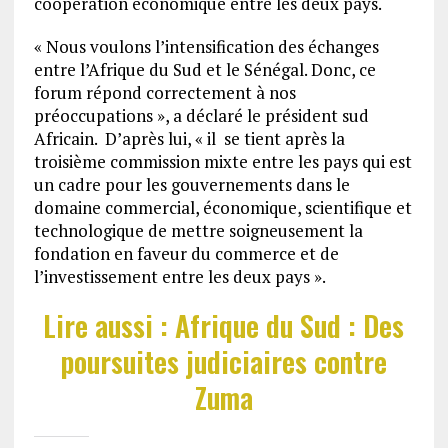
coopération économique entre les deux pays.
« Nous voulons l’intensification des échanges
entre l’Afrique du Sud et le Sénégal. Donc, ce
forum répond correctement à nos
préoccupations », a déclaré le président sud
Africain. D’après lui, « il se tient après la
troisième commission mixte entre les pays qui est
un cadre pour les gouvernements dans le
domaine commercial, économique, scientifique et
technologique de mettre soigneusement la
fondation en faveur du commerce et de
l’investissement entre les deux pays ».
Lire aussi : Afrique du Sud : Des
poursuites judiciaires contre
Zuma