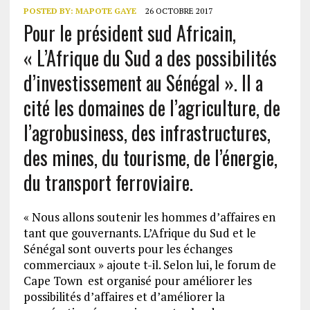
POSTED BY:
MAPOTE GAYE
26 OCTOBRE 2017
Pour le président sud Africain,
« L’Afrique du Sud a des possibilités
d’investissement au Sénégal ». Il a
cité les domaines de l’agriculture, de
l’agrobusiness, des infrastructures,
des mines, du tourisme, de l’énergie,
du transport ferroviaire.
« Nous allons soutenir les hommes d’affaires en
tant que gouvernants. L’Afrique du Sud et le
Sénégal sont ouverts pour les échanges
commerciaux » ajoute t-il. Selon lui, le forum de
Cape Town est organisé pour améliorer les
possibilités d’affaires et d’améliorer la