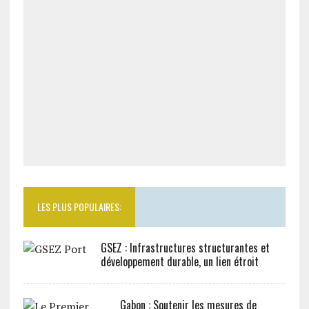
LES PLUS POPULAIRES:
GSEZ : Infrastructures structurantes et
développement durable, un lien étroit
Gabon : Soutenir les mesures de