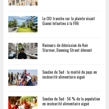
Le CIO tranche sur la plainte visant
Gianni Infantino à la FIFA
Rumeurs de démission de Keir
Starmer, Downing Street dément
Soudan du Sud : la moitié du pays en
insécurité alimentaire aiguë
Soudan du Sud : 56 % de la population
en insécurité alimentaire aiguë