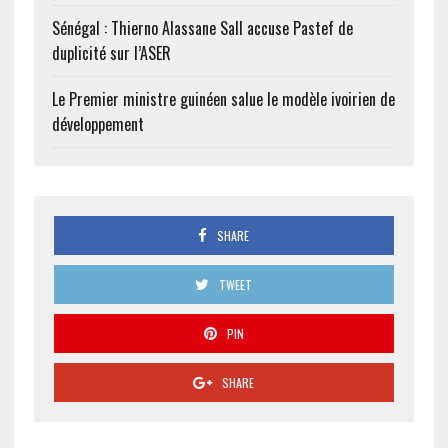
Sénégal : Thierno Alassane Sall accuse Pastef de
duplicité sur l’ASER
Le Premier ministre guinéen salue le modèle ivoirien de
développement
SHARE
TWEET
PIN
SHARE