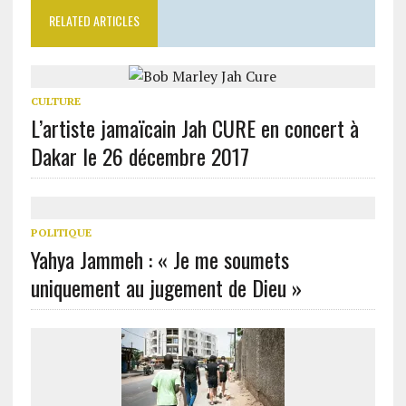
RELATED ARTICLES
CULTURE
L’artiste jamaïcain Jah CURE en concert à
Dakar le 26 décembre 2017
POLITIQUE
Yahya Jammeh : « Je me soumets
uniquement au jugement de Dieu »