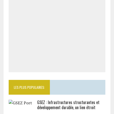
LES PLUS POPULAIRES:
GSEZ : Infrastructures structurantes et
développement durable, un lien étroit