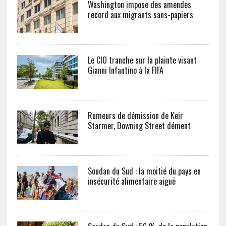
Washington impose des amendes
record aux migrants sans-papiers
Le CIO tranche sur la plainte visant
Gianni Infantino à la FIFA
Rumeurs de démission de Keir
Starmer, Downing Street dément
Soudan du Sud : la moitié du pays en
insécurité alimentaire aiguë