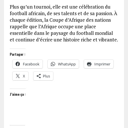
Plus qu’un tournoi, elle est une célébration du
football africain, de ses talents et de sa passion. À
chaque édition, la Coupe d’Afrique des nations
rappelle que l’Afrique occupe une place
essentielle dans le paysage du football mondial
et continue d’écrire une histoire riche et vibrante.
Partager :
Facebook
WhatsApp
Imprimer
X
Plus
J’aime ça :