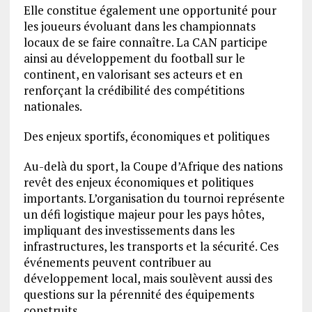
Elle constitue également une opportunité pour
les joueurs évoluant dans les championnats
locaux de se faire connaître. La CAN participe
ainsi au développement du football sur le
continent, en valorisant ses acteurs et en
renforçant la crédibilité des compétitions
nationales.
Des enjeux sportifs, économiques et politiques
Au-delà du sport, la Coupe d’Afrique des nations
revêt des enjeux économiques et politiques
importants. L’organisation du tournoi représente
un défi logistique majeur pour les pays hôtes,
impliquant des investissements dans les
infrastructures, les transports et la sécurité. Ces
événements peuvent contribuer au
développement local, mais soulèvent aussi des
questions sur la pérennité des équipements
construits.