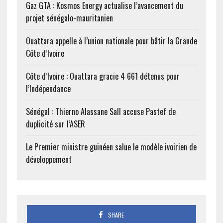
Gaz GTA : Kosmos Energy actualise l’avancement du
projet sénégalo-mauritanien
Ouattara appelle à l’union nationale pour bâtir la Grande
Côte d’Ivoire
Côte d’Ivoire : Ouattara gracie 4 661 détenus pour
l’Indépendance
Sénégal : Thierno Alassane Sall accuse Pastef de
duplicité sur l’ASER
Le Premier ministre guinéen salue le modèle ivoirien de
développement
SHARE