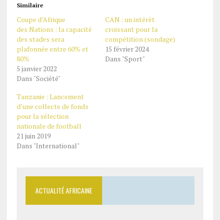
Similaire
Coupe d’Afrique
CAN : un intérêt
des Nations : la capacité
croissant pour la
des stades sera
compétition (sondage)
plafonnée entre 60% et
15 février 2024
80%
Dans "Sport"
5 janvier 2022
Dans "Société"
Tanzanie : Lancement
d’une collecte de fonds
pour la sélection
nationale de football
21 juin 2019
Dans "International"
ACTUALITÉ AFRICAINE