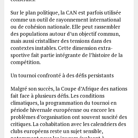
Sur le plan politique, la CAN est parfois utilisée
comme un outil de rayonnement international
ou de cohésion nationale. Elle peut rassembler
des populations autour d’un objectif commun,
mais aussi cristalliser des tensions dans des
contextes instables. Cette dimension extra-
sportive fait partie intégrante de l’histoire de la
compétition.
Un tournoi confronté à des défis persistants
Malgré son succès, la Coupe d’Afrique des nations
fait face à plusieurs défis. Les conditions
climatiques, la programmation du tournoi en
période hivernale européenne ou encore les
problèmes d’organisation ont souvent suscité des
critiques. La cohabitation avec les calendriers des
clubs européens reste un sujet sensible,