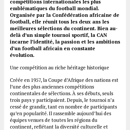
compétitions internationales les plus
emblématiques du football mondial.
Organisée par la Confédération africaine de
football, elle réunit tous les deux ans les
meilleures sélections du continent. Bien au-
delà d’un simple tournoi sportif, la CAN
incarne l’identité, la passion et les ambitions
d’un football africain en constante
évolution.
Une compétition au riche héritage historique
Créée en 1957, la Coupe d’Afrique des nations est
l’une des plus anciennes compétitions
continentales de sélections. À ses débuts, seuls
trois pays y participaient. Depuis, le tournoi n’a
cessé de grandir, tant en nombre de participants
qu’en popularité. Il rassemble aujourd’hui des
équipes venues de toutes les régions du
continent, reflétant la diversité culturelle et