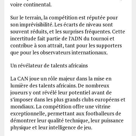
voire continental.
Sur le terrain, la compétition est réputée pour
son imprévisibilité. Les écarts de niveau sont
souvent réduits, et les surprises fréquentes. Cette
incertitude fait partie de l’ADN du tournoi et
contribue à son attrait, tant pour les supporters
que pour les observateurs internationaux.
Un révélateur de talents africains
La CAN joue un rôle majeur dans la mise en
lumière des talents africains. De nombreux
joueurs y ont révélé leur potentiel avant de
s’imposer dans les plus grands clubs européens et
mondiaux. La compétition offre une vitrine
exceptionnelle, permettant aux footballeurs de
démontrer leur qualité technique, leur puissance
physique et leur intelligence de jeu.