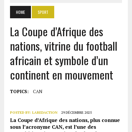
HOME
SPORT
La Coupe d’Afrique des
nations, vitrine du football
africain et symbole d’un
continent en mouvement
TOPICS:
CAN
POSTED BY:
LAREDACTION
29 DÉCEMBRE 2025
La Coupe d’Afrique des nations, plus connue
sous l’acronyme CAN, est l’une des