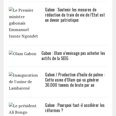
Gabon : Soutenir les mesures de
réduction du train de vie de l’Etat est
un devoir patriotique
Gabon : Olam n’envisage pas acheter les
actifs de la SEEG
Gabon / Production d’huile de palme :
Cette usine d’Olam qui va générer
30.000 tonnes de brute par an
Gabon : Pourquoi faut-il accélérer les
réformes ?