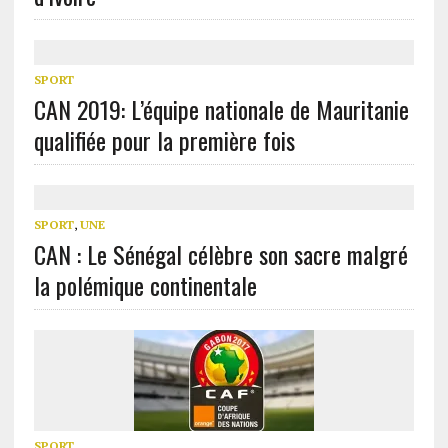
SPORT
CAN 2019: L’équipe nationale de Mauritanie
qualifiée pour la première fois
SPORT
,
UNE
CAN : Le Sénégal célèbre son sacre malgré
la polémique continentale
SPORT