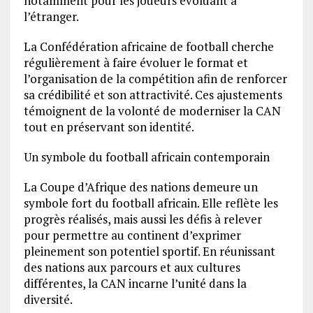
notamment pour les joueurs évoluant à
l’étranger.
La Confédération africaine de football cherche
régulièrement à faire évoluer le format et
l’organisation de la compétition afin de renforcer
sa crédibilité et son attractivité. Ces ajustements
témoignent de la volonté de moderniser la CAN
tout en préservant son identité.
Un symbole du football africain contemporain
La Coupe d’Afrique des nations demeure un
symbole fort du football africain. Elle reflète les
progrès réalisés, mais aussi les défis à relever
pour permettre au continent d’exprimer
pleinement son potentiel sportif. En réunissant
des nations aux parcours et aux cultures
différentes, la CAN incarne l’unité dans la
diversité.