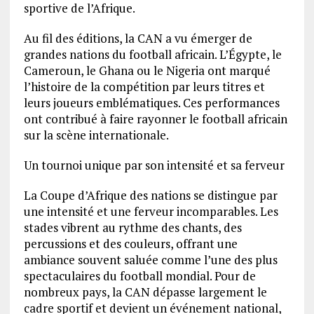
sportive de l’Afrique.
Au fil des éditions, la CAN a vu émerger de
grandes nations du football africain. L’Égypte, le
Cameroun, le Ghana ou le Nigeria ont marqué
l’histoire de la compétition par leurs titres et
leurs joueurs emblématiques. Ces performances
ont contribué à faire rayonner le football africain
sur la scène internationale.
Un tournoi unique par son intensité et sa ferveur
La Coupe d’Afrique des nations se distingue par
une intensité et une ferveur incomparables. Les
stades vibrent au rythme des chants, des
percussions et des couleurs, offrant une
ambiance souvent saluée comme l’une des plus
spectaculaires du football mondial. Pour de
nombreux pays, la CAN dépasse largement le
cadre sportif et devient un événement national,