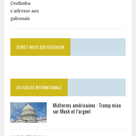
SUIVEZ-NOUS SUR FACEBOOK
ACTUALITÉ INTERNATIONALE
Midterms américaines : Trump mise
sur Musk et l’argent