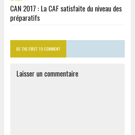
CAN 2017 : La CAF satisfaite du niveau des
préparatifs
BE THE FIRST TO COMMENT
Laisser un commentaire