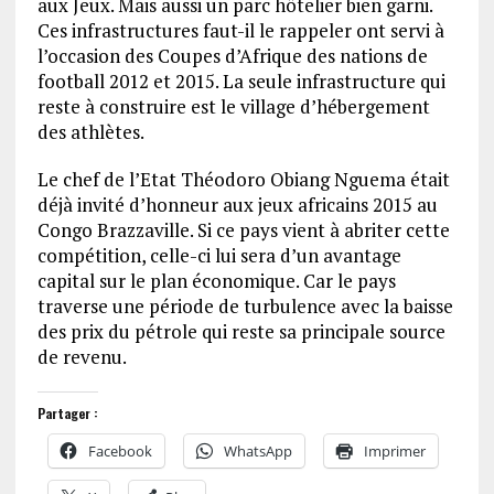
aux Jeux. Mais aussi un parc hôtelier bien garni.
Ces infrastructures faut-il le rappeler ont servi à
l’occasion des Coupes d’Afrique des nations de
football 2012 et 2015. La seule infrastructure qui
reste à construire est le village d’hébergement
des athlètes.
Le chef de l’Etat Théodoro Obiang Nguema était
déjà invité d’honneur aux jeux africains 2015 au
Congo Brazzaville. Si ce pays vient à abriter cette
compétition, celle-ci lui sera d’un avantage
capital sur le plan économique. Car le pays
traverse une période de turbulence avec la baisse
des prix du pétrole qui reste sa principale source
de revenu.
Partager :
Facebook
WhatsApp
Imprimer