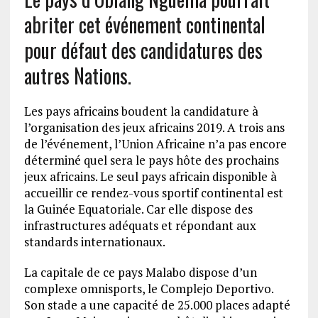
abriter cet événement continental
pour défaut des candidatures des
autres Nations.
Les pays africains boudent la candidature à
l’organisation des jeux africains 2019. A trois ans
de l’événement, l’Union Africaine n’a pas encore
déterminé quel sera le pays hôte des prochains
jeux africains. Le seul pays africain disponible à
accueillir ce rendez-vous sportif continental est
la Guinée Equatoriale. Car elle dispose des
infrastructures adéquats et répondant aux
standards internationaux.
La capitale de ce pays Malabo dispose d’un
complexe omnisports, le Complejo Deportivo.
Son stade a une capacité de 25.000 places adapté