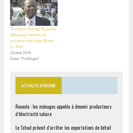
Teodoro Obiang Nguema
Mbasogo investi en
présence de Jean-Marie
Le Pen
24 mai 2016
Dans "Politique"
ACTUALITÉ AFRICAINE
Rwanda : les ménages appelés à devenir producteurs
d’électricité solaire
Le Tchad prévoit d’arrêter les exportations de bétail