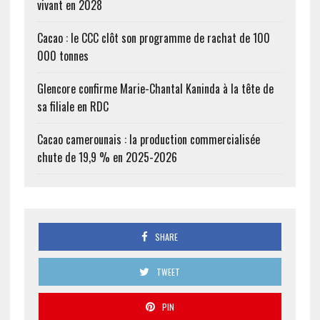
vivant en 2028
Cacao : le CCC clôt son programme de rachat de 100
000 tonnes
Glencore confirme Marie-Chantal Kaninda à la tête de
sa filiale en RDC
Cacao camerounais : la production commercialisée
chute de 19,9 % en 2025-2026
SHARE
TWEET
PIN