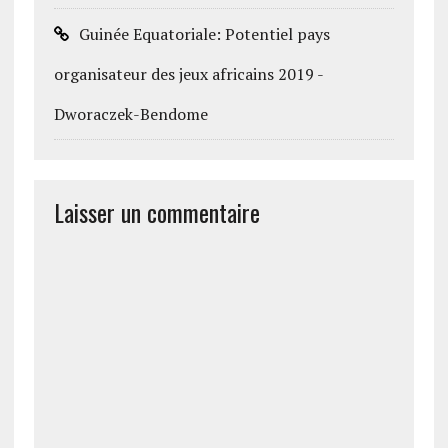
Guinée Equatoriale: Potentiel pays
organisateur des jeux africains 2019 -
Dworaczek-Bendome
Laisser un commentaire