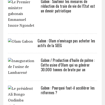
Gabon : Soutenir les mesures de
réduction du train de vie de l’Etat est
un devoir patriotique
Gabon : Olam n’envisage pas acheter les
actifs de la SEEG
Gabon / Production d’huile de palme :
Cette usine d’Olam qui va générer
30.000 tonnes de brute par an
Gabon : Pourquoi faut-il accélérer les
réformes ?