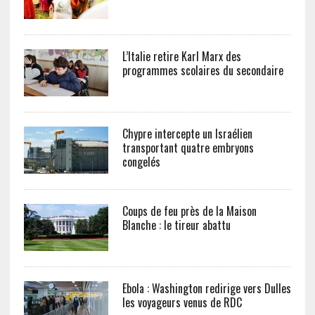
L’Italie retire Karl Marx des
programmes scolaires du secondaire
Chypre intercepte un Israélien
transportant quatre embryons
congelés
Coups de feu près de la Maison
Blanche : le tireur abattu
Ebola : Washington redirige vers Dulles
les voyageurs venus de RDC