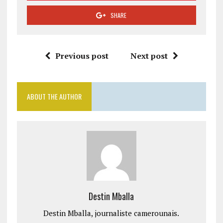
SHARE
Previous post
Next post
ABOUT THE AUTHOR
Destin Mballa
Destin Mballa, journaliste camerounais.