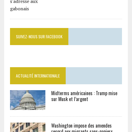
SUIVEZ-NOUS SUR FACEBOOK
ACTUALITÉ INTERNATIONALE
Midterms américaines : Trump mise
sur Musk et l’argent
Washington impose des amendes
record aux migrants sans-papiers