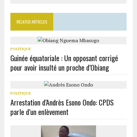
RELATED ARTICLES
POLITIQUE
Guinée équatoriale : Un opposant corrigé
pour avoir insulté un proche d’Obiang
POLITIQUE
Arrestation d’Andrès Esono Ondo: CPDS
parle d’un enlèvement