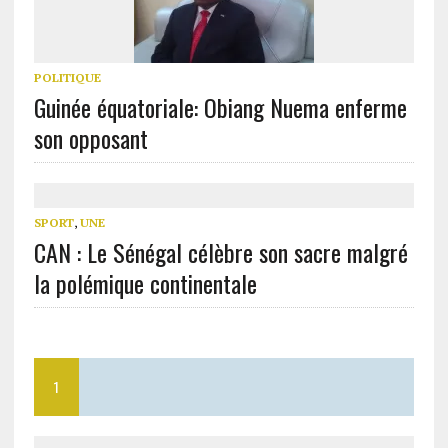
POLITIQUE
Guinée équatoriale: Obiang Nuema enferme
son opposant
SPORT
,
UNE
CAN : Le Sénégal célèbre son sacre malgré
la polémique continentale
1