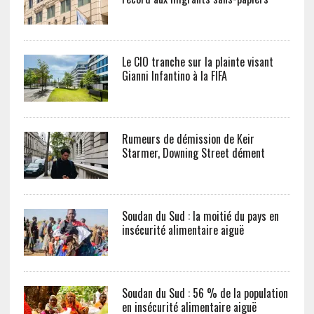
Le CIO tranche sur la plainte visant
Gianni Infantino à la FIFA
Rumeurs de démission de Keir
Starmer, Downing Street dément
Soudan du Sud : la moitié du pays en
insécurité alimentaire aiguë
Soudan du Sud : 56 % de la population
en insécurité alimentaire aiguë