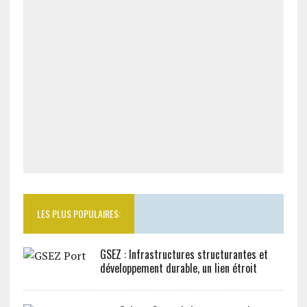
LES PLUS POPULAIRES:
GSEZ : Infrastructures structurantes et
développement durable, un lien étroit