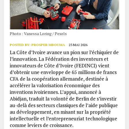
Photo : Vanessa Loring / Pexels
POSTED BY:
PROSPER MBOUMA
23 MAI 2026
La Côte d’Ivoire avance un pion sur l’échiquier de
l’innovation. La Fédération des inventeurs et
innovateurs de Côte d’Ivoire (FEDINCI) vient
d’obtenir une enveloppe de 65 millions de francs
CFA de la coopération allemande, destinée à
accélérer la valorisation économique des
inventions ivoiriennes. L’appui, annoncé à
Abidjan, traduit la volonté de Berlin de s’investir
au-delà des secteurs classiques de l’aide publique
au développement, en misant sur la propriété
intellectuelle et l’entrepreneuriat technologique
comme leviers de croissance.