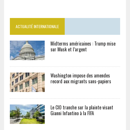
ACTUALITÉ INTERNATIONALE
Midterms américaines : Trump mise
sur Musk et l’argent
Washington impose des amendes
record aux migrants sans-papiers
Le CIO tranche sur la plainte visant
Gianni Infantino à la FIFA