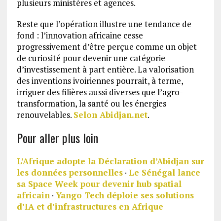
plusieurs ministères et agences.
Reste que l’opération illustre une tendance de
fond : l’innovation africaine cesse
progressivement d’être perçue comme un objet
de curiosité pour devenir une catégorie
d’investissement à part entière. La valorisation
des inventions ivoiriennes pourrait, à terme,
irriguer des filières aussi diverses que l’agro-
transformation, la santé ou les énergies
renouvelables.
Selon Abidjan.net
.
Pour aller plus loin
L’Afrique adopte la Déclaration d’Abidjan sur
les données personnelles
·
Le Sénégal lance
sa Space Week pour devenir hub spatial
africain
·
Yango Tech déploie ses solutions
d’IA et d’infrastructures en Afrique