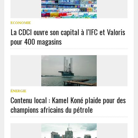
ECONOMIE
La CDCI ouvre son capital à l’IFC et Valoris
pour 400 magasins
ÉNERGIE
Contenu local : Kamel Koné plaide pour des
champions africains du pétrole