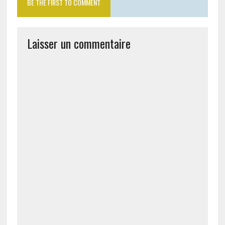
BE THE FIRST TO COMMENT
Laisser un commentaire