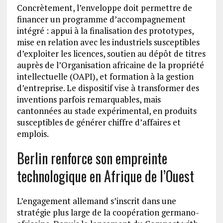
Concrètement, l’enveloppe doit permettre de
financer un programme d’accompagnement
intégré : appui à la finalisation des prototypes,
mise en relation avec les industriels susceptibles
d’exploiter les licences, soutien au dépôt de titres
auprès de l’Organisation africaine de la propriété
intellectuelle (OAPI), et formation à la gestion
d’entreprise. Le dispositif vise à transformer des
inventions parfois remarquables, mais
cantonnées au stade expérimental, en produits
susceptibles de générer chiffre d’affaires et
emplois.
Berlin renforce son empreinte
technologique en Afrique de l’Ouest
L’engagement allemand s’inscrit dans une
stratégie plus large de la coopération germano-