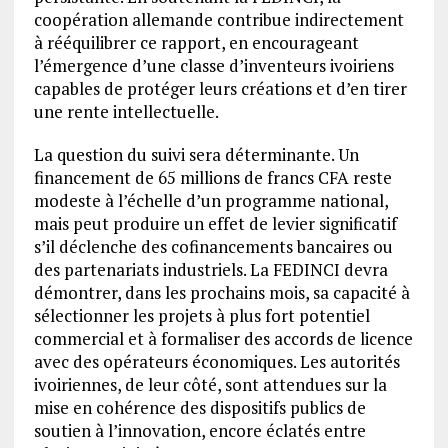
coopération allemande contribue indirectement
à rééquilibrer ce rapport, en encourageant
l’émergence d’une classe d’inventeurs ivoiriens
capables de protéger leurs créations et d’en tirer
une rente intellectuelle.
La question du suivi sera déterminante. Un
financement de 65 millions de francs CFA reste
modeste à l’échelle d’un programme national,
mais peut produire un effet de levier significatif
s’il déclenche des cofinancements bancaires ou
des partenariats industriels. La FEDINCI devra
démontrer, dans les prochains mois, sa capacité à
sélectionner les projets à plus fort potentiel
commercial et à formaliser des accords de licence
avec des opérateurs économiques. Les autorités
ivoiriennes, de leur côté, sont attendues sur la
mise en cohérence des dispositifs publics de
soutien à l’innovation, encore éclatés entre