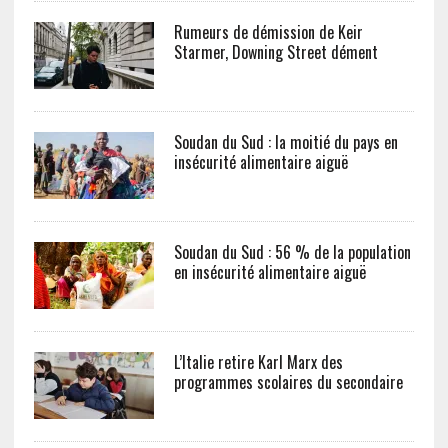
Rumeurs de démission de Keir
Starmer, Downing Street dément
Soudan du Sud : la moitié du pays en
insécurité alimentaire aiguë
Soudan du Sud : 56 % de la population
en insécurité alimentaire aiguë
L’Italie retire Karl Marx des
programmes scolaires du secondaire