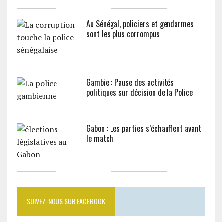
Au Sénégal, policiers et gendarmes
sont les plus corrompus
Gambie : Pause des activités
politiques sur décision de la Police
Gabon : Les parties s’échauffent avant
le match
SUIVEZ-NOUS SUR FACEBOOK