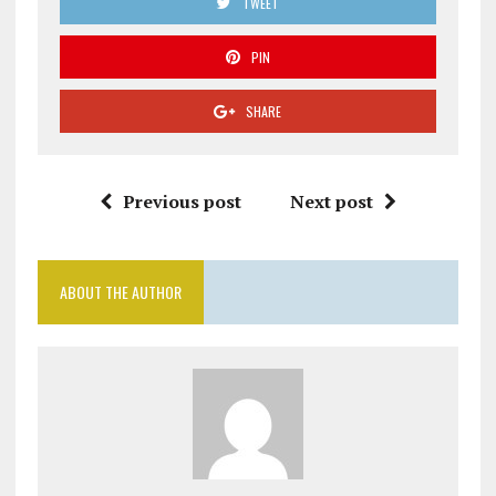
TWEET
PIN
SHARE
Previous post
Next post
ABOUT THE AUTHOR