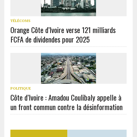
TÉLÉCOMS
Orange Côte d’Ivoire verse 121 milliards
FCFA de dividendes pour 2025
POLITIQUE
Côte d’Ivoire : Amadou Coulibaly appelle à
un front commun contre la désinformation