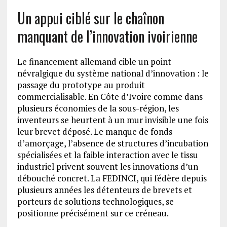
Un appui ciblé sur le chaînon
manquant de l’innovation ivoirienne
Le financement allemand cible un point
névralgique du système national d’innovation : le
passage du prototype au produit
commercialisable. En Côte d’Ivoire comme dans
plusieurs économies de la sous-région, les
inventeurs se heurtent à un mur invisible une fois
leur brevet déposé. Le manque de fonds
d’amorçage, l’absence de structures d’incubation
spécialisées et la faible interaction avec le tissu
industriel privent souvent les innovations d’un
débouché concret. La FEDINCI, qui fédère depuis
plusieurs années les détenteurs de brevets et
porteurs de solutions technologiques, se
positionne précisément sur ce créneau.