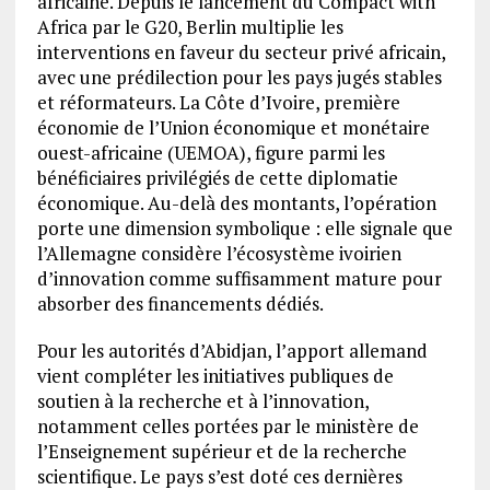
africaine. Depuis le lancement du Compact with
Africa par le G20, Berlin multiplie les
interventions en faveur du secteur privé africain,
avec une prédilection pour les pays jugés stables
et réformateurs. La Côte d’Ivoire, première
économie de l’Union économique et monétaire
ouest-africaine (UEMOA), figure parmi les
bénéficiaires privilégiés de cette diplomatie
économique. Au-delà des montants, l’opération
porte une dimension symbolique : elle signale que
l’Allemagne considère l’écosystème ivoirien
d’innovation comme suffisamment mature pour
absorber des financements dédiés.
Pour les autorités d’Abidjan, l’apport allemand
vient compléter les initiatives publiques de
soutien à la recherche et à l’innovation,
notamment celles portées par le ministère de
l’Enseignement supérieur et de la recherche
scientifique. Le pays s’est doté ces dernières