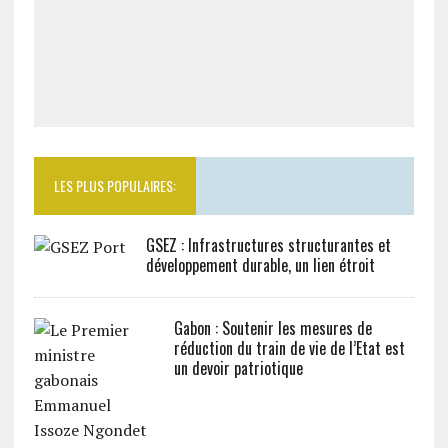
LES PLUS POPULAIRES:
GSEZ : Infrastructures structurantes et
développement durable, un lien étroit
Gabon : Soutenir les mesures de
réduction du train de vie de l’Etat est
un devoir patriotique