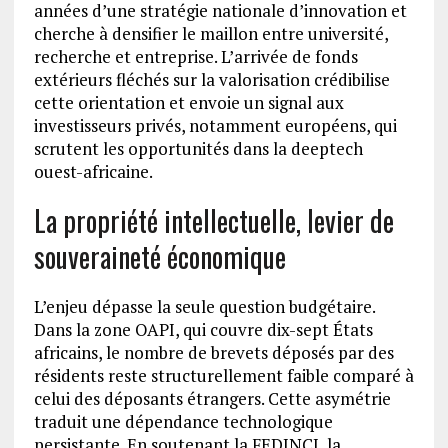
années d’une stratégie nationale d’innovation et
cherche à densifier le maillon entre université,
recherche et entreprise. L’arrivée de fonds
extérieurs fléchés sur la valorisation crédibilise
cette orientation et envoie un signal aux
investisseurs privés, notamment européens, qui
scrutent les opportunités dans la deeptech
ouest-africaine.
La propriété intellectuelle, levier de
souveraineté économique
L’enjeu dépasse la seule question budgétaire.
Dans la zone OAPI, qui couvre dix-sept États
africains, le nombre de brevets déposés par des
résidents reste structurellement faible comparé à
celui des déposants étrangers. Cette asymétrie
traduit une dépendance technologique
persistante. En soutenant la FEDINCI, la