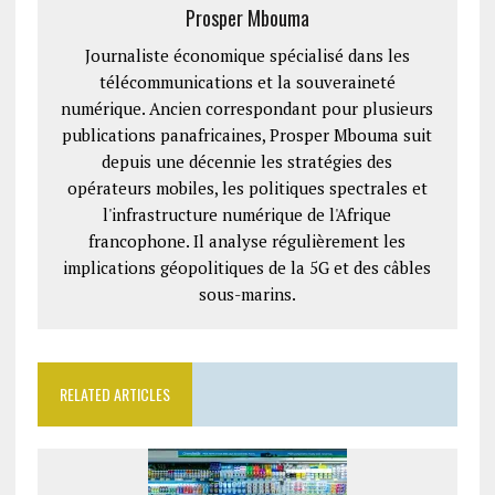
Prosper Mbouma
Journaliste économique spécialisé dans les
télécommunications et la souveraineté
numérique. Ancien correspondant pour plusieurs
publications panafricaines, Prosper Mbouma suit
depuis une décennie les stratégies des
opérateurs mobiles, les politiques spectrales et
l'infrastructure numérique de l'Afrique
francophone. Il analyse régulièrement les
implications géopolitiques de la 5G et des câbles
sous-marins.
RELATED ARTICLES