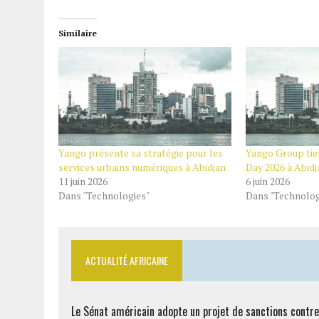
Similaire
Yango présente sa stratégie pour les
Yango Group tie
services urbains numériques à Abidjan
Day 2026 à Abidj
11 juin 2026
6 juin 2026
Dans "Technologies"
Dans "Technolog
ACTUALITÉ AFRICAINE
Le Sénat américain adopte un projet de sanctions contre