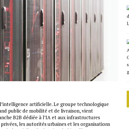
’intelligence artificielle. Le groupe technologique
rand public de mobilité et de livraison, vient
ranche B2B dédiée à l’IA et aux infrastructures
 privées, les autorités urbaines et les organisations