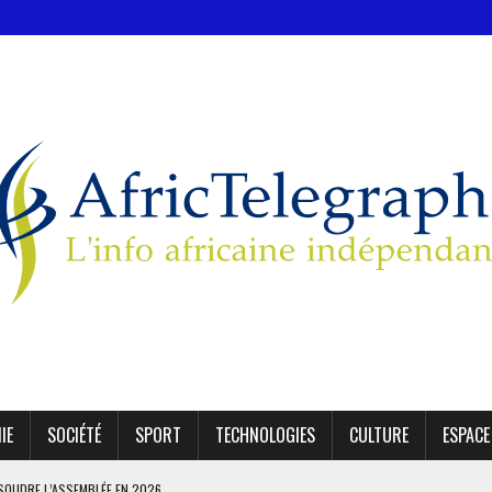
IE
SOCIÉTÉ
SPORT
TECHNOLOGIES
CULTURE
ESPACE
SSOUDRE L’ASSEMBLÉE EN 2026