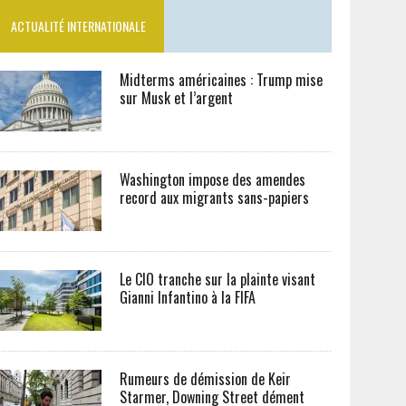
ACTUALITÉ INTERNATIONALE
Midterms américaines : Trump mise
sur Musk et l’argent
Washington impose des amendes
record aux migrants sans-papiers
Le CIO tranche sur la plainte visant
Gianni Infantino à la FIFA
Rumeurs de démission de Keir
Starmer, Downing Street dément