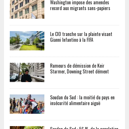
Washington impose des amendes
record aux migrants sans-papiers
Le CIO tranche sur la plainte visant
Gianni Infantino à la FIFA
Rumeurs de démission de Keir
Starmer, Downing Street dément
Soudan du Sud : la moitié du pays en
insécurité alimentaire aiguë