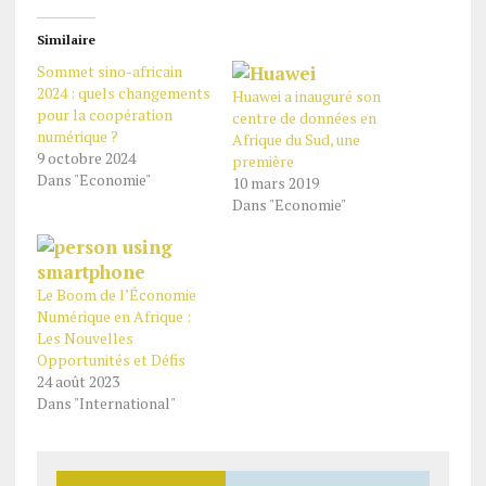
Similaire
Sommet sino-africain
2024 : quels changements
Huawei a inauguré son
pour la coopération
centre de données en
numérique ?
Afrique du Sud, une
9 octobre 2024
première
Dans "Economie"
10 mars 2019
Dans "Economie"
Le Boom de l’Économie
Numérique en Afrique :
Les Nouvelles
Opportunités et Défis
24 août 2023
Dans "International"