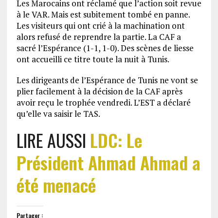
Les Marocains ont réclamé que l’action soit revue
à le VAR. Mais est subitement tombé en panne.
Les visiteurs qui ont crié à la machination ont
alors refusé de reprendre la partie. La CAF a
sacré l’Espérance (1-1, 1-0). Des scènes de liesse
ont accueilli ce titre toute la nuit à Tunis.
Les dirigeants de l’Espérance de Tunis ne vont se
plier facilement à la décision de la CAF après
avoir reçu le trophée vendredi. L’EST a déclaré
qu’elle va saisir le TAS.
LIRE AUSSI
LDC: Le
Président Ahmad Ahmad a
été menacé
Partager :