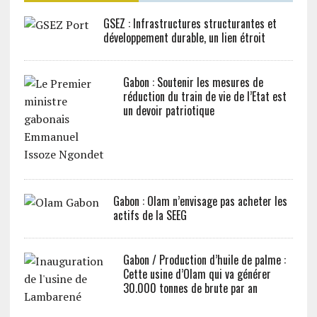
GSEZ : Infrastructures structurantes et
développement durable, un lien étroit
Gabon : Soutenir les mesures de
réduction du train de vie de l’Etat est
un devoir patriotique
Gabon : Olam n’envisage pas acheter les
actifs de la SEEG
Gabon / Production d’huile de palme :
Cette usine d’Olam qui va générer
30.000 tonnes de brute par an