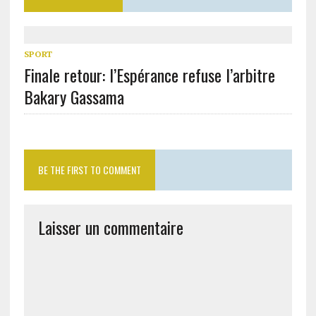
SPORT
Finale retour: l’Espérance refuse l’arbitre
Bakary Gassama
BE THE FIRST TO COMMENT
Laisser un commentaire