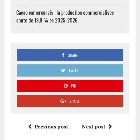
Cacao camerounais : la production commercialisée
chute de 19,9 % en 2025-2026
SHARE
TWEET
PIN
SHARE
Previous post
Next post