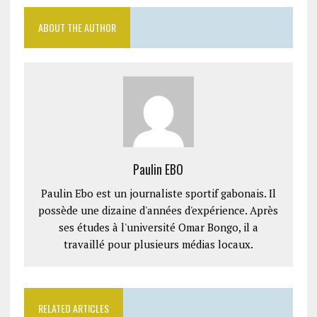
ABOUT THE AUTHOR
Paulin EBO
Paulin Ebo est un journaliste sportif gabonais. Il
possède une dizaine d'années d'expérience. Après
ses études à l'université Omar Bongo, il a
travaillé pour plusieurs médias locaux.
RELATED ARTICLES