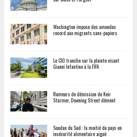
Washington impose des amendes
record aux migrants sans-papiers
Le CIO tranche sur la plainte visant
Gianni Infantino à la FIFA
Rumeurs de démission de Keir
Starmer, Downing Street dément
Soudan du Sud : la moitié du pays en
insécurité alimentaire aiguë