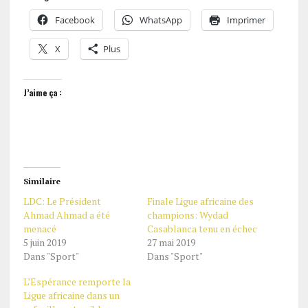
Facebook
WhatsApp
Imprimer
X
Plus
J’aime ça :
Similaire
LDC: Le Président
Finale Ligue africaine des
Ahmad Ahmad a été
champions: Wydad
menacé
Casablanca tenu en échec
5 juin 2019
27 mai 2019
Dans "Sport"
Dans "Sport"
L’Espérance remporte la
Ligue africaine dans un