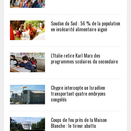
Soudan du Sud : 56 % de la population
en insécurité alimentaire aiguë
L’Italie retire Karl Marx des
programmes scolaires du secondaire
Chypre intercepte un Israélien
transportant quatre embryons
congelés
Coups de feu près de la Maison
Blanche : le tireur abattu