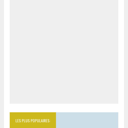
LES PLUS POPULAIRES: