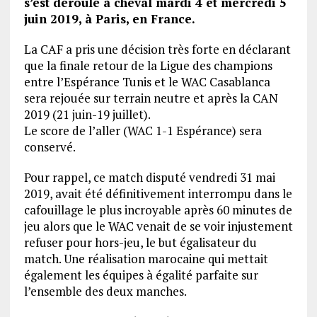
s’est déroulé à cheval mardi 4 et mercredi 5
juin 2019, à Paris, en France.
La CAF a pris une décision très forte en déclarant
que la finale retour de la Ligue des champions
entre l’Espérance Tunis et le WAC Casablanca
sera rejouée sur terrain neutre et après la CAN
2019 (21 juin-19 juillet).
Le score de l’aller (WAC 1-1 Espérance) sera
conservé.
Pour rappel, ce match disputé vendredi 31 mai
2019, avait été définitivement interrompu dans le
cafouillage le plus incroyable après 60 minutes de
jeu alors que le WAC venait de se voir injustement
refuser pour hors-jeu, le but égalisateur du
match. Une réalisation marocaine qui mettait
également les équipes à égalité parfaite sur
l’ensemble des deux manches.