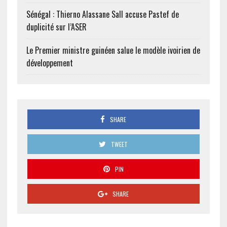
Sénégal : Thierno Alassane Sall accuse Pastef de
duplicité sur l’ASER
Le Premier ministre guinéen salue le modèle ivoirien de
développement
SHARE
TWEET
PIN
SHARE