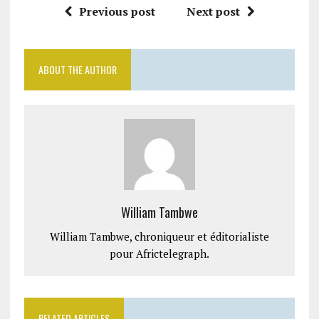
Previous post
Next post
ABOUT THE AUTHOR
William Tambwe
William Tambwe, chroniqueur et éditorialiste
pour Africtelegraph.
RELATED ARTICLES