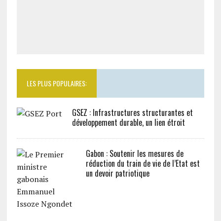
LES PLUS POPULAIRES:
GSEZ : Infrastructures structurantes et
développement durable, un lien étroit
Gabon : Soutenir les mesures de
réduction du train de vie de l’Etat est
un devoir patriotique