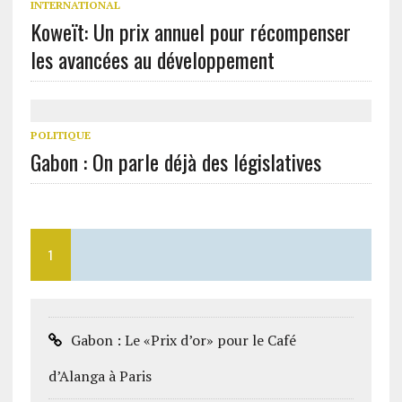
INTERNATIONAL
Koweït: Un prix annuel pour récompenser
les avancées au développement
POLITIQUE
Gabon : On parle déjà des législatives
1
Gabon : Le «Prix d’or» pour le Café
d’Alanga à Paris