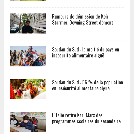
Rumeurs de démission de Keir
Starmer, Downing Street dément
Soudan du Sud : la moitié du pays en
insécurité alimentaire aiguë
Soudan du Sud : 56 % de la population
en insécurité alimentaire aiguë
L’Italie retire Karl Marx des
programmes scolaires du secondaire