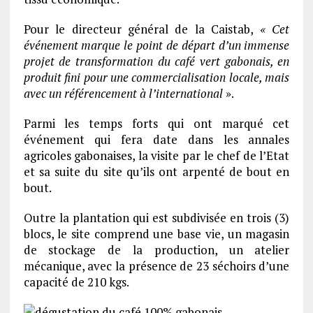
Pour le directeur général de la Caistab,
« Cet
événement marque le point de départ d’un immense
projet de transformation du café vert gabonais, en
produit fini pour une commercialisation locale, mais
avec un référencement à l’international
».
Parmi les temps forts qui ont marqué cet
événement qui fera date dans les annales
agricoles gabonaises, la visite par le chef de l’Etat
et sa suite du site qu’ils ont arpenté de bout en
bout.
Outre la plantation qui est subdivisée en trois (3)
blocs, le site comprend une base vie, un magasin
de stockage de la production, un atelier
mécanique, avec la présence de 23 séchoirs d’une
capacité de 210 kgs.