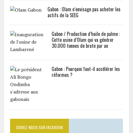
Gabon : Olam n’envisage pas acheter les
actifs de la SEEG
Gabon / Production d’huile de palme :
Cette usine d’Olam qui va générer
30.000 tonnes de brute par an
Gabon : Pourquoi faut-il accélérer les
réformes ?
SUIVEZ-NOUS SUR FACEBOOK