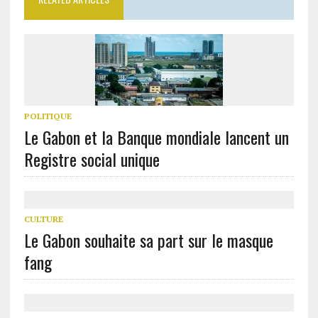
POLITIQUE
Le Gabon et la Banque mondiale lancent un
Registre social unique
CULTURE
Le Gabon souhaite sa part sur le masque
fang