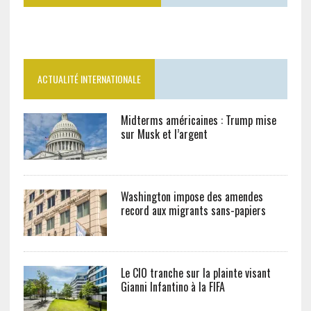
ACTUALITÉ INTERNATIONALE
Midterms américaines : Trump mise
sur Musk et l’argent
Washington impose des amendes
record aux migrants sans-papiers
Le CIO tranche sur la plainte visant
Gianni Infantino à la FIFA