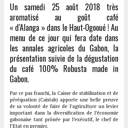
Un samedi 25 août 2018 très
aromatisé au goût café
« d’Alanga » dans le Haut-Ogooué ! Au
menu de ce jour qui fera date dans
les annales agricoles du Gabon, la
présentation suivie de la dégustation
du café 100% Robusta made in
Gabon.
Par ce pas franchi, la Caisse de stabilisation et de
péréquation (Caistab) apporte une belle preuve
de sa volonté de faire de l’agriculture un levier
important dans la diversification de l’économie
gabonaise tant prônée par l’exécutif, le chef de
l’Etat en premier.