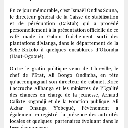
En ce jour mémorable, c’est Ismaël Ondias Souna,
le directeur général de la Caisse de stabilisation
et de péréquation (Caistab) qui a procédé
personnellement à la présentation officielle de ce
café made in Gabon fraîchement sorti des
plantations d’Alanga, dans le département de la
Sebe-Brikolo à quelques encablures d’Okondja
(Haut-Ogooué).
Outre le gratin politique venu de Libreville, le
chef de l’Etat, Ali Bongo Ondimba, en tête
qu’accompagnait son directeur de cabinet, Brice
Laccruche Alihanga et les ministres de l’Egalité
des chances en charge de la jeunesse, Arnaud
Calixte Engandji et de la Fonction publique, Ali
Akbar Onanga Y’obegué, l’événement a
également enregistré la présence des autorités
locales et quelques partenaires évoluant dans le
tissu économique.