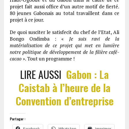
projet fait aussi office d’un autre motif de fierté.
80 jeunes Gabonais au total travaillent dans ce
projet à ce jour.
De quoi susciter le satisfecit du chef de l’Etat, Ali
Bongo Ondimba : «
Je suis ravi de la
matérialisation de ce projet qui met en lumière
notre politique de développement de la filière café-
cacao
». Tout un programme !
LIRE AUSSI
Gabon : La
Caistab à l’heure de la
Convention d’entreprise
Partager :
Facebook
WhatsApp
Imprimer