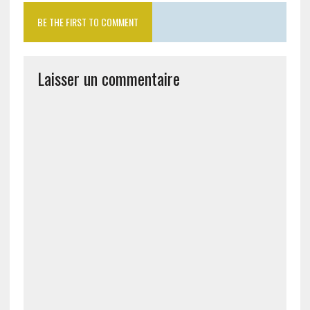
BE THE FIRST TO COMMENT
Laisser un commentaire