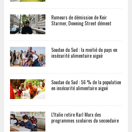
Rumeurs de démission de Keir
Starmer, Downing Street dément
Soudan du Sud : la moitié du pays en
insécurité alimentaire aiguë
Soudan du Sud : 56 % de la population
en insécurité alimentaire aiguë
L’Italie retire Karl Marx des
programmes scolaires du secondaire