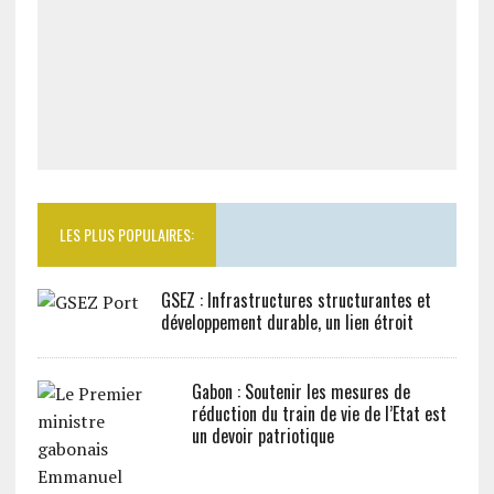
LES PLUS POPULAIRES:
GSEZ : Infrastructures structurantes et
développement durable, un lien étroit
Gabon : Soutenir les mesures de
réduction du train de vie de l’Etat est
un devoir patriotique