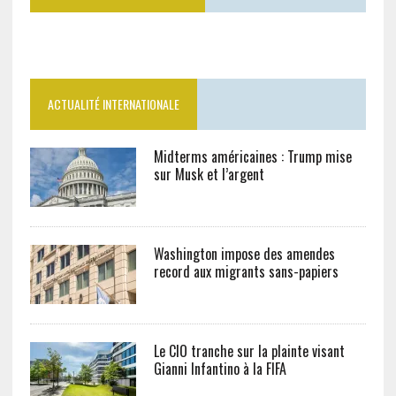
ACTUALITÉ INTERNATIONALE
Midterms américaines : Trump mise
sur Musk et l’argent
Washington impose des amendes
record aux migrants sans-papiers
Le CIO tranche sur la plainte visant
Gianni Infantino à la FIFA