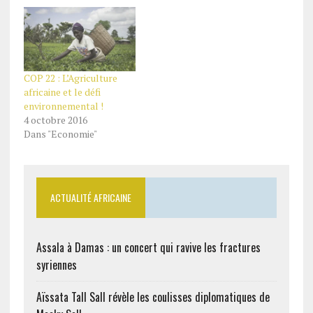
COP 22 : L’Agriculture
africaine et le défi
environnemental !
4 octobre 2016
Dans "Economie"
ACTUALITÉ AFRICAINE
Assala à Damas : un concert qui ravive les fractures
syriennes
Aïssata Tall Sall révèle les coulisses diplomatiques de