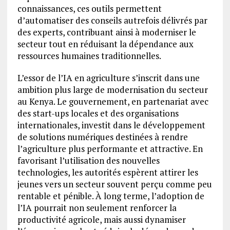
connaissances, ces outils permettent
d’automatiser des conseils autrefois délivrés par
des experts, contribuant ainsi à moderniser le
secteur tout en réduisant la dépendance aux
ressources humaines traditionnelles.
L’essor de l’IA en agriculture s’inscrit dans une
ambition plus large de modernisation du secteur
au Kenya. Le gouvernement, en partenariat avec
des start-ups locales et des organisations
internationales, investit dans le développement
de solutions numériques destinées à rendre
l’agriculture plus performante et attractive. En
favorisant l’utilisation des nouvelles
technologies, les autorités espèrent attirer les
jeunes vers un secteur souvent perçu comme peu
rentable et pénible. À long terme, l’adoption de
l’IA pourrait non seulement renforcer la
productivité agricole, mais aussi dynamiser