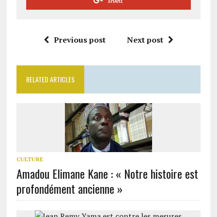
SHARE
Previous post
Next post
RELATED ARTICLES
CULTURE
Amadou Elimane Kane : « Notre histoire est
profondément ancienne »