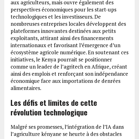
aux agriculteurs, mais ouvre également des
perspectives économiques pour les start-ups
technologiques et les investisseurs. De
nombreuses entreprises locales développent des
plateformes innovantes destinées aux petits
exploitants, attirant ainsi des financements
internationaux et favorisant l’émergence d’un
écosystème agricole numérique. En soutenant ces
initiatives, le Kenya pourrait se positionner
comme un leader de l’agritech en Afrique, créant
ainsi des emplois et renforçant son indépendance
économique face aux importations de denrées
alimentaires.
Les défis et limites de cette
révolution technologique
Malgré ses promesses, l’intégration de l’IA dans
l’agriculture kényane se heurte à des obstacles