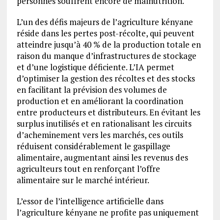
personnes souffrent encore de malnutrition.
L’un des défis majeurs de l’agriculture kényane
réside dans les pertes post-récolte, qui peuvent
atteindre jusqu’à 40 % de la production totale en
raison du manque d’infrastructures de stockage
et d’une logistique déficiente. L’IA permet
d’optimiser la gestion des récoltes et des stocks
en facilitant la prévision des volumes de
production et en améliorant la coordination
entre producteurs et distributeurs. En évitant les
surplus inutilisés et en rationalisant les circuits
d’acheminement vers les marchés, ces outils
réduisent considérablement le gaspillage
alimentaire, augmentant ainsi les revenus des
agriculteurs tout en renforçant l’offre
alimentaire sur le marché intérieur.
L’essor de l’intelligence artificielle dans
l’agriculture kényane ne profite pas uniquement