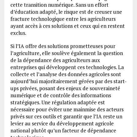
cette transition numérique. Sans un effort
d’éducation adapté, le risque est de creuser une
fracture technologique entre les agriculteurs
ayant accès à ces solutions et ceux qui en restent
exclus.
Si l’IA offre des solutions prometteuses pour
l’agriculture, elle soulève également la question
de la dépendance des agriculteurs aux
entreprises qui développent ces technologies. La
collecte et l’analyse des données agricoles sont
aujourd’hui majoritairement gérées par des start-
ups privées, posant des enjeux de souveraineté
numérique et de contrôle des informations
stratégiques. Une régulation adaptée est
nécessaire pour éviter une mainmise des acteurs
privés sur ces outils et garantir que l’IA reste un
levier au service du développement agricole
national plutôt qu’un facteur de dépendance