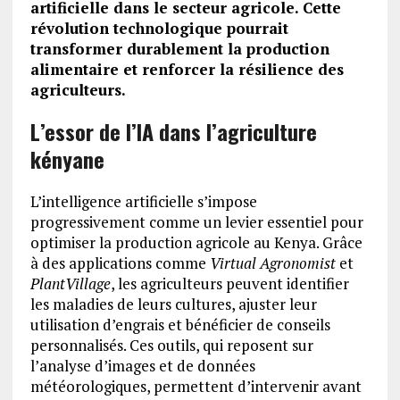
artificielle dans le secteur agricole. Cette
révolution technologique pourrait
transformer durablement la production
alimentaire et renforcer la résilience des
agriculteurs.
L’essor de l’IA dans l’agriculture
kényane
L’intelligence artificielle s’impose
progressivement comme un levier essentiel pour
optimiser la production agricole au Kenya. Grâce
à des applications comme
Virtual Agronomist
et
PlantVillage
, les agriculteurs peuvent identifier
les maladies de leurs cultures, ajuster leur
utilisation d’engrais et bénéficier de conseils
personnalisés. Ces outils, qui reposent sur
l’analyse d’images et de données
météorologiques, permettent d’intervenir avant