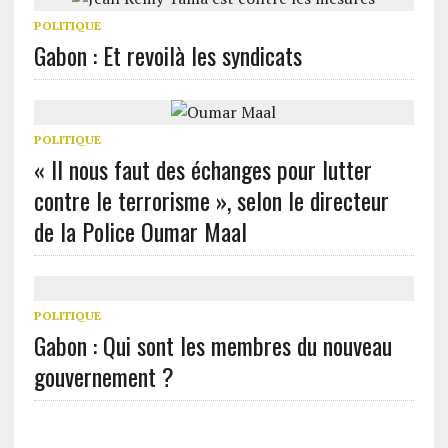
POLITIQUE
Gabon : Et revoilà les syndicats
POLITIQUE
« Il nous faut des échanges pour lutter
contre le terrorisme », selon le directeur
de la Police Oumar Maal
POLITIQUE
Gabon : Qui sont les membres du nouveau
gouvernement ?