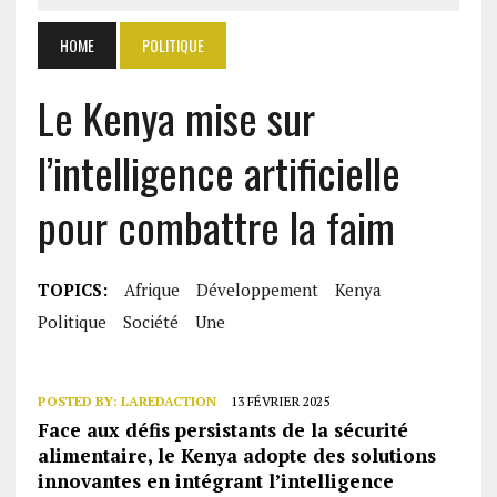
HOME
POLITIQUE
Le Kenya mise sur
l’intelligence artificielle
pour combattre la faim
TOPICS:
Afrique
Développement
Kenya
Politique
Société
Une
POSTED BY:
LAREDACTION
13 FÉVRIER 2025
Face aux défis persistants de la sécurité
alimentaire, le Kenya adopte des solutions
innovantes en intégrant l’intelligence