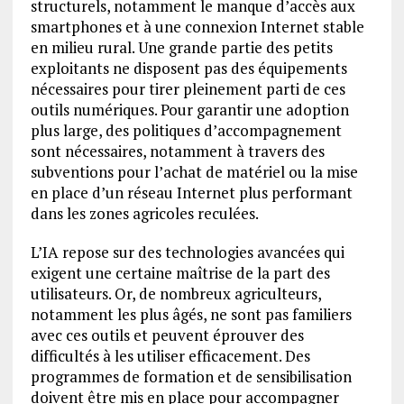
structurels, notamment le manque d’accès aux
smartphones et à une connexion Internet stable
en milieu rural. Une grande partie des petits
exploitants ne disposent pas des équipements
nécessaires pour tirer pleinement parti de ces
outils numériques. Pour garantir une adoption
plus large, des politiques d’accompagnement
sont nécessaires, notamment à travers des
subventions pour l’achat de matériel ou la mise
en place d’un réseau Internet plus performant
dans les zones agricoles reculées.
L’IA repose sur des technologies avancées qui
exigent une certaine maîtrise de la part des
utilisateurs. Or, de nombreux agriculteurs,
notamment les plus âgés, ne sont pas familiers
avec ces outils et peuvent éprouver des
difficultés à les utiliser efficacement. Des
programmes de formation et de sensibilisation
doivent être mis en place pour accompagner