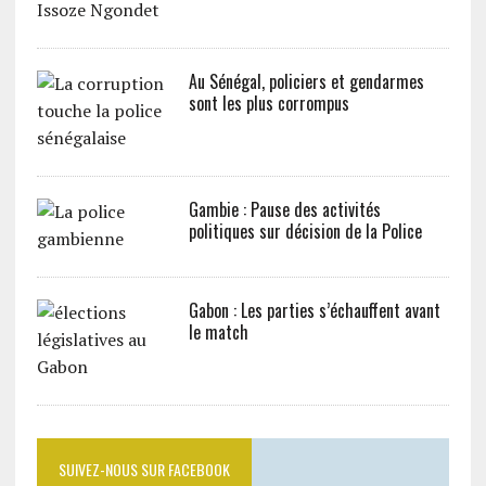
Au Sénégal, policiers et gendarmes
sont les plus corrompus
Gambie : Pause des activités
politiques sur décision de la Police
Gabon : Les parties s’échauffent avant
le match
SUIVEZ-NOUS SUR FACEBOOK