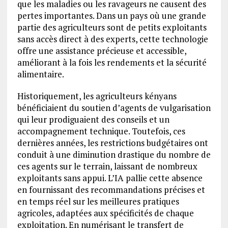
que les maladies ou les ravageurs ne causent des
pertes importantes. Dans un pays où une grande
partie des agriculteurs sont de petits exploitants
sans accès direct à des experts, cette technologie
offre une assistance précieuse et accessible,
améliorant à la fois les rendements et la sécurité
alimentaire.
Historiquement, les agriculteurs kényans
bénéficiaient du soutien d’agents de vulgarisation
qui leur prodiguaient des conseils et un
accompagnement technique. Toutefois, ces
dernières années, les restrictions budgétaires ont
conduit à une diminution drastique du nombre de
ces agents sur le terrain, laissant de nombreux
exploitants sans appui. L’IA pallie cette absence
en fournissant des recommandations précises et
en temps réel sur les meilleures pratiques
agricoles, adaptées aux spécificités de chaque
exploitation. En numérisant le transfert de