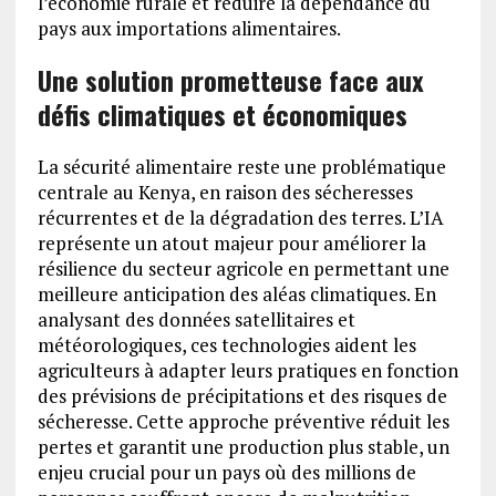
l’économie rurale et réduire la dépendance du
pays aux importations alimentaires.
Une solution prometteuse face aux
défis climatiques et économiques
La sécurité alimentaire reste une problématique
centrale au Kenya, en raison des sécheresses
récurrentes et de la dégradation des terres. L’IA
représente un atout majeur pour améliorer la
résilience du secteur agricole en permettant une
meilleure anticipation des aléas climatiques. En
analysant des données satellitaires et
météorologiques, ces technologies aident les
agriculteurs à adapter leurs pratiques en fonction
des prévisions de précipitations et des risques de
sécheresse. Cette approche préventive réduit les
pertes et garantit une production plus stable, un
enjeu crucial pour un pays où des millions de