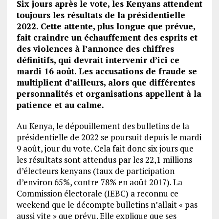
Six jours après le vote, les Kenyans attendent
toujours les résultats de la présidentielle
2022. Cette attente, plus longue que prévue,
fait craindre un échauffement des esprits et
des violences à l’annonce des chiffres
définitifs, qui devrait intervenir d’ici ce
mardi 16 août. Les accusations de fraude se
multiplient d’ailleurs, alors que différentes
personnalités et organisations appellent à la
patience et au calme.
Au Kenya, le dépouillement des bulletins de la
présidentielle de 2022 se poursuit depuis le mardi
9 août, jour du vote. Cela fait donc six jours que
les résultats sont attendus par les 22,1 millions
d’électeurs kenyans (taux de participation
d’environ 65%, contre 78% en août 2017). La
Commission électorale (IEBC) a reconnu ce
weekend que le décompte bulletins n’allait « pas
aussi vite » que prévu. Elle explique que ses