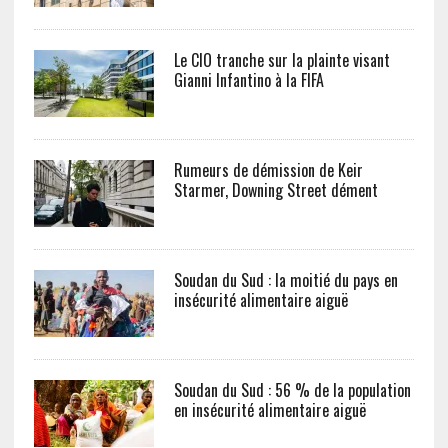
Le CIO tranche sur la plainte visant
Gianni Infantino à la FIFA
Rumeurs de démission de Keir
Starmer, Downing Street dément
Soudan du Sud : la moitié du pays en
insécurité alimentaire aiguë
Soudan du Sud : 56 % de la population
en insécurité alimentaire aiguë