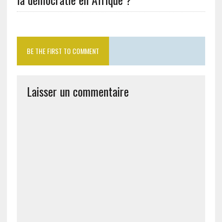
BE THE FIRST TO COMMENT
Laisser un commentaire