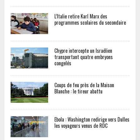
L’Italie retire Karl Marx des
programmes scolaires du secondaire
Chypre intercepte un Israélien
transportant quatre embryons
congelés
Coups de feu près de la Maison
Blanche : le tireur abattu
Ebola : Washington redirige vers Dulles
les voyageurs venus de RDC