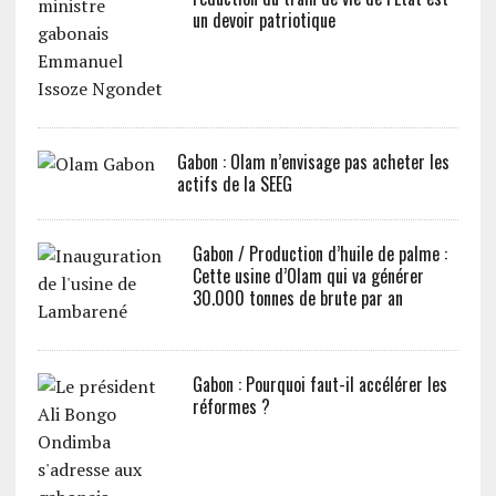
un devoir patriotique
Gabon : Olam n’envisage pas acheter les
actifs de la SEEG
Gabon / Production d’huile de palme :
Cette usine d’Olam qui va générer
30.000 tonnes de brute par an
Gabon : Pourquoi faut-il accélérer les
réformes ?