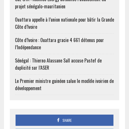
projet sénégalo-mauritanien
Ouattara appelle à l’union nationale pour bâtir la Grande
Côte d’Ivoire
Côte d’Ivoire : Ouattara gracie 4 661 détenus pour
l’Indépendance
Sénégal : Thierno Alassane Sall accuse Pastef de
duplicité sur l’ASER
Le Premier ministre guinéen salue le modèle ivoirien de
développement
SHARE