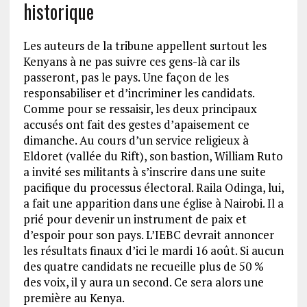
historique
Les auteurs de la tribune appellent surtout les
Kenyans à ne pas suivre ces gens-là car ils
passeront, pas le pays. Une façon de les
responsabiliser et d’incriminer les candidats.
Comme pour se ressaisir, les deux principaux
accusés ont fait des gestes d’apaisement ce
dimanche. Au cours d’un service religieux à
Eldoret (vallée du Rift), son bastion, William Ruto
a invité ses militants à s’inscrire dans une suite
pacifique du processus électoral. Raila Odinga, lui,
a fait une apparition dans une église à Nairobi. Il a
prié pour devenir un instrument de paix et
d’espoir pour son pays. L’IEBC devrait annoncer
les résultats finaux d’ici le mardi 16 août. Si aucun
des quatre candidats ne recueille plus de 50 %
des voix, il y aura un second. Ce sera alors une
première au Kenya.