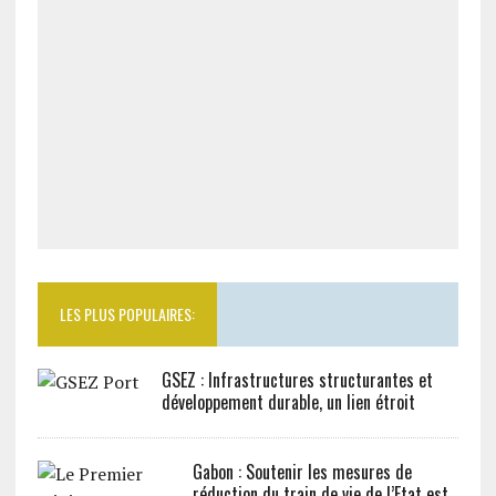
LES PLUS POPULAIRES:
GSEZ : Infrastructures structurantes et
développement durable, un lien étroit
Gabon : Soutenir les mesures de
réduction du train de vie de l’Etat est