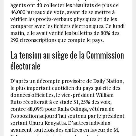
agents ont dû collecter les résultats de plus de
46.000 bureaux de vote, avant de se mettre à
vérifier les procès-verbaux physiques et de les
comparer avec les fichiers électroniques. Ce lundi
matin, elle avait vérifié les bulletins de 80% des
292 circonscriptions que compte le pays.
La tension au siège de la Commission
électorale
D’après un décompte provisoire de Daily Nation,
le plus important quotidien du pays qui cite des
données officielles, le vice-président William
Ruto récolterait à ce stade 51,25% des voix,
contre 48,09% pour Raila Odinga, vétéran de
l’opposition aujourd’hui soutenu par le président
sortant Uhuru Kenyatta. D’autres individus
avancent toutefois des chiffres en faveur de M.