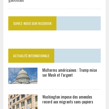
SUIVEZ-NOUS SUR FACEBOOK
ACTUALITÉ INTERNATIONALE
Midterms américaines : Trump mise
sur Musk et l’argent
Washington impose des amendes
record aux migrants sans-papiers