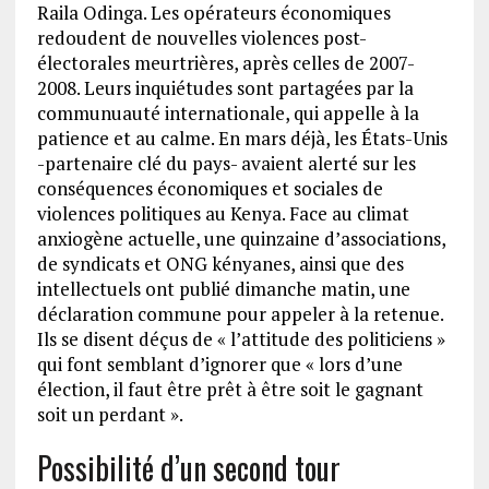
Raila Odinga. Les opérateurs économiques
redoudent de nouvelles violences post-
électorales meurtrières, après celles de 2007-
2008. Leurs inquiétudes sont partagées par la
communuauté internationale, qui appelle à la
patience et au calme. En mars déjà, les États-Unis
-partenaire clé du pays- avaient alerté sur les
conséquences économiques et sociales de
violences politiques au Kenya. Face au climat
anxiogène actuelle, une quinzaine d’associations,
de syndicats et ONG kényanes, ainsi que des
intellectuels ont publié dimanche matin, une
déclaration commune pour appeler à la retenue.
Ils se disent déçus de « l’attitude des politiciens »
qui font semblant d’ignorer que « lors d’une
élection, il faut être prêt à être soit le gagnant
soit un perdant ».
Possibilité d’un second tour