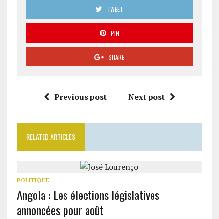
TWEET
PIN
SHARE
Previous post
Next post
RELATED ARTICLES
POLITIQUE
Angola : Les élections législatives
annoncées pour août