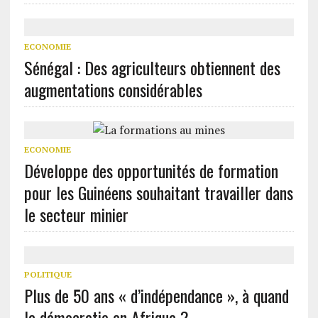
ECONOMIE
Sénégal : Des agriculteurs obtiennent des
augmentations considérables
ECONOMIE
Développe des opportunités de formation
pour les Guinéens souhaitant travailler dans
le secteur minier
POLITIQUE
Plus de 50 ans « d’indépendance », à quand
la démocratie en Afrique ?