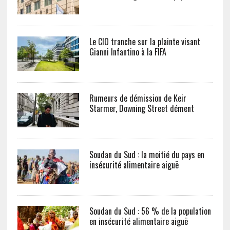
Le CIO tranche sur la plainte visant
Gianni Infantino à la FIFA
Rumeurs de démission de Keir
Starmer, Downing Street dément
Soudan du Sud : la moitié du pays en
insécurité alimentaire aiguë
Soudan du Sud : 56 % de la population
en insécurité alimentaire aiguë