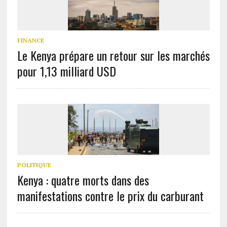
FINANCE
Le Kenya prépare un retour sur les marchés
pour 1,13 milliard USD
POLITIQUE
Kenya : quatre morts dans des
manifestations contre le prix du carburant