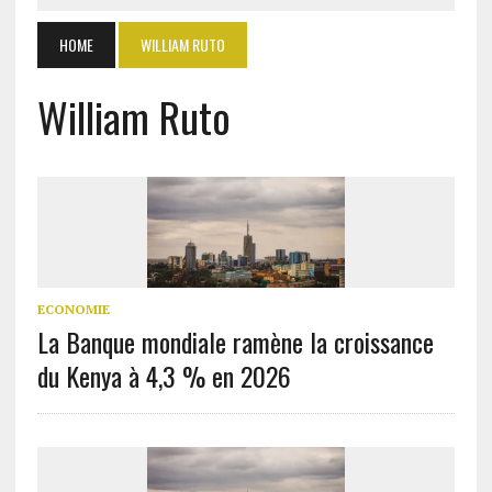
HOME
WILLIAM RUTO
William Ruto
ECONOMIE
La Banque mondiale ramène la croissance
du Kenya à 4,3 % en 2026