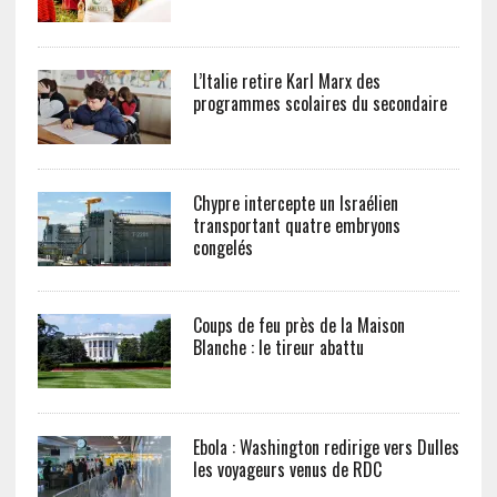
L’Italie retire Karl Marx des
programmes scolaires du secondaire
Chypre intercepte un Israélien
transportant quatre embryons
congelés
Coups de feu près de la Maison
Blanche : le tireur abattu
Ebola : Washington redirige vers Dulles
les voyageurs venus de RDC