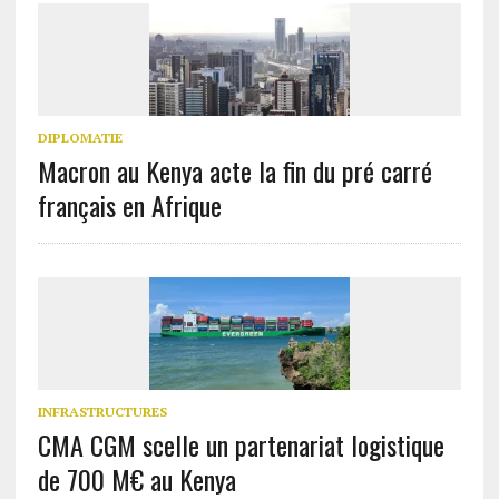
DIPLOMATIE
Macron au Kenya acte la fin du pré carré
français en Afrique
INFRASTRUCTURES
CMA CGM scelle un partenariat logistique
de 700 M€ au Kenya