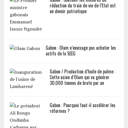
réduction du train de vie de l’Etat est
un devoir patriotique
Gabon : Olam n’envisage pas acheter les
actifs de la SEEG
Gabon / Production d’huile de palme :
Cette usine d’Olam qui va générer
30.000 tonnes de brute par an
Gabon : Pourquoi faut-il accélérer les
réformes ?